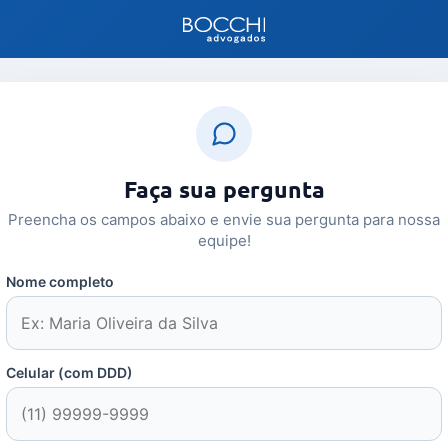
Faça sua pergunta
Preencha os campos abaixo e envie sua pergunta para nossa
equipe!
Nome completo
Celular (com DDD)