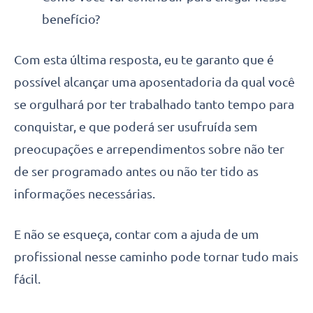
benefício?
Com esta última resposta, eu te garanto que é
possível alcançar uma aposentadoria da qual você
se orgulhará por ter trabalhado tanto tempo para
conquistar, e que poderá ser usufruída sem
preocupações e arrependimentos sobre não ter
de ser programado antes ou não ter tido as
informações necessárias.
E não se esqueça, contar com a ajuda de um
profissional nesse caminho pode tornar tudo mais
fácil.