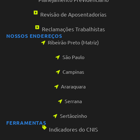
Revisão de Aposentadorias
Reclamações Trabalhistas
NOSSOS ENDEREÇOS
Ribeirão Preto (Matriz)
São Paulo
Campinas
Araraquara
Serrana
Sertãozinho
FERRAMENTAS
Indicadores do CNIS