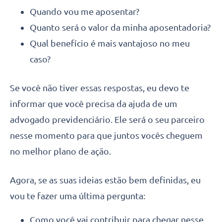
Quando vou me aposentar?
Quanto será o valor da minha aposentadoria?
Qual benefício é mais vantajoso no meu
caso?
Se você não tiver essas respostas, eu devo te
informar que você precisa da ajuda de um
advogado previdenciário. Ele será o seu parceiro
nesse momento para que juntos vocês cheguem
no melhor plano de ação.
Agora, se as suas ideias estão bem definidas, eu
vou te fazer uma última pergunta:
Como você vai contribuir para chegar nesse