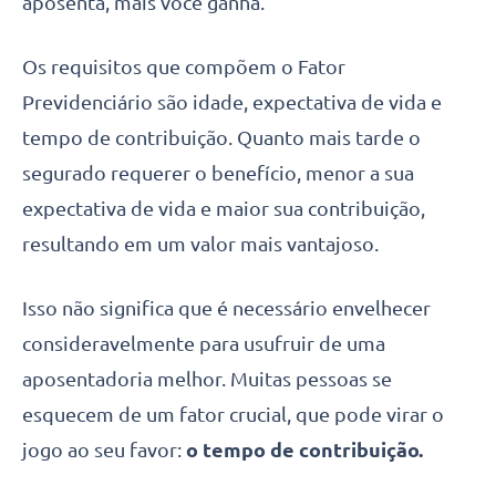
aposenta, mais você ganha.
Os requisitos que compõem o Fator
Previdenciário são idade, expectativa de vida e
tempo de contribuição. Quanto mais tarde o
segurado requerer o benefício, menor a sua
expectativa de vida e maior sua contribuição,
resultando em um valor mais vantajoso.
Isso não significa que é necessário envelhecer
consideravelmente para usufruir de uma
aposentadoria melhor. Muitas pessoas se
esquecem de um fator crucial, que pode virar o
jogo ao seu favor:
o tempo de contribuição.