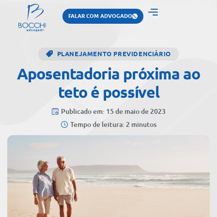
FALAR COM ADVOGADO
PLANEJAMENTO PREVIDENCIÁRIO
Aposentadoria próxima ao
teto é possível
Publicado em: 15 de maio de 2023
Tempo de leitura: 2 minutos