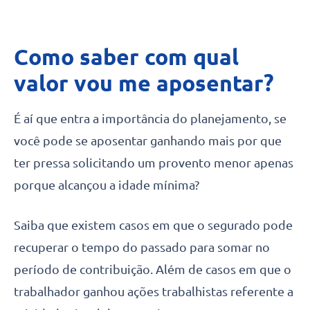
Como saber com qual
valor vou me aposentar?
É aí que entra a importância do planejamento, se
você pode se aposentar ganhando mais por que
ter pressa solicitando um provento menor apenas
porque alcançou a idade mínima?
Saiba que existem casos em que o segurado pode
recuperar o tempo do passado para somar no
período de contribuição. Além de casos em que o
trabalhador ganhou ações trabalhistas referente a