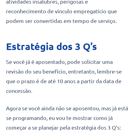
atividades insalubres, perigosas e
reconhecimento de vínculo empregatício que
podem ser convertidas em tempo de serviço.
Estratégia dos 3 Q’s
Se você já é aposentado, pode solicitar uma
revisão do seu benefício, entretanto, lembre-se
que o prazo é de até 10 anos a partir da data de
concessão.
Agora se você ainda não se aposentou, mas já está
se programando, eu vou te mostrar como já
começar a se planejar pela estratégia dos 3 Q’s: