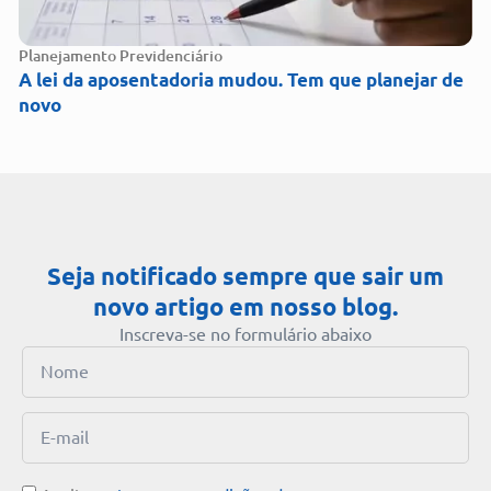
Planejamento Previdenciário
A lei da aposentadoria mudou. Tem que planejar de
novo
Seja notificado sempre que sair um
novo artigo em nosso blog.
Inscreva-se no formulário abaixo