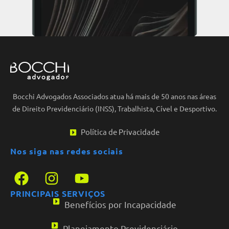
Bocchi Advogados Associados atua há mais de 50 anos nas áreas
de Direito Previdenciário (INSS), Trabalhista, Cível e Desportivo.
Política de Privacidade
Nos siga nas redes sociais
PRINCIPAIS SERVIÇOS
Benefícios por Incapacidade
Planejamento Previdenciário