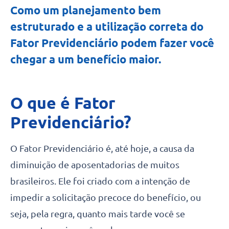
Como um planejamento bem
estruturado e a utilização correta do
Fator Previdenciário podem fazer você
chegar a um benefício maior.
O que é Fator
Previdenciário?
O Fator Previdenciário é, até hoje, a causa da
diminuição de aposentadorias de muitos
brasileiros. Ele foi criado com a intenção de
impedir a solicitação precoce do benefício, ou
seja, pela regra, quanto mais tarde você se