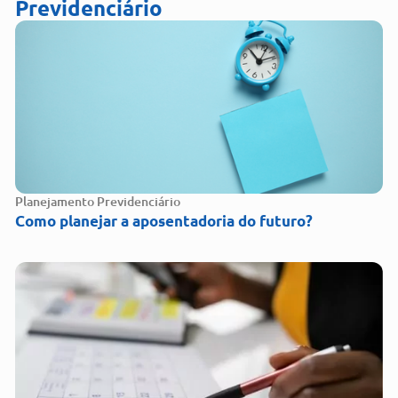
Previdenciário
Planejamento Previdenciário
Como planejar a aposentadoria do futuro?