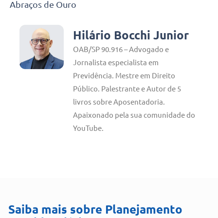
Abraços de Ouro
Hilário Bocchi Junior
OAB/SP 90.916 – Advogado e
Jornalista especialista em
Previdência. Mestre em Direito
Público. Palestrante e Autor de 5
livros sobre Aposentadoria.
Apaixonado pela sua comunidade do
YouTube.
Saiba mais sobre
Planejamento