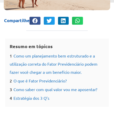
Compartilhe
Resumo em tópicos
1
Como um planejamento bem estruturado e a
utilização correta do Fator Previdenciário podem
fazer você chegar a um benefício maior.
2
O que é Fator Previdenciário?
3
Como saber com qual valor vou me aposentar?
4
Estratégia dos 3 Q’s