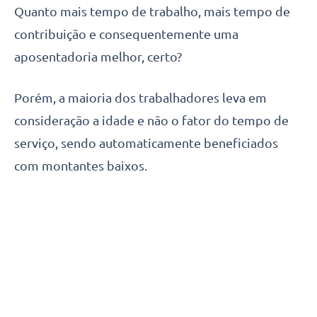
Quanto mais tempo de trabalho, mais tempo de
contribuição e consequentemente uma
aposentadoria melhor, certo?
Porém, a maioria dos trabalhadores leva em
consideração a idade e não o fator do tempo de
serviço, sendo automaticamente beneficiados
com montantes baixos.