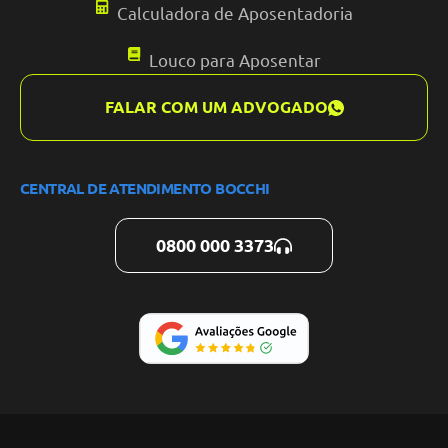
Calculadora de Aposentadoria
Louco para Aposentar
FALAR COM UM ADVOGADO
CENTRAL DE ATENDIMENTO BOCCHI
0800 000 3373