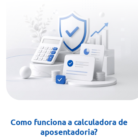
Como funciona a calculadora de
aposentadoria?