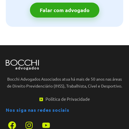
Falar com advogado
Bocchi Advogados Associados atua há mais de 50 anos nas áreas
de Direito Previdenciário (INSS), Trabalhista, Cível e Desportivo.
Política de Privacidade
Nos siga nas redes sociais