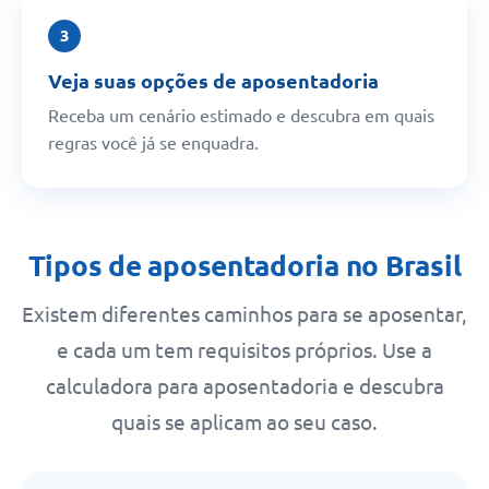
3
Veja suas opções de aposentadoria
Receba um cenário estimado e descubra em quais
regras você já se enquadra.
Tipos de aposentadoria no Brasil
Existem diferentes caminhos para se aposentar,
e cada um tem requisitos próprios. Use a
calculadora para aposentadoria e descubra
quais se aplicam ao seu caso.