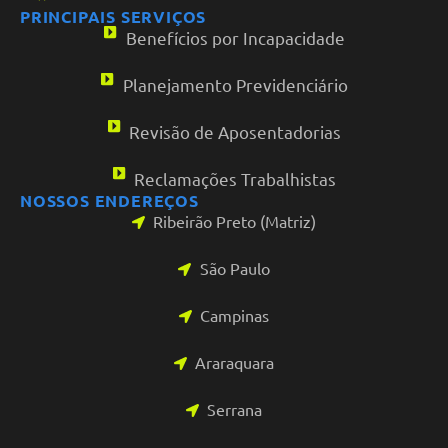
PRINCIPAIS SERVIÇOS
Benefícios por Incapacidade
Planejamento Previdenciário
Revisão de Aposentadorias
Reclamações Trabalhistas
NOSSOS ENDEREÇOS
Ribeirão Preto (Matriz)
São Paulo
Campinas
Araraquara
Serrana