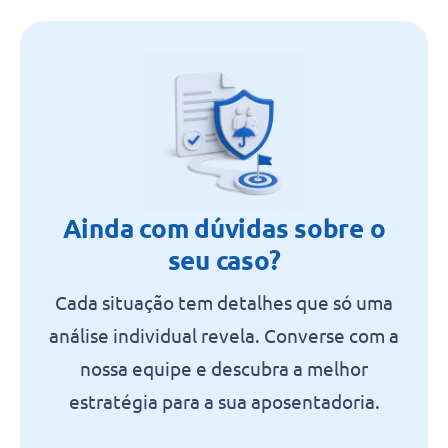
Ainda com dúvidas sobre o
seu caso?
Cada situação tem detalhes que só uma
análise individual revela. Converse com a
nossa equipe e descubra a melhor
estratégia para a sua aposentadoria.