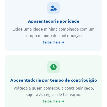
Aposentadoria por idade
Exige uma idade mínima combinada com um
tempo mínimo de contribuição.
Saiba mais →
Aposentadoria por tempo de contribuição
Voltada a quem começou a contribuir cedo,
sujeita às regras de transição.
Saiba mais →