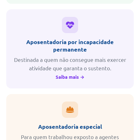
Aposentadoria por incapacidade
permanente
Destinada a quem não consegue mais exercer
atividade que garanta o sustento.
Saiba mais →
Aposentadoria especial
Para quem trabalhou exposto a agentes