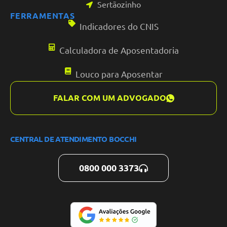
Sertãozinho
FERRAMENTAS
Indicadores do CNIS
Calculadora de Aposentadoria
Louco para Aposentar
FALAR COM UM ADVOGADO
CENTRAL DE ATENDIMENTO BOCCHI
0800 000 3373