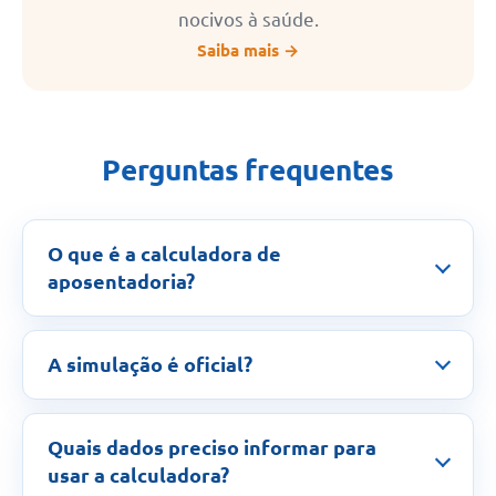
nocivos à saúde.
Saiba mais →
Perguntas frequentes
O que é a calculadora de
aposentadoria?
A simulação é oficial?
Quais dados preciso informar para
usar a calculadora?