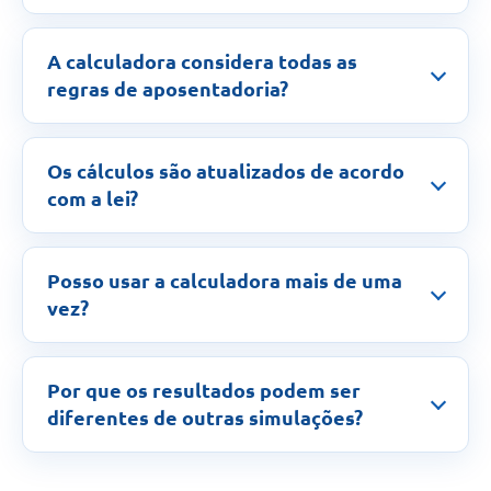
A calculadora considera todas as
regras de aposentadoria?
Os cálculos são atualizados de acordo
com a lei?
Posso usar a calculadora mais de uma
vez?
Por que os resultados podem ser
diferentes de outras simulações?