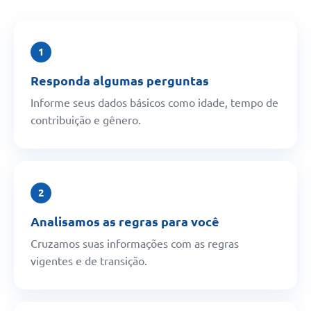
1
Responda algumas perguntas
Informe seus dados básicos como idade, tempo de
contribuição e gênero.
2
Analisamos as regras para você
Cruzamos suas informações com as regras
vigentes e de transição.