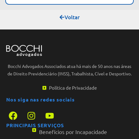
Voltar
Bocchi Advogados Associados atua há mais de 50 anos nas áreas
de Direito Previdenciário (INSS), Trabalhista, Cível e Desportivo.
Política de Privacidade
Nos siga nas redes sociais
PRINCIPAIS SERVIÇOS
Benefícios por Incapacidade