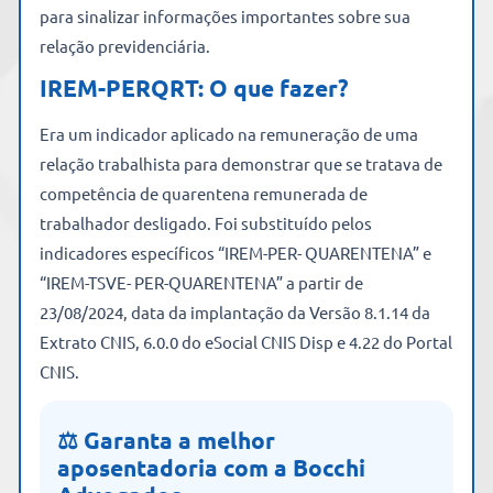
para sinalizar informações importantes sobre sua
relação previdenciária.
IREM-PERQRT: O que fazer?
Era um indicador aplicado na remuneração de uma
relação trabalhista para demonstrar que se tratava de
competência de quarentena remunerada de
trabalhador desligado. Foi substituído pelos
indicadores específicos “IREM-PER- QUARENTENA” e
“IREM-TSVE- PER-QUARENTENA” a partir de
23/08/2024, data da implantação da Versão 8.1.14 da
Extrato CNIS, 6.0.0 do eSocial CNIS Disp e 4.22 do Portal
CNIS.
⚖️ Garanta a melhor
aposentadoria com a Bocchi