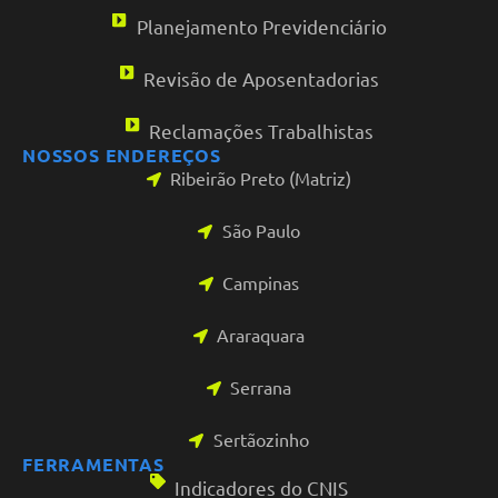
Planejamento Previdenciário
Revisão de Aposentadorias
Reclamações Trabalhistas
NOSSOS ENDEREÇOS
Ribeirão Preto (Matriz)
São Paulo
Campinas
Araraquara
Serrana
Sertãozinho
FERRAMENTAS
Indicadores do CNIS