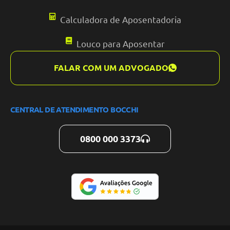
Calculadora de Aposentadoria
Louco para Aposentar
FALAR COM UM ADVOGADO
CENTRAL DE ATENDIMENTO BOCCHI
0800 000 3373