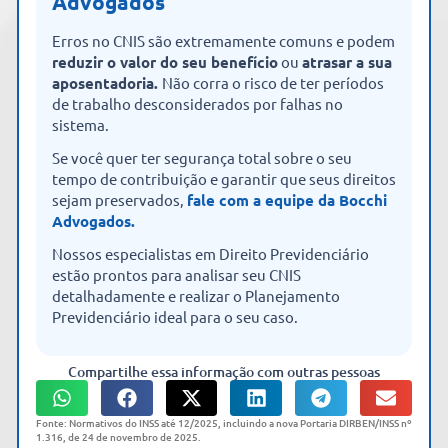
Advogados
Erros no CNIS são extremamente comuns e podem
reduzir o valor do seu benefício
ou
atrasar a sua
aposentadoria.
Não corra o risco de ter períodos
de trabalho desconsiderados por falhas no
sistema.
Se você quer ter segurança total sobre o seu
tempo de contribuição e garantir que seus direitos
sejam preservados,
fale com a equipe da Bocchi
Advogados.
Nossos especialistas em Direito Previdenciário
estão prontos para analisar seu CNIS
detalhadamente e realizar o Planejamento
Previdenciário ideal para o seu caso.
Compartilhe essa informação com outras pessoas
Fonte: Normativos do INSS até 12/2025, incluindo a nova Portaria DIRBEN/INSS nº
1.316, de 24 de novembro de 2025.