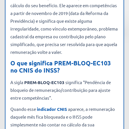
cálculo do seu benefício. Ele aparece em competências
a partir de novembro de 2019 (data da Reforma da
Previdência) e significa que existe alguma
irregularidade, como vínculo extemporâneo, problema
cadastral da empresa ou contribuição pelo plano
simplificado, que precisa ser resolvida para que aquela
remuneração volte a valer.
O que significa PREM-BLOQ-EC103
no CNIS do INSS?
A sigla
PREM-BLOQ-EC103
significa “Pendência de
bloqueio de remuneração/contribuição para ajuste
entre competências”.
Quando esse
indicador CNIS
aparece, a remuneração
daquele mês fica bloqueada e o INSS pode
simplesmente não contar no cálculo da sua