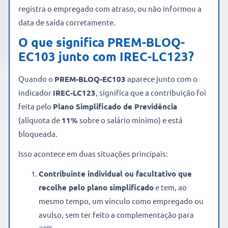
registra o empregado com atraso, ou não informou a
data de saída corretamente.
O que significa PREM-BLOQ-
EC103 junto com IREC-LC123?
Quando o
PREM-BLOQ-EC103
aparece junto com o
indicador
IREC-LC123
, significa que a contribuição foi
feita pelo
Plano Simplificado de Previdência
(alíquota de
11%
sobre o salário mínimo) e está
bloqueada.
Isso acontece em duas situações principais:
Contribuinte individual ou facultativo que
recolhe pelo plano simplificado
e tem, ao
mesmo tempo, um vínculo como empregado ou
avulso, sem ter feito a complementação para