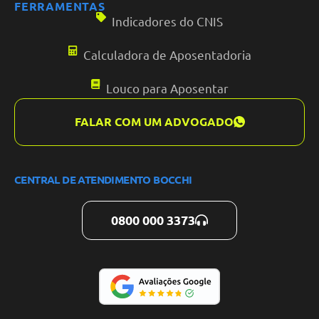
FERRAMENTAS
Indicadores do CNIS
Calculadora de Aposentadoria
Louco para Aposentar
FALAR COM UM ADVOGADO
CENTRAL DE ATENDIMENTO BOCCHI
0800 000 3373