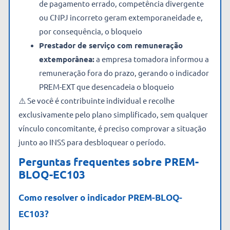
de pagamento errado, competência divergente
ou CNPJ incorreto geram extemporaneidade e,
por consequência, o bloqueio
Prestador de serviço com remuneração
extemporânea:
a empresa tomadora informou a
remuneração fora do prazo, gerando o indicador
PREM-EXT que desencadeia o bloqueio
⚠️ Se você é contribuinte individual e recolhe
exclusivamente pelo plano simplificado, sem qualquer
vínculo concomitante, é preciso comprovar a situação
junto ao INSS para desbloquear o período.
Perguntas frequentes sobre PREM-
BLOQ-EC103
Como resolver o indicador PREM-BLOQ-
EC103?