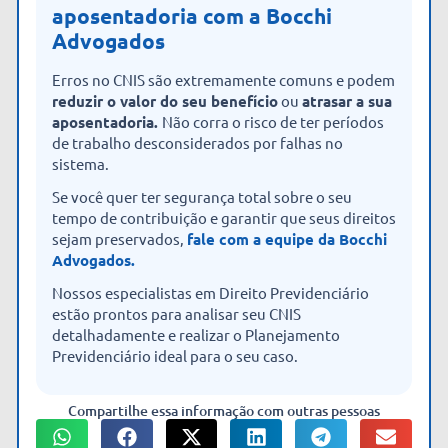
aposentadoria com a Bocchi
Advogados
Erros no CNIS são extremamente comuns e podem
reduzir o valor do seu benefício
ou
atrasar a sua
aposentadoria.
Não corra o risco de ter períodos
de trabalho desconsiderados por falhas no
sistema.
Se você quer ter segurança total sobre o seu
tempo de contribuição e garantir que seus direitos
sejam preservados,
fale com a equipe da Bocchi
Advogados.
Nossos especialistas em Direito Previdenciário
estão prontos para analisar seu CNIS
detalhadamente e realizar o Planejamento
Previdenciário ideal para o seu caso.
Compartilhe essa informação com outras pessoas