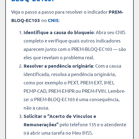
Veja o passo a passo para resolver o indicador
PREM-
BLOQ-EC103
no
CNIS
:
Identifique a causa do bloqueio
: Abra seu CNIS
completo e verifique quais outros indicadores
aparecem junto com o PREM-BLOQ-EC103 — são
eles que revelam o problema real.
Resolver a pendência originária
: Com a causa
identificada, resolva a pendência originária,
como por exemplo o PEXT, PREM-EXT, IMEI,
PEMP-CAD, PREM-EMPR ou PREM-FVIN. Lembre-
se: o PREM-BLOQ-EC103 é uma consequência,
não a causa.
Solicitar o “Acerto de Vínculos e
Remunerações”
pelo telefone 135 e o atendente
irá abrir uma tarefa no Meu INSS.