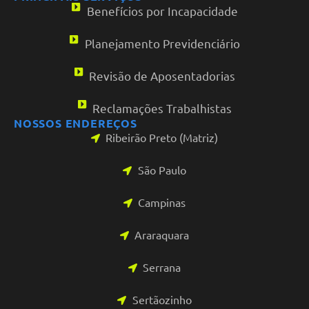
Benefícios por Incapacidade
Planejamento Previdenciário
Revisão de Aposentadorias
Reclamações Trabalhistas
NOSSOS ENDEREÇOS
Ribeirão Preto (Matriz)
São Paulo
Campinas
Araraquara
Serrana
Sertãozinho