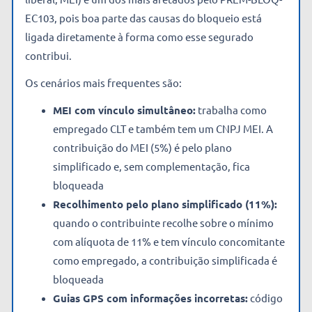
EC103, pois boa parte das causas do bloqueio está
ligada diretamente à forma como esse segurado
contribui.
Os cenários mais frequentes são:
MEI com vínculo simultâneo:
trabalha como
empregado CLT e também tem um CNPJ MEI. A
contribuição do MEI (5%) é pelo plano
simplificado e, sem complementação, fica
bloqueada
Recolhimento pelo plano simplificado (11%):
quando o contribuinte recolhe sobre o mínimo
com alíquota de 11% e tem vínculo concomitante
como empregado, a contribuição simplificada é
bloqueada
Guias GPS com informações incorretas:
código