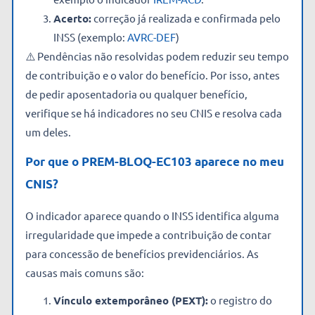
Acerto:
correção já realizada e confirmada pelo
INSS (exemplo:
AVRC-DEF
)
⚠️ Pendências não resolvidas podem reduzir seu tempo
de contribuição e o valor do benefício. Por isso, antes
de pedir aposentadoria ou qualquer benefício,
verifique se há indicadores no seu CNIS e resolva cada
um deles.
Por que o PREM-BLOQ-EC103 aparece no meu
CNIS?
O indicador aparece quando o INSS identifica alguma
irregularidade que impede a contribuição de contar
para concessão de benefícios previdenciários. As
causas mais comuns são:
Vínculo extemporâneo (PEXT):
o registro do