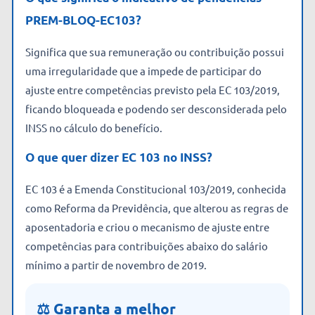
PREM-BLOQ-EC103?
Significa que sua remuneração ou contribuição possui
uma irregularidade que a impede de participar do
ajuste entre competências previsto pela EC 103/2019,
ficando bloqueada e podendo ser desconsiderada pelo
INSS no cálculo do benefício.
O que quer dizer EC 103 no INSS?
EC 103 é a Emenda Constitucional 103/2019, conhecida
como Reforma da Previdência, que alterou as regras de
aposentadoria e criou o mecanismo de ajuste entre
competências para contribuições abaixo do salário
mínimo a partir de novembro de 2019.
⚖️ Garanta a melhor