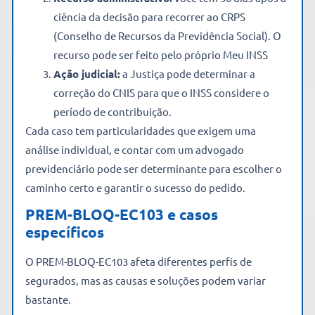
ciência da decisão para recorrer ao CRPS
(Conselho de Recursos da Previdência Social). O
recurso pode ser feito pelo próprio Meu INSS
Ação judicial:
a Justiça pode determinar a
correção do CNIS para que o INSS considere o
período de contribuição.
Cada caso tem particularidades que exigem uma
análise individual, e contar com um advogado
previdenciário pode ser determinante para escolher o
caminho certo e garantir o sucesso do pedido.
PREM-BLOQ-EC103 e casos
específicos
O PREM-BLOQ-EC103 afeta diferentes perfis de
segurados, mas as causas e soluções podem variar
bastante.