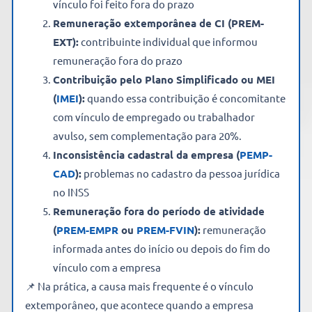
vínculo foi feito fora do prazo
Remuneração extemporânea de CI (PREM-
EXT):
contribuinte individual que informou
remuneração fora do prazo
Contribuição pelo Plano Simplificado ou MEI
(
IMEI
):
quando essa contribuição é concomitante
com vínculo de empregado ou trabalhador
avulso, sem complementação para 20%.
Inconsistência cadastral da empresa (
PEMP-
CAD
):
problemas no cadastro da pessoa jurídica
no INSS
Remuneração fora do período de atividade
(
PREM-EMPR
ou
PREM-FVIN
):
remuneração
informada antes do início ou depois do fim do
vínculo com a empresa
📌 Na prática, a causa mais frequente é o vínculo
extemporâneo, que acontece quando a empresa