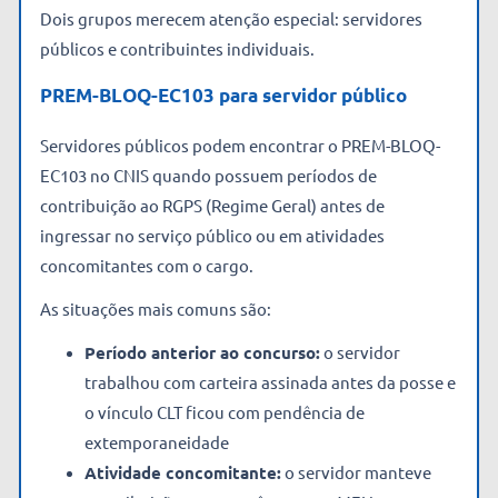
Dois grupos merecem atenção especial: servidores
públicos e contribuintes individuais.
PREM-BLOQ-EC103 para servidor público
Servidores públicos podem encontrar o PREM-BLOQ-
EC103 no CNIS quando possuem períodos de
contribuição ao RGPS (Regime Geral) antes de
ingressar no serviço público ou em atividades
concomitantes com o cargo.
As situações mais comuns são:
Período anterior ao concurso:
o servidor
trabalhou com carteira assinada antes da posse e
o vínculo CLT ficou com pendência de
extemporaneidade
Atividade concomitante:
o servidor manteve