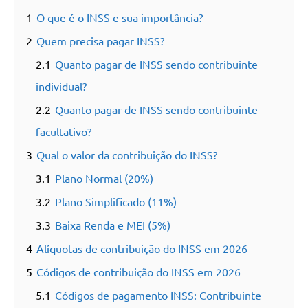
1
O que é o INSS e sua importância?
2
Quem precisa pagar INSS?
2.1
Quanto pagar de INSS sendo contribuinte
individual?
2.2
Quanto pagar de INSS sendo contribuinte
facultativo?
3
Qual o valor da contribuição do INSS?
3.1
Plano Normal (20%)
3.2
Plano Simplificado (11%)
3.3
Baixa Renda e MEI (5%)
4
Alíquotas de contribuição do INSS em 2026
5
Códigos de contribuição do INSS em 2026
5.1
Códigos de pagamento INSS: Contribuinte