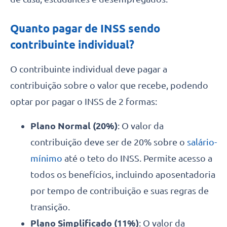
Quanto pagar de INSS sendo
contribuinte individual?
O contribuinte individual deve pagar a
contribuição sobre o valor que recebe, podendo
optar por pagar o INSS de 2 formas:
Plano Normal (20%)
: O valor da
contribuição deve ser de 20% sobre o
salário-
mínimo
até o teto do INSS. Permite acesso a
todos os benefícios, incluindo aposentadoria
por tempo de contribuição e suas regras de
transição.
Plano Simplificado (11%)
: O valor da