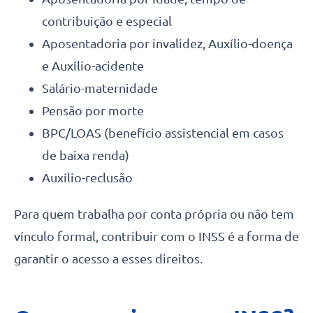
contribuição e especial
Aposentadoria por invalidez, Auxílio-doença
e Auxílio-acidente
Salário-maternidade
Pensão por morte
BPC/LOAS (benefício assistencial em casos
de baixa renda)
Auxílio-reclusão
Para quem trabalha por conta própria ou não tem
vínculo formal, contribuir com o INSS é a forma de
garantir o acesso a esses direitos.