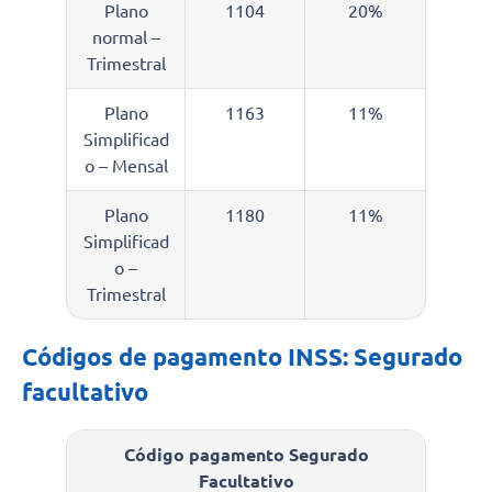
Plano
1104
20%
normal –
Trimestral
Plano
1163
11%
Simplificad
o – Mensal
Plano
1180
11%
Simplificad
o –
Trimestral
Códigos de pagamento INSS: Segurado
facultativo
Código pagamento Segurado
Facultativo