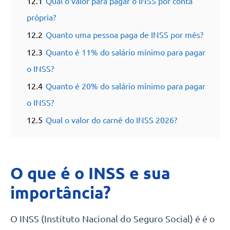
12.1
Qual o valor para pagar o INSS por conta
própria?
12.2
Quanto uma pessoa paga de INSS por mês?
12.3
Quanto é 11% do salário mínimo para pagar
o INSS?
12.4
Quanto é 20% do salário mínimo para pagar
o INSS?
12.5
Qual o valor do carnê do INSS 2026?
O que é o INSS e sua
importância?
O INSS (Instituto Nacional do Seguro Social) é é o