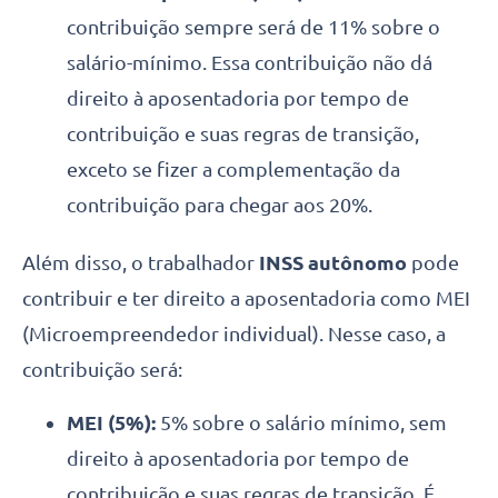
contribuição sempre será de 11% sobre o
salário-mínimo. Essa contribuição não dá
direito à aposentadoria por tempo de
contribuição e suas regras de transição,
exceto se fizer a complementação da
contribuição para chegar aos 20%.
Além disso, o trabalhador
INSS autônomo
pode
contribuir e ter direito a aposentadoria como MEI
(Microempreendedor individual). Nesse caso, a
contribuição será:
MEI (5%):
5% sobre o salário mínimo, sem
direito à aposentadoria por tempo de
contribuição e suas regras de transição. É