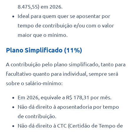
8.475,55) em 2026.
Ideal para quem quer se aposentar por
tempo de contribuição e/ou com o valor
maior que o mínimo.
Plano Simplificado (11%)
A contribuição pelo plano simplificado, tanto para
facultativo quanto para individual, sempre será
sobre o salário-mínimo:
Em 2026, equivale a R$ 178,31 por mês.
Não dá direito à aposentadoria por tempo
de contribuição.
Não dá direito à CTC (Certidão de Tempo de