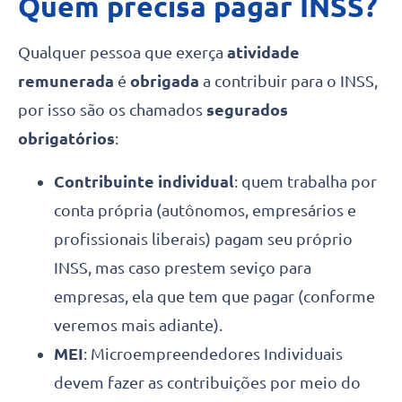
Quem precisa pagar INSS?
Qualquer pessoa que exerça
atividade
remunerada
é
obrigada
a contribuir para o INSS,
por isso são os chamados
segurados
obrigatórios
:
Contribuinte individual
: quem trabalha por
conta própria (autônomos, empresários e
profissionais liberais) pagam seu próprio
INSS, mas caso prestem seviço para
empresas, ela que tem que pagar (conforme
veremos mais adiante).
MEI
: Microempreendedores Individuais
devem fazer as contribuições por meio do