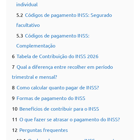
individual
5.2
Códigos de pagamento INSS: Segurado
facultativo
5.3
Códigos de pagamento INSS:
Complementação
6
Tabela de Contribuição do INSS 2026
7
Qual a diferença entre recolher em período
trimestral e mensal?
8
Como calcular quanto pagar de INSS?
9
Formas de pagamento do INSS
10
Benefícios de contribuir para o INSS
11
O que fazer se atrasar o pagamento do INSS?
12
Perguntas frequentes