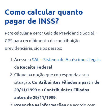
Como calcular quanto
pagar de INSS?
Para calcular e gerar Guia da Previdência Social –
GPS para recolhimento da contribuição
previdenciária, siga os passos:
Acesse o
SAL – Sistema de Acréscimos Legais
da
Receita Federal
Clique na opção que corresponda a sua
situação:
Contribuintes Filiados a partir de
29/11/1999
ou
Contribuintes Filiados
antes de 29/11/1999
.
Preencha as informações
de acordo com