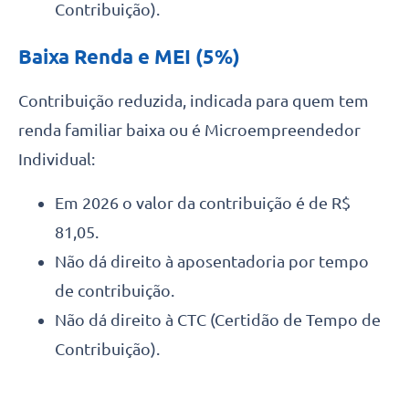
Contribuição).
Baixa Renda e MEI (5%)
Contribuição reduzida, indicada para quem tem
renda familiar baixa ou é Microempreendedor
Individual:
Em 2026 o valor da contribuição é de R$
81,05.
Não dá direito à aposentadoria por tempo
de contribuição.
Não dá direito à CTC (Certidão de Tempo de
Contribuição).