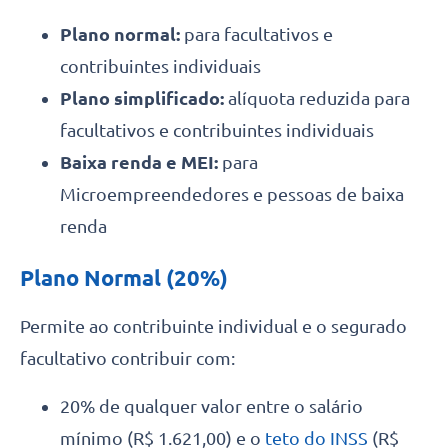
Plano normal:
para facultativos e
contribuintes individuais
Plano simplificado:
alíquota reduzida para
facultativos e contribuintes individuais
Baixa renda e MEI:
para
Microempreendedores e pessoas de baixa
renda
Plano Normal (20%)
Permite ao contribuinte individual e o segurado
facultativo contribuir com:
20% de qualquer valor entre o salário
mínimo (R$ 1.621,00) e o
teto do INSS
(R$