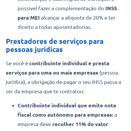
possível fazer a complementação do
INSS
para MEI
alcançar a alíquota de 20% e ter
direito a todas aposentadorias.
Prestadores de serviços para
pessoas jurídicas
Se você é
contribuinte individual e presta
serviços para uma ou mais empresas
(pessoa
jurídica), a obrigação de pagar o seu INSS passa a
ser da empresa que te contratou:
Contribuinte individual que emite nota
fiscal como autônomo para empresas:
a
empresa deve
recolher 11% do valor