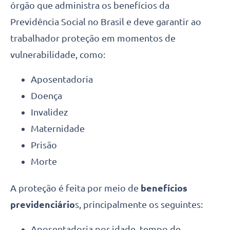
órgão que administra os benefícios da
Previdência Social no Brasil e deve garantir ao
trabalhador proteção em momentos de
vulnerabilidade, como:
Aposentadoria
Doença
Invalidez
Maternidade
Prisão
Morte
A proteção é feita por meio de
benefícios
previdenciário
s, principalmente os seguintes:
Aposentadoria por idade, tempo de