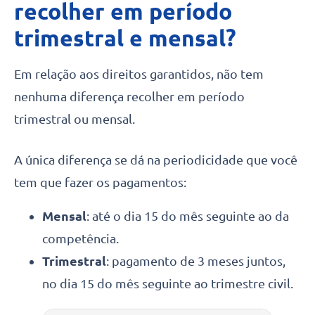
recolher em período
trimestral e mensal?
Em relação aos direitos garantidos, não tem
nenhuma diferença recolher em período
trimestral ou mensal.
A única diferença se dá na periodicidade que você
tem que fazer os pagamentos:
Mensal
: até o dia 15 do mês seguinte ao da
competência.
Trimestral
: pagamento de 3 meses juntos,
no dia 15 do mês seguinte ao trimestre civil.