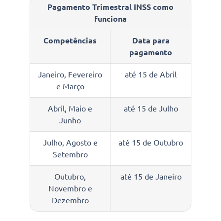
Pagamento Trimestral INSS como
funciona
Competências
Data para
pagamento
Janeiro, Fevereiro
até 15 de Abril
e Março
Abril, Maio e
até 15 de Julho
Junho
Julho, Agosto e
até 15 de Outubro
Setembro
Outubro,
até 15 de Janeiro
Novembro e
Dezembro