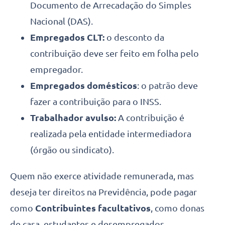
Documento de Arrecadação do Simples
Nacional (DAS).
Empregados CLT:
o desconto da
contribuição deve ser feito em folha pelo
empregador.
Empregados domésticos
: o patrão deve
fazer a contribuição para o INSS.
Trabalhador avulso:
A contribuição é
realizada pela entidade intermediadora
(órgão ou sindicato).
Quem não exerce atividade remunerada, mas
deseja ter direitos na Previdência, pode pagar
como
Contribuintes facultativos
, como donas
de casa, estudantes e desempregados.