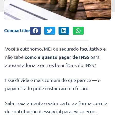
Compartilhe
Você é autônomo, MEI ou segurado facultativo e
não sabe
como e
quanto pagar de INSS
para
aposentadoria e outros benefícios do INSS?
Essa dúvida é mais comum do que parece — e
pagar errado pode custar caro no futuro.
Saber exatamente o valor certo e a forma correta
de contribuição é essencial para evitar erros,