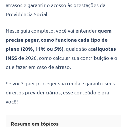
atrasos e garantir o acesso às prestações da
Previdência Social.
Neste guia completo, você vai entender
quem
precisa pagar, como funciona cada tipo de
plano (20%, 11% ou 5%)
, quais são as
alíquotas
INSS
de 2026, como calcular sua contribuição e o
que fazer em caso de atraso.
Se você quer proteger sua renda e garantir seus
direitos previdenciários, esse conteúdo é pra
você!
Resumo em tópicos