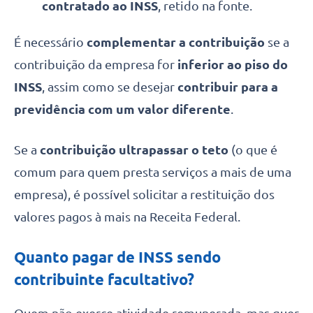
contratado ao INSS
, retido na fonte.
É necessário
complementar a contribuição
se a
contribuição da empresa for
inferior ao piso do
INSS
, assim como se desejar
contribuir para a
previdência com um valor diferente
.
Se a
contribuição ultrapassar o teto
(o que é
comum para quem presta serviços a mais de uma
empresa), é possível solicitar a restituição dos
valores pagos à mais na Receita Federal.
Quanto pagar de INSS sendo
contribuinte facultativo?