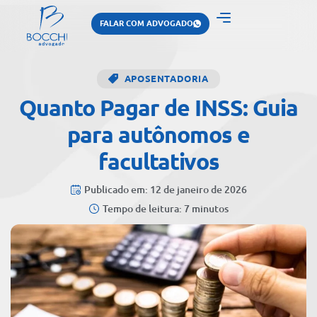
FALAR COM ADVOGADO
APOSENTADORIA
Quanto Pagar de INSS: Guia
para autônomos e
facultativos
Publicado em: 12 de janeiro de 2026
Tempo de leitura: 7 minutos