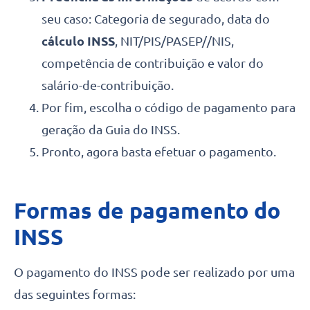
seu caso: Categoria de segurado, data do
cálculo INSS
, NIT/PIS/PASEP//NIS,
competência de contribuição e valor do
salário-de-contribuição.
Por fim, escolha o código de pagamento para
geração da Guia do INSS.
Pronto, agora basta efetuar o pagamento.
Formas de pagamento do
INSS
O pagamento do INSS pode ser realizado por uma
das seguintes formas: