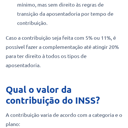
mínimo, mas sem direito às regras de
transição da aposentadoria por tempo de
contribuição.
Caso a contribuição seja feita com 5% ou 11%, é
possível fazer a complementação até atingir 20%
para ter direito à todos os tipos de
aposentadoria.
Qual o valor da
contribuição do INSS?
A contribuição varia de acordo com a categoria e o
plano: