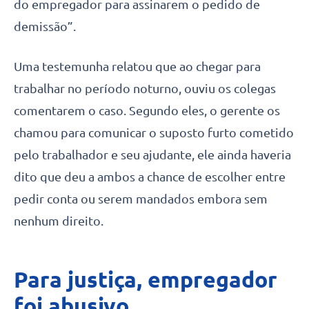
do empregador para assinarem o pedido de
demissão”.
Uma testemunha relatou que ao chegar para
trabalhar no período noturno, ouviu os colegas
comentarem o caso. Segundo eles, o gerente os
chamou para comunicar o suposto furto cometido
pelo trabalhador e seu ajudante, ele ainda haveria
dito que deu a ambos a chance de escolher entre
pedir conta ou serem mandados embora sem
nenhum direito.
Para justiça, empregador
foi abusivo