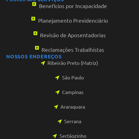
Benefícios por Incapacidade
Planejamento Previdenciário
Revisão de Aposentadorias
Reclamações Trabalhistas
NOSSOS ENDEREÇOS
Ribeirão Preto (Matriz)
São Paulo
Campinas
Araraquara
Serrana
Sertãozinho