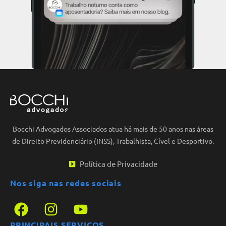
Bocchi Advogados Associados atua há mais de 50 anos nas áreas
de Direito Previdenciário (INSS), Trabalhista, Cível e Desportivo.
Política de Privacidade
Nos siga nas redes sociais
PRINCIPAIS SERVIÇOS