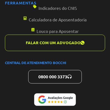
FERRAMENTAS
Indicadores do CNIS
Calculadora de Aposentadoria
Louco para Aposentar
FALAR COM UM ADVOGADO
CENTRAL DE ATENDIMENTO BOCCHI
0800 000 3373