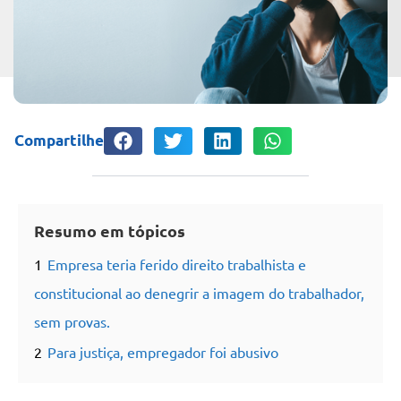
Compartilhe
Resumo em tópicos
1
Empresa teria ferido direito trabalhista e
constitucional ao denegrir a imagem do trabalhador,
sem provas.
2
Para justiça, empregador foi abusivo