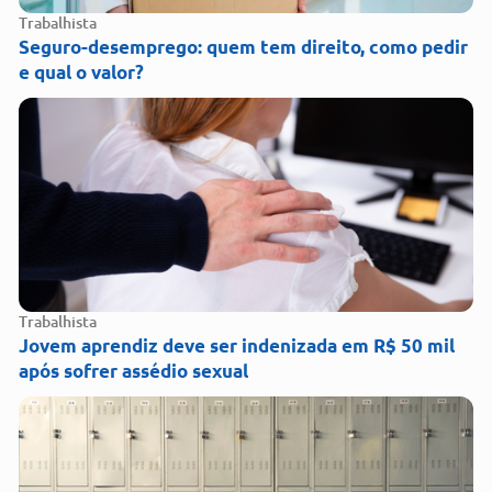
Trabalhista
Seguro-desemprego: quem tem direito, como pedir
e qual o valor?
Trabalhista
Jovem aprendiz deve ser indenizada em R$ 50 mil
após sofrer assédio sexual