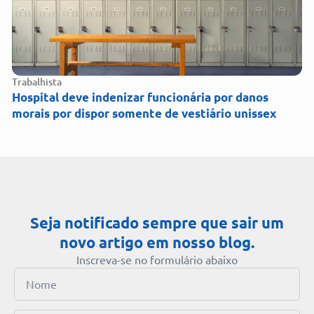
Trabalhista
Hospital deve indenizar funcionária por danos
morais por dispor somente de vestiário unissex
Seja notificado sempre que sair um
novo artigo em nosso blog.
Inscreva-se no formulário abaixo