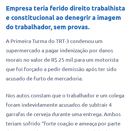
Empresa teria ferido direito trabalhista
e constitucional ao denegrir a imagem
do trabalhador, sem provas.
A Primeira Turma do TRT-3 condenou um
supermercado a pagar indenização por danos
morais no valor de R$ 25 mil para um motorista
que foi forçado a pedir demissão após ter sido
acusado de furto de mercadoria.
Nos autos constam que o trabalhador e um colega
foram indevidamente acusados de subtrair 4
garrafas de cerveja durante uma entrega. Ambos
teriam sofrido “forte coação e ameaça por parte