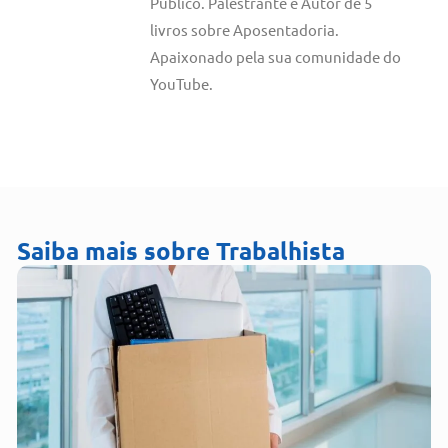
Público. Palestrante e Autor de 5
livros sobre Aposentadoria.
Apaixonado pela sua comunidade do
YouTube.
Saiba mais sobre
Trabalhista