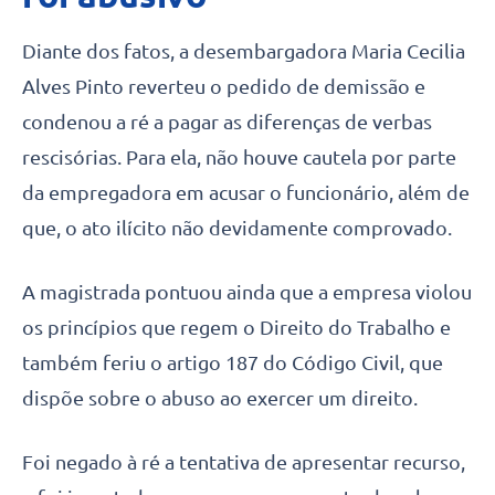
Diante dos fatos, a desembargadora Maria Cecilia
Alves Pinto reverteu o pedido de demissão e
condenou a ré a pagar as diferenças de verbas
rescisórias. Para ela, não houve cautela por parte
da empregadora em acusar o funcionário, além de
que, o ato ilícito não devidamente comprovado.
A magistrada pontuou ainda que a empresa violou
os princípios que regem o Direito do Trabalho e
também feriu o artigo 187 do Código Civil, que
dispõe sobre o abuso ao exercer um direito.
Foi negado à ré a tentativa de apresentar recurso,