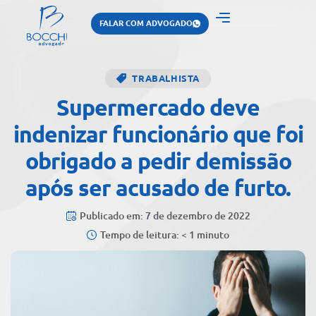
FALAR COM ADVOGADO
TRABALHISTA
Supermercado deve
indenizar funcionário que foi
obrigado a pedir demissão
após ser acusado de furto.
Publicado em: 7 de dezembro de 2022
Tempo de leitura: < 1 minuto