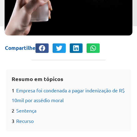
Compartilhe
Resumo em tópicos
1
Empresa foi condenada a pagar indenização de R$
10mil por assédio moral
2
Sentença
3
Recurso