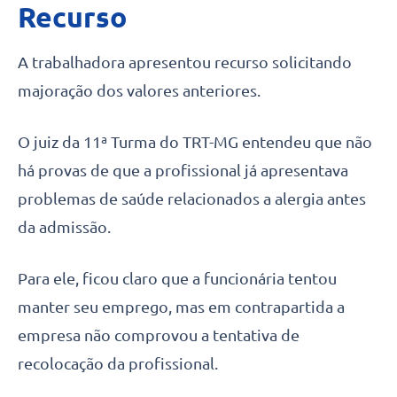
Recurso
A trabalhadora apresentou recurso solicitando
majoração dos valores anteriores.
O juiz da 11ª Turma do TRT-MG entendeu que não
há provas de que a profissional já apresentava
problemas de saúde relacionados a alergia antes
da admissão.
Para ele, ficou claro que a funcionária tentou
manter seu emprego, mas em contrapartida a
empresa não comprovou a tentativa de
recolocação da profissional.