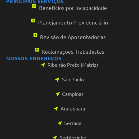
PRINCIPAIS SERVIÇOS
Benefícios por Incapacidade
Planejamento Previdenciário
Revisão de Aposentadorias
Reclamações Trabalhistas
NOSSOS ENDEREÇOS
Ribeirão Preto (Matriz)
São Paulo
Campinas
Araraquara
Serrana
Sertãozinho