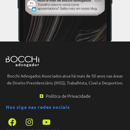
Bocchi Advogados Associados atua há mais de 50 anos nas áreas
de Direito Previdenciário (INSS), Trabalhista, Cível e Desportivo.
Política de Privacidade
Nos siga nas redes sociais