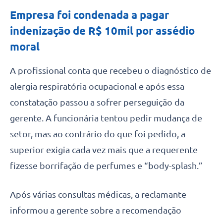
Empresa foi condenada a pagar
indenização de R$ 10mil por assédio
moral
A profissional conta que recebeu o diagnóstico de
alergia respiratória ocupacional e após essa
constatação passou a sofrer perseguição da
gerente. A funcionária tentou pedir mudança de
setor, mas ao contrário do que foi pedido, a
superior exigia cada vez mais que a requerente
fizesse borrifação de perfumes e “body-splash.”
Após várias consultas médicas, a reclamante
informou a gerente sobre a recomendação