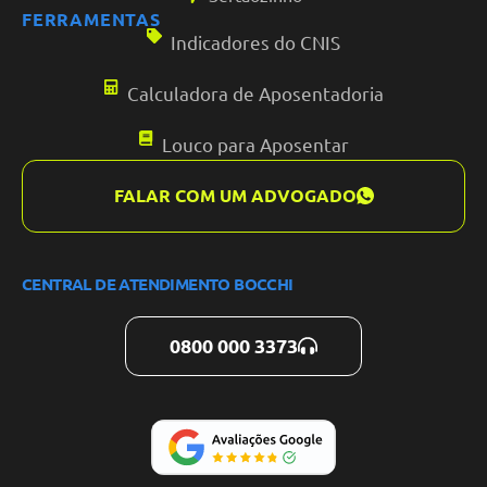
FERRAMENTAS
Indicadores do CNIS
Calculadora de Aposentadoria
Louco para Aposentar
FALAR COM UM ADVOGADO
CENTRAL DE ATENDIMENTO BOCCHI
0800 000 3373