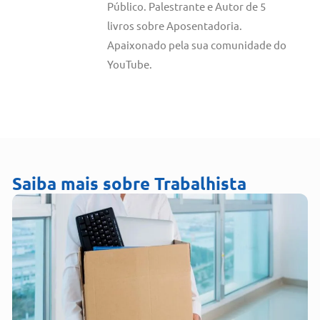
Público. Palestrante e Autor de 5
livros sobre Aposentadoria.
Apaixonado pela sua comunidade do
YouTube.
Saiba mais sobre
Trabalhista