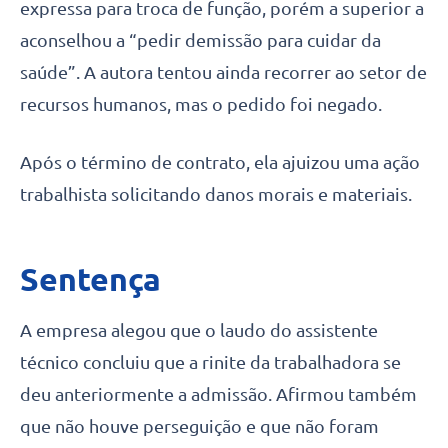
expressa para troca de função, porém a superior a
aconselhou a “pedir demissão para cuidar da
saúde”. A autora tentou ainda recorrer ao setor de
recursos humanos, mas o pedido foi negado.
Após o término de contrato, ela ajuizou uma ação
trabalhista solicitando danos morais e materiais.
Sentença
A empresa alegou que o laudo do assistente
técnico concluiu que a rinite da trabalhadora se
deu anteriormente a admissão. Afirmou também
que não houve perseguição e que não foram