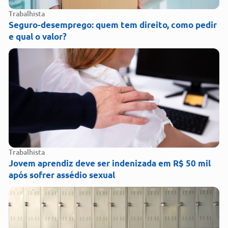
Trabalhista
Seguro-desemprego: quem tem direito, como pedir
e qual o valor?
Trabalhista
Jovem aprendiz deve ser indenizada em R$ 50 mil
após sofrer assédio sexual