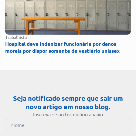
Trabalhista
Hospital deve indenizar funcionária por danos
morais por dispor somente de vestiário unissex
Seja notificado sempre que sair um
novo artigo em nosso blog.
Inscreva-se no formulário abaixo