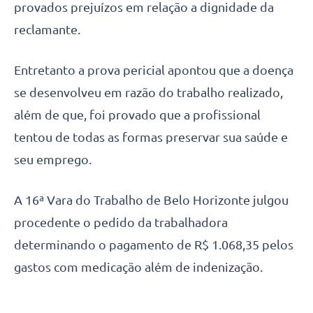
provados prejuízos em relação a dignidade da
reclamante.
Entretanto a prova pericial apontou que a doença
se desenvolveu em razão do trabalho realizado,
além de que, foi provado que a profissional
tentou de todas as formas preservar sua saúde e
seu emprego.
A 16ª Vara do Trabalho de Belo Horizonte julgou
procedente o pedido da trabalhadora
determinando o pagamento de R$ 1.068,35 pelos
gastos com medicação além de indenização.