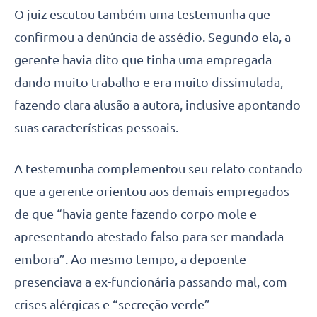
O juiz escutou também uma testemunha que
confirmou a denúncia de assédio. Segundo ela, a
gerente havia dito que tinha uma empregada
dando muito trabalho e era muito dissimulada,
fazendo clara alusão a autora, inclusive apontando
suas características pessoais.
A testemunha complementou seu relato contando
que a gerente orientou aos demais empregados
de que “havia gente fazendo corpo mole e
apresentando atestado falso para ser mandada
embora”. Ao mesmo tempo, a depoente
presenciava a ex-funcionária passando mal, com
crises alérgicas e “secreção verde”