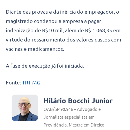
Diante das provas e da inércia do empregador, o
magistrado condenou a empresa a pagar
indenização de R$10 mil, além de R$ 1.068,35 em
virtude do ressarcimento dos valores gastos com
vacinas e medicamentos.
A fase de execução já foi iniciada.
Fonte:
TRT-MG
Hilário Bocchi Junior
OAB/SP 90.916 – Advogado e
Jornalista especialista em
Previdência. Mestre em Direito