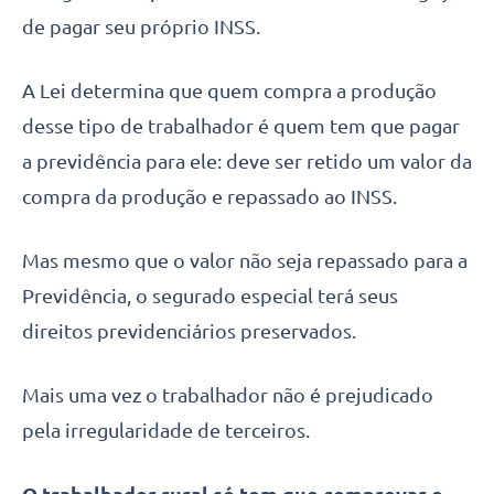
de pagar seu próprio INSS.
A Lei determina que quem compra a produção
desse tipo de trabalhador é quem tem que pagar
a previdência para ele: deve ser retido um valor da
compra da produção e repassado ao INSS.
Mas mesmo que o valor não seja repassado para a
Previdência, o segurado especial terá seus
direitos previdenciários preservados.
Mais uma vez o trabalhador não é prejudicado
pela irregularidade de terceiros.