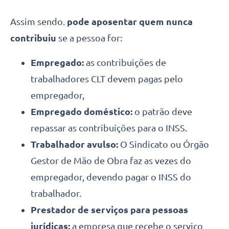
Assim sendo.
pode aposentar quem nunca
contribuiu
se a pessoa for:
Empregado:
as contribuições de
trabalhadores CLT devem pagas pelo
empregador,
Empregado doméstico:
o patrão deve
repassar as contribuições para o INSS.
Trabalhador avulso:
O Sindicato ou Órgão
Gestor de Mão de Obra faz as vezes do
empregador, devendo pagar o INSS do
trabalhador.
Prestador de serviços para pessoas
jurídicas:
a empresa que recebe o serviço