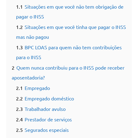
1.1
Situações em que você não tem obrigação de
pagar o INSS
1.2
Situações em que você tinha que pagar o INSS
mas não pagou
1.3
BPC LOAS para quem não tem contribuições
para o INSS
2
Quem nunca contribuiu para o INSS pode receber
aposentadoria?
2.1
Empregado
2.2
Empregado doméstico
2.3
Trabalhador avulso
2.4
Prestador de serviços
2.5
Segurados especiais