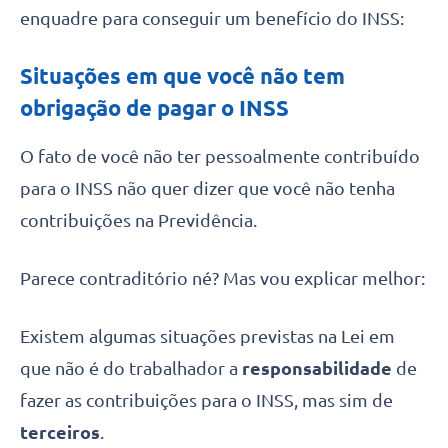
enquadre para conseguir um benefício do INSS:
Situações em que você não tem
obrigação de pagar o INSS
O fato de você não ter pessoalmente contribuído
para o INSS não quer dizer que você não tenha
contribuições na Previdência.
Parece contraditório né? Mas vou explicar melhor:
Existem algumas situações previstas na Lei em
que não é do trabalhador a
responsabilidade
de
fazer as contribuições para o INSS, mas sim de
terceiros
.