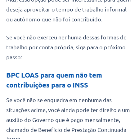
deseja aproveitar o tempo de trabalho informal
ou autônomo que não foi contribuído.
Se você não exerceu nenhuma dessas formas de
trabalho por conta própria, siga para o próximo
passo:
BPC LOAS para quem não tem
contribuições para o INSS
Se você não se enquadra em nenhuma das
situações acima, você ainda pode ter direito a um
auxílio do Governo que é pago mensalmente,
chamado de Benefício de Prestação Continuada