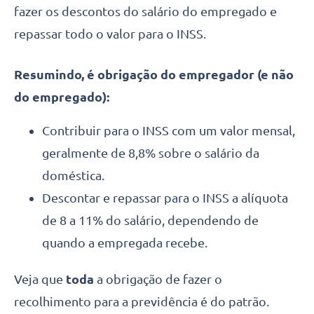
fazer os descontos do salário do empregado e
repassar todo o valor para o INSS.
Resumindo, é obrigação do empregador (e não
do empregado):
Contribuir para o INSS com um valor mensal,
geralmente de 8,8% sobre o salário da
doméstica.
Descontar e repassar para o INSS a alíquota
de 8 a 11% do salário, dependendo de
quando a empregada recebe.
Veja que
toda
a obrigação de fazer o
recolhimento para a previdência é do patrão.