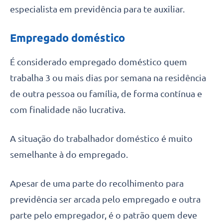
especialista em previdência para te auxiliar.
Empregado doméstico
É considerado empregado doméstico quem
trabalha 3 ou mais dias por semana na residência
de outra pessoa ou família, de forma contínua e
com finalidade não lucrativa.
A situação do trabalhador doméstico é muito
semelhante à do empregado.
Apesar de uma parte do recolhimento para
previdência ser arcada pelo empregado e outra
parte pelo empregador, é o patrão quem deve