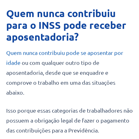
Quem nunca contribuiu
para o INSS pode receber
aposentadoria?
Quem nunca contribuiu pode se aposentar por
idade
ou com qualquer outro tipo de
aposentadoria, desde que se enquadre e
comprove o trabalho em uma das situações
abaixo.
Isso porque essas categorias de trabalhadores não
possuem a obrigação legal de fazer o pagamento
das contribuições para a Previdência.