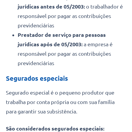
jurídicas antes de 05/2003:
o trabalhador é
responsável por pagar as contribuições
previdenciárias
Prestador de serviço para pessoas
jurídicas após de 05/2003:
a empresa é
responsável por pagar as contribuições
previdenciárias
Segurados especiais
Segurado especial é o pequeno produtor que
trabalha por conta própria ou com sua família
para garantir sua subsistência.
São considerados segurados especiais: