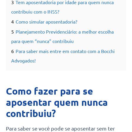
3
Tem aposentadoria por idade para quem nunca
contribuiu com o INSS?
4
Como simular aposentadoria?
5
Planejamento Previdenciário: a melhor escolha
para quem “nunca” contribuiu
6
Para saber mais entre em contato com a Bocchi
Advogados!
Como fazer para se
aposentar quem nunca
contribuiu?
Para saber se você pode se aposentar sem ter