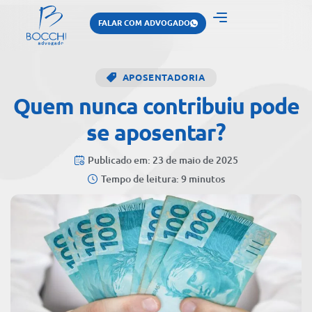
FALAR COM ADVOGADO
APOSENTADORIA
Quem nunca contribuiu pode
se aposentar?
Publicado em: 23 de maio de 2025
Tempo de leitura: 9 minutos