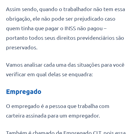
Assim sendo, quando o trabalhador não tem essa
obrigação, ele não pode ser prejudicado caso
quem tinha que pagar o INSS não pagou –
portanto todos seus direitos previdenciários são
preservados.
Vamos analisar cada uma das situações para você
verificar em qual delas se enquadra:
Empregado
O empregado é a pessoa que trabalha com
carteira assinada para um empregador.
Também é chamado de Empregado CLT, pois essa