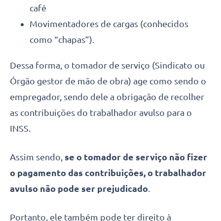
café
Movimentadores de cargas (conhecidos
como “chapas”).
Dessa forma, o tomador de serviço (Sindicato ou
Órgão gestor de mão de obra) age como sendo o
empregador, sendo dele a obrigação de recolher
as contribuições do trabalhador avulso para o
INSS.
Assim sendo,
se o tomador de serviço não fizer
o pagamento das contribuições, o trabalhador
avulso não pode ser prejudicado
.
Portanto, ele também pode ter direito à