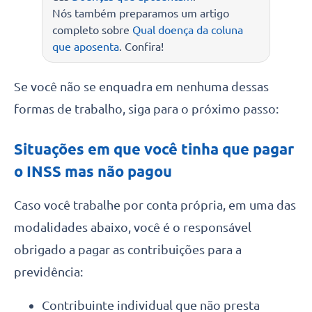
Nós também preparamos um artigo
completo sobre
Qual doença da coluna
que aposenta
. Confira!
Se você não se enquadra em nenhuma dessas
formas de trabalho, siga para o próximo passo:
Situações em que você tinha que pagar
o INSS mas não pagou
Caso você trabalhe por conta própria, em uma das
modalidades abaixo, você é o responsável
obrigado a pagar as contribuições para a
previdência:
Contribuinte individual que não presta