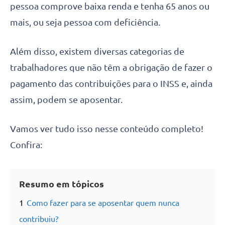
pessoa comprove baixa renda e tenha 65 anos ou
mais, ou seja pessoa com deficiência.
Além disso, existem diversas categorias de
trabalhadores que não têm a obrigação de fazer o
pagamento das contribuições para o INSS e, ainda
assim, podem se aposentar.
Vamos ver tudo isso nesse conteúdo completo!
Confira:
Resumo em tópicos
1
Como fazer para se aposentar quem nunca
contribuiu?