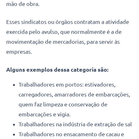
mão de obra.
Esses sindicatos ou órgãos contratam a atividade
exercida pelo avulso, que normalmente é a de
movimentação de mercadorias, para servir às
empresas.
Alguns exemplos dessa categoria são:
Trabalhadores em portos: estivadores,
carregadores, amarradores de embarcações,
quem faz limpeza e conservação de
embarcações e vigia.
Trabalhadores na indústria de extração de sal
Trabalhadores no ensacamento de cacau e