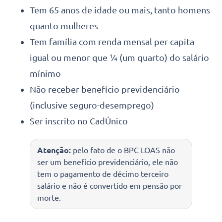
Tem 65 anos de idade ou mais, tanto homens
quanto mulheres
Tem família com renda mensal per capita
igual ou menor que ¼ (um quarto) do salário
mínimo
Não receber benefício previdenciário
(inclusive seguro-desemprego)
Ser inscrito no CadÚnico
Atenção:
pelo fato de o BPC LOAS não
ser um benefício previdenciário, ele não
tem o pagamento de décimo terceiro
salário e não é convertido em pensão por
morte.