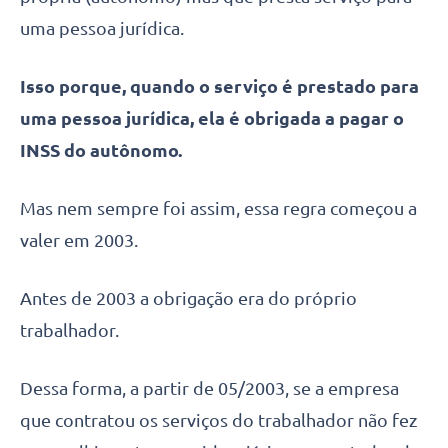
uma pessoa jurídica.
Isso porque, quando o serviço é prestado para
uma pessoa jurídica, ela é obrigada a pagar o
INSS do autônomo.
Mas nem sempre foi assim, essa regra começou a
valer em 2003.
Antes de 2003 a obrigação era do próprio
trabalhador.
Dessa forma, a partir de 05/2003, se a empresa
que contratou os serviços do trabalhador não fez