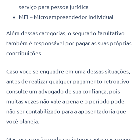
serviço para pessoa jurídica
MEI – Microempreendedor Individual
Além dessas categorias, o segurado facultativo
também é responsável por pagar as suas próprias
contribuições.
Caso você se enquadre em uma dessas situações,
antes de realizar qualquer pagamento retroativo,
consulte um advogado de sua confiança, pois
muitas vezes não vale a pena e o período pode
não ser contabilizado para a aposentadoria que
você planeja.
Mas, essa opção pode ser interessante para quem