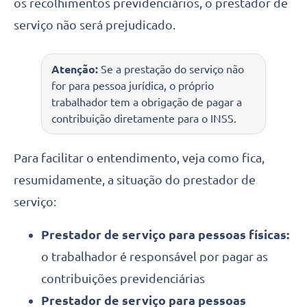
os recolhimentos previdenciários, o prestador de
serviço não será prejudicado.
Atenção:
Se a prestação do serviço não
for para pessoa jurídica, o próprio
trabalhador tem a obrigação de pagar a
contribuição diretamente para o INSS.
Para facilitar o entendimento, veja como fica,
resumidamente, a situação do prestador de
serviço:
Prestador de serviço para pessoas físicas:
o trabalhador é responsável por pagar as
contribuições previdenciárias
Prestador de serviço para pessoas