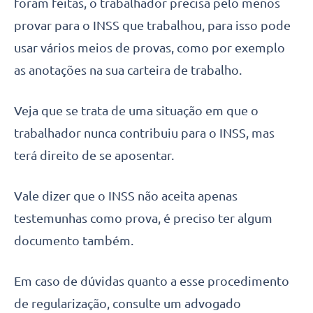
foram feitas, o trabalhador precisa pelo menos
provar para o INSS que trabalhou, para isso pode
usar vários meios de provas, como por exemplo
as anotações na sua carteira de trabalho.
Veja que se trata de uma situação em que o
trabalhador nunca contribuiu para o INSS, mas
terá direito de se aposentar.
Vale dizer que o INSS não aceita apenas
testemunhas como prova, é preciso ter algum
documento também.
Em caso de dúvidas quanto a esse procedimento
de regularização, consulte um advogado