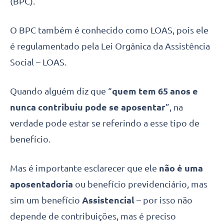
(BPC).
O BPC também é conhecido como LOAS, pois ele
é regulamentado pela Lei Orgânica da Assistência
Social – LOAS.
Quando alguém diz que “
quem tem 65 anos e
nunca contribuiu pode se aposentar
”, na
verdade pode estar se referindo a esse tipo de
benefício.
Mas é importante esclarecer que ele
não
é uma
aposentadoria
ou benefício previdenciário, mas
sim um benefício
Assistencial
– por isso não
depende de contribuições, mas é preciso