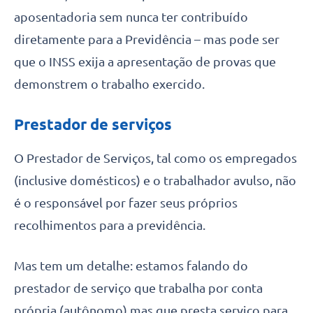
aposentadoria sem nunca ter contribuído
diretamente para a Previdência – mas pode ser
que o INSS exija a apresentação de provas que
demonstrem o trabalho exercido.
Prestador de serviços
O Prestador de Serviços, tal como os empregados
(inclusive domésticos) e o trabalhador avulso, não
é o responsável por fazer seus próprios
recolhimentos para a previdência.
Mas tem um detalhe: estamos falando do
prestador de serviço que trabalha por conta
própria (autônomo) mas que presta serviço para