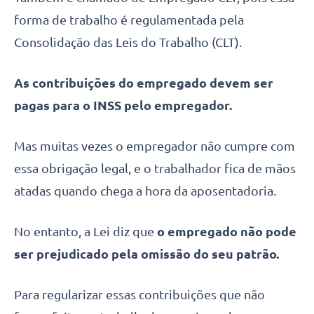
forma de trabalho é regulamentada pela
Consolidação das Leis do Trabalho (CLT).
As contribuições do empregado devem ser
pagas para o INSS pelo empregador.
Mas muitas vezes o empregador não cumpre com
essa obrigação legal, e o trabalhador fica de mãos
atadas quando chega a hora da aposentadoria.
No entanto, a Lei diz que
o empregado não pode
ser prejudicado pela omissão do seu patrão.
Para regularizar essas contribuições que não