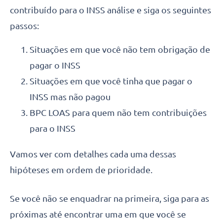
contribuído para o INSS análise e siga os seguintes
passos:
Situações em que você não tem obrigação de
pagar o INSS
Situações em que você tinha que pagar o
INSS mas não pagou
BPC LOAS para quem não tem contribuições
para o INSS
Vamos ver com detalhes cada uma dessas
hipóteses em ordem de prioridade.
Se você não se enquadrar na primeira, siga para as
próximas até encontrar uma em que você se