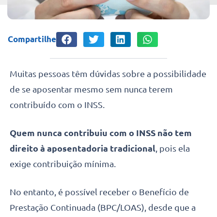
Compartilhe
Muitas pessoas têm dúvidas sobre a possibilidade
de se aposentar mesmo sem nunca terem
contribuído com o INSS.
Quem nunca contribuiu com o INSS não tem
direito à aposentadoria tradicional
, pois ela
exige contribuição mínima.
No entanto, é possível receber o Benefício de
Prestação Continuada (BPC/LOAS), desde que a