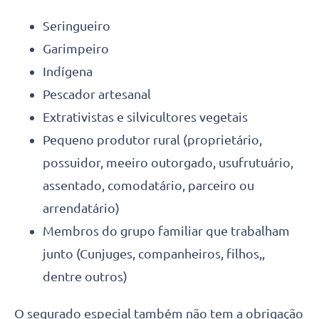
Seringueiro
Garimpeiro
Indígena
Pescador artesanal
Extrativistas e silvicultores vegetais
Pequeno produtor rural (proprietário,
possuidor, meeiro outorgado, usufrutuário,
assentado, comodatário, parceiro ou
arrendatário)
Membros do grupo familiar que trabalham
junto (Cunjuges, companheiros, filhos,,
dentre outros)
O segurado especial também não tem a obrigação