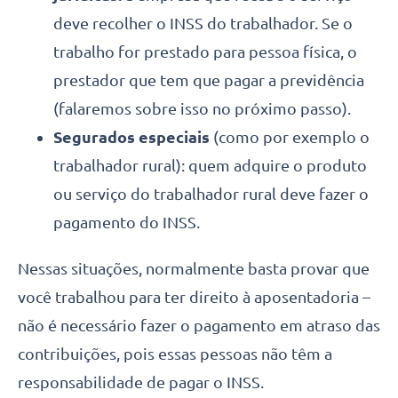
deve recolher o INSS do trabalhador. Se o
trabalho for prestado para pessoa física, o
prestador que tem que pagar a previdência
(falaremos sobre isso no próximo passo).
Segurados especiais
(como por exemplo o
trabalhador rural): quem adquire o produto
ou serviço do trabalhador rural deve fazer o
pagamento do INSS.
Nessas situações, normalmente basta provar que
você trabalhou para ter direito à aposentadoria –
não é necessário fazer o pagamento em atraso das
contribuições, pois essas pessoas não têm a
responsabilidade de pagar o INSS.