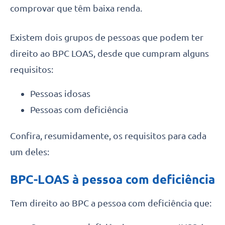
comprovar que têm baixa renda.
Existem dois grupos de pessoas que podem ter
direito ao BPC LOAS, desde que cumpram alguns
requisitos:
Pessoas idosas
Pessoas com deficiência
Confira, resumidamente, os requisitos para cada
um deles:
BPC-LOAS à pessoa com deficiência
Tem direito ao BPC a pessoa com deficiência que: