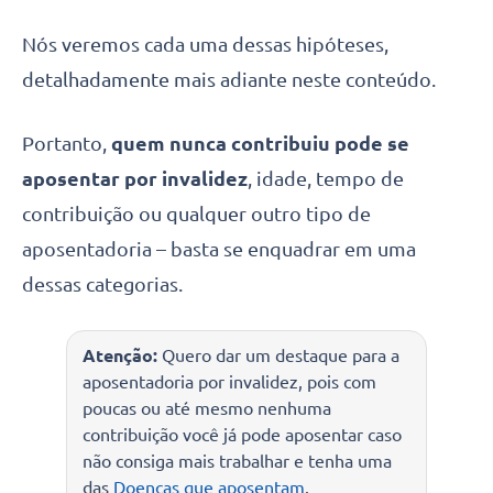
Nós veremos cada uma dessas hipóteses,
detalhadamente mais adiante neste conteúdo.
Portanto,
quem nunca contribuiu pode se
aposentar por invalidez
, idade, tempo de
contribuição ou qualquer outro tipo de
aposentadoria – basta se enquadrar em uma
dessas categorias.
Atenção:
Quero dar um destaque para a
aposentadoria por invalidez, pois com
poucas ou até mesmo nenhuma
contribuição você já pode aposentar caso
não consiga mais trabalhar e tenha uma
das
Doenças que aposentam
.