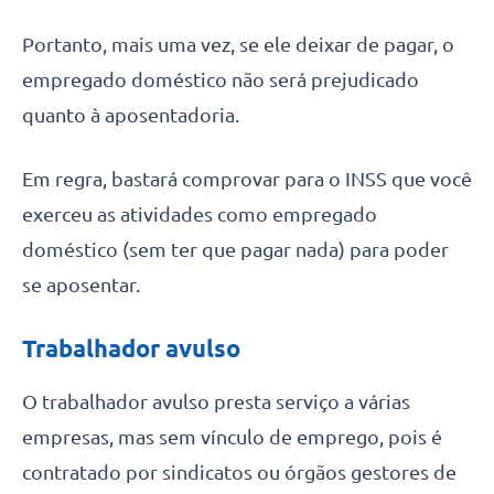
Portanto, mais uma vez, se ele deixar de pagar, o
empregado doméstico não será prejudicado
quanto à aposentadoria.
Em regra, bastará comprovar para o INSS que você
exerceu as atividades como empregado
doméstico (sem ter que pagar nada) para poder
se aposentar.
Trabalhador avulso
O trabalhador avulso presta serviço a várias
empresas, mas sem vínculo de emprego, pois é
contratado por sindicatos ou órgãos gestores de