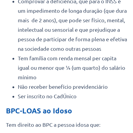
Comprovar a deficiência, que para o INSS é
um impedimento de longa duração (que dura
mais de 2 anos), que pode ser físico, mental,
intelectual ou sensorial e que prejudique a
pessoa de participar de forma plena e efetiva
na sociedade como outras pessoas
Tem família com renda mensal per capita
igual ou menor que ¼ (um quarto) do salário
mínimo
Não receber benefício previdenciário
Ser inscrito no CadÚnico
BPC-LOAS ao Idoso
Tem direito ao BPC a pessoa idosa que: