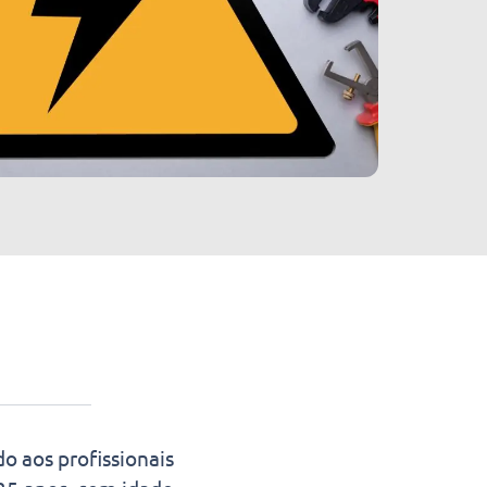
o aos profissionais