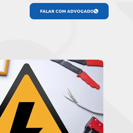
FALAR COM ADVOGADO