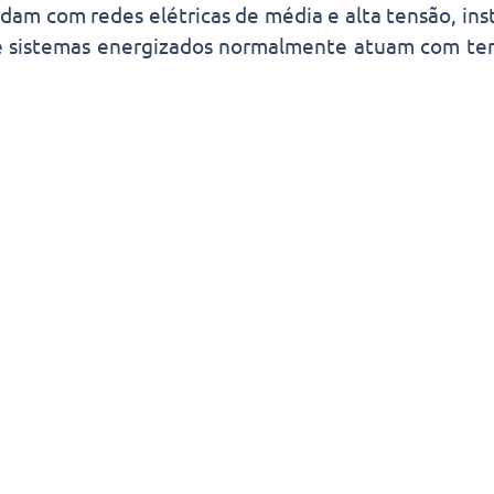
lidam com redes elétricas de média e alta tensão, inst
 sistemas energizados normalmente atuam com te