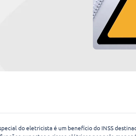
pecial do eletricista é um benefício do INSS destinad