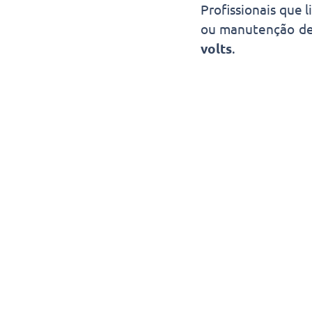
Profissionais que 
ou manutenção de
volts
.