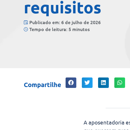
requisitos
Publicado em: 6 de julho de 2026
Tempo de leitura: 5 minutos
Compartilhe
A aposentadoria es