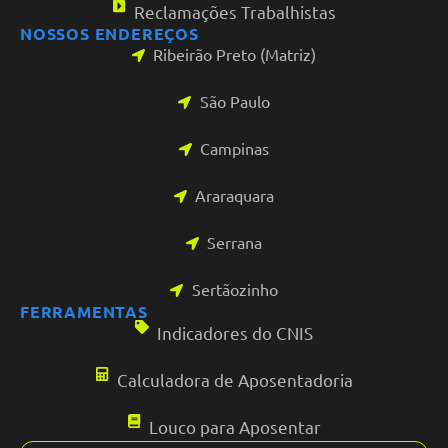
Reclamações Trabalhistas
NOSSOS ENDEREÇOS
Ribeirão Preto (Matriz)
São Paulo
Campinas
Araraquara
Serrana
Sertãozinho
FERRAMENTAS
Indicadores do CNIS
Calculadora de Aposentadoria
Louco para Aposentar