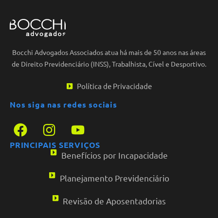
Bocchi Advogados Associados atua há mais de 50 anos nas áreas
de Direito Previdenciário (INSS), Trabalhista, Cível e Desportivo.
Política de Privacidade
Nos siga nas redes sociais
PRINCIPAIS SERVIÇOS
Benefícios por Incapacidade
Planejamento Previdenciário
Revisão de Aposentadorias