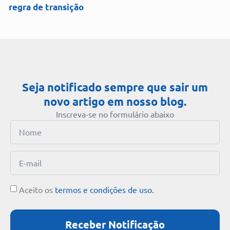
regra de transição
Seja notificado sempre que sair um
novo artigo em nosso blog.
Inscreva-se no formulário abaixo
Aceito os
termos e condições de uso.
Receber Notificação