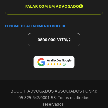
FALAR COM UM ADVOGADO
CENTRAL DE ATENDIMENTO BOCCHI
0800 000 3373
BOCCHI ADVOGADOS ASSOCIADOS | CNPJ:
05.325.542/0001-58. Todos os direitos
reservados.