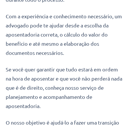
Com a experiência e conhecimento necessário, um
advogado pode te ajudar desde a escolha da
aposentadoria correta, o cálculo do valor do
benefício e até mesmo a elaboração dos
documentos necessários.
Se você quer garantir que tudo estará em ordem
na hora de aposentar e que você não perderá nada
que é de direito, conheça nosso serviço de
planejamento e acompanhamento de
aposentadoria.
O nosso objetivo é ajudá-lo a fazer uma transição