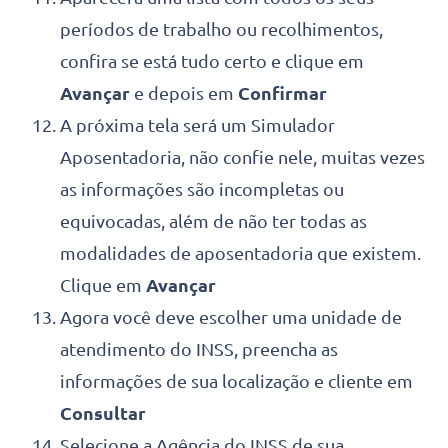
períodos de trabalho ou recolhimentos,
confira se está tudo certo e clique em
Avançar
e depois em
Confirmar
A próxima tela será um Simulador
Aposentadoria, não confie nele, muitas vezes
as informações são incompletas ou
equivocadas, além de não ter todas as
modalidades de aposentadoria que existem.
Clique em
Avançar
Agora você deve escolher uma unidade de
atendimento do INSS, preencha as
informações de sua localização e cliente em
Consultar
Selecione a Agência do INSS de sua