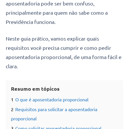
aposentadoria pode ser bem confuso,
principalmente para quem não sabe como a
Previdência funciona.
Neste guia prático, vamos explicar quais
requisitos você precisa cumprir e como pedir
aposentadoria proporcional, de uma forma fácil e
clara.
Resumo em tópicos
1
O que é aposentadoria proporcional
2
Requisitos para solicitar a aposentadoria
proporcional
3
Como solicitar aposentadoria proporcional