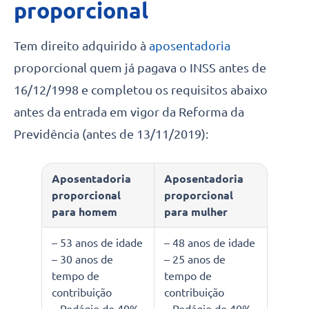
proporcional
Tem direito adquirido à
aposentadoria
proporcional quem já pagava o INSS antes de
16/12/1998 e completou os requisitos abaixo
antes da entrada em vigor da Reforma da
Previdência (antes de 13/11/2019):
Aposentadoria
Aposentadoria
proporcional
proporcional
para homem
para mulher
– 53 anos de idade
– 48 anos de idade
– 30 anos de
– 25 anos de
tempo de
tempo de
contribuição
contribuição