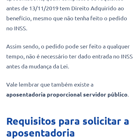
antes de 13/11/2019 tem Direito Adquirido ao
benefício, mesmo que não tenha feito o pedido
no INSS.
Assim sendo, o pedido pode ser feito a qualquer
tempo, não é necessário ter dado entrada no INSS
antes da mudança da Lei.
Vale lembrar que também existe a
aposentadoria proporcional servidor público
.
Requisitos para solicitar a
aposentadoria