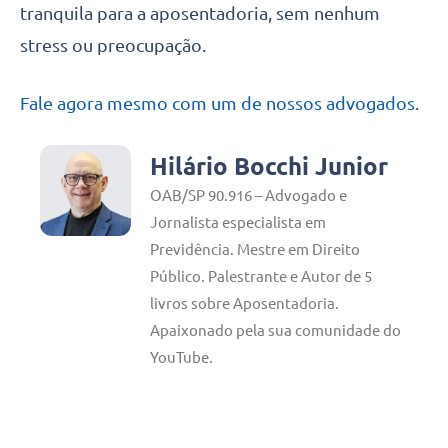
tranquila para a aposentadoria, sem nenhum
stress ou preocupação.
Fale agora mesmo com um de nossos advogados
.
Hilário Bocchi Junior
OAB/SP 90.916 – Advogado e
Jornalista especialista em
Previdência. Mestre em Direito
Público. Palestrante e Autor de 5
livros sobre Aposentadoria.
Apaixonado pela sua comunidade do
YouTube.