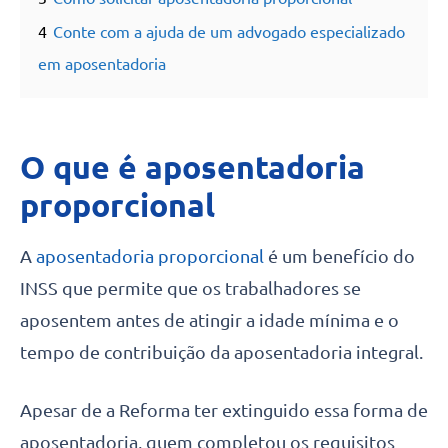
4
Conte com a ajuda de um advogado especializado
em aposentadoria
O que é aposentadoria
proporcional
A
aposentadoria proporcional
é um benefício do
INSS que permite que os trabalhadores se
aposentem antes de atingir a idade mínima e o
tempo de contribuição da aposentadoria integral.
Apesar de a Reforma ter extinguido essa forma de
aposentadoria, quem completou os requisitos