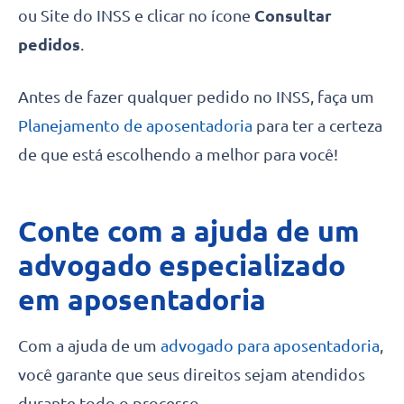
ou Site do INSS e clicar no ícone
Consultar
pedidos
.
Antes de fazer qualquer pedido no INSS, faça um
Planejamento de aposentadoria
para ter a certeza
de que está escolhendo a melhor para você!
Conte com a ajuda de um
advogado especializado
em aposentadoria
Com a ajuda de um
advogado para aposentadoria
,
você garante que seus direitos sejam atendidos
durante todo o processo.