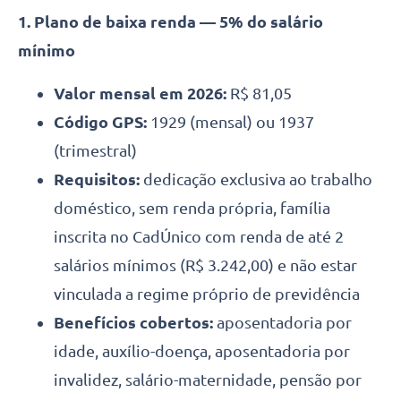
1. Plano de baixa renda — 5% do salário
mínimo
Valor mensal em 2026:
R$ 81,05
Código GPS:
1929 (mensal) ou 1937
(trimestral)
Requisitos:
dedicação exclusiva ao trabalho
doméstico, sem renda própria, família
inscrita no CadÚnico com renda de até 2
salários mínimos (R$ 3.242,00) e não estar
vinculada a regime próprio de previdência
Benefícios cobertos:
aposentadoria por
idade, auxílio-doença, aposentadoria por
invalidez, salário-maternidade, pensão por