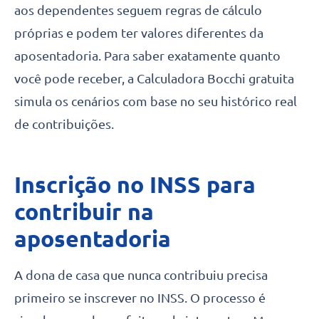
aos dependentes seguem regras de cálculo
próprias e podem ter valores diferentes da
aposentadoria. Para saber exatamente quanto
você pode receber, a Calculadora Bocchi gratuita
simula os cenários com base no seu histórico real
de contribuições.
Inscrição no INSS para
contribuir na
aposentadoria
A dona de casa que nunca contribuiu precisa
primeiro se inscrever no INSS. O processo é