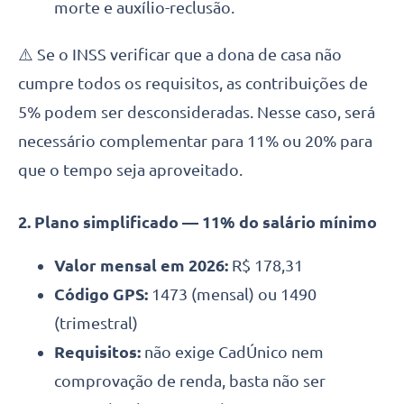
morte e auxílio-reclusão.
⚠️ Se o INSS verificar que a dona de casa não
cumpre todos os requisitos, as contribuições de
5% podem ser desconsideradas. Nesse caso, será
necessário complementar para 11% ou 20% para
que o tempo seja aproveitado.
2. Plano simplificado — 11% do salário mínimo
Valor mensal em 2026:
R$ 178,31
Código GPS:
1473 (mensal) ou 1490
(trimestral)
Requisitos:
não exige CadÚnico nem
comprovação de renda, basta não ser