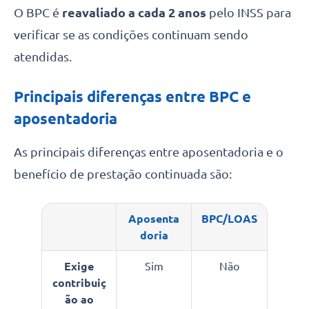
O BPC é
reavaliado a cada 2 anos
pelo INSS para
verificar se as condições continuam sendo
atendidas.
Principais diferenças entre BPC e
aposentadoria
As principais diferenças entre aposentadoria e o
benefício de prestação continuada são:
Aposenta
BPC/LOAS
doria
Exige
Sim
Não
contribuiç
ão ao