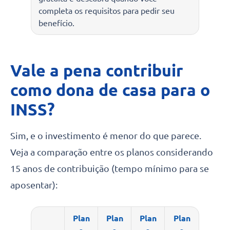
completa os requisitos para pedir seu
benefício.
Vale a pena contribuir
como dona de casa para o
INSS?
Sim, e o investimento é menor do que parece.
Veja a comparação entre os planos considerando
15 anos de contribuição (tempo mínimo para se
aposentar):
Plan
Plan
Plan
Plan