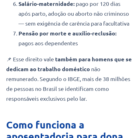
Salário-maternidade:
pago por 120 dias
após parto, adoção ou aborto não criminoso
— sem exigência de carência para facultativa
Pensão por morte e auxílio-reclusão:
pagos aos dependentes
📌 Esse direito vale
também para homens que se
dedicam ao trabalho doméstico
não
remunerado. Segundo o IBGE, mais de 38 milhões
de pessoas no Brasil se identificam como
responsáveis exclusivos pelo lar.
Como funciona a
aposentadoria para dona