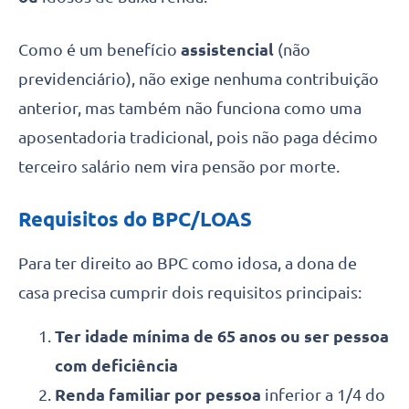
Como é um benefício
assistencial
(não
previdenciário), não exige nenhuma contribuição
anterior, mas também não funciona como uma
aposentadoria tradicional, pois não paga décimo
terceiro salário nem vira pensão por morte.
Requisitos do BPC/LOAS
Para ter direito ao BPC como idosa, a dona de
casa precisa cumprir dois requisitos principais:
Ter idade mínima de 65 anos
ou
ser pessoa
com deficiência
Renda familiar por pessoa
inferior a 1/4 do