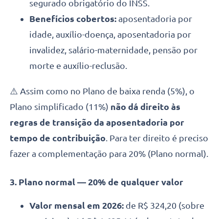
segurado obrigatório do INSS.
Benefícios cobertos:
aposentadoria por
idade, auxílio-doença, aposentadoria por
invalidez, salário-maternidade, pensão por
morte e auxílio-reclusão.
⚠️ Assim como no Plano de baixa renda (5%), o
Plano simplificado (11%)
não dá direito às
regras de transição da aposentadoria por
tempo de contribuição
. Para ter direito é preciso
fazer a complementação para 20% (Plano normal).
3. Plano normal — 20% de qualquer valor
Valor mensal em 2026:
de R$ 324,20 (sobre