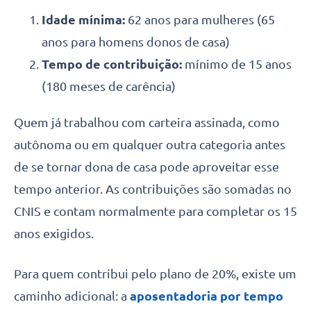
Idade mínima:
62 anos para mulheres (65
anos para homens donos de casa)
Tempo de contribuição:
mínimo de 15 anos
(180 meses de carência)
Quem já trabalhou com carteira assinada, como
autônoma ou em qualquer outra categoria antes
de se tornar dona de casa pode aproveitar esse
tempo anterior. As contribuições são somadas no
CNIS e contam normalmente para completar os 15
anos exigidos.
Para quem contribui pelo plano de 20%, existe um
caminho adicional: a
aposentadoria por tempo