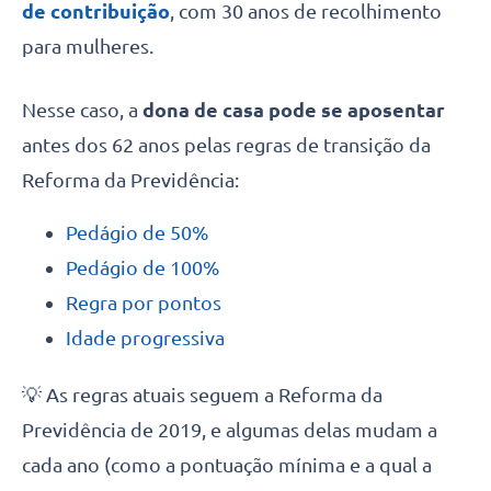
de contribuição
, com 30 anos de recolhimento
para mulheres.
Nesse caso, a
dona de casa pode se aposentar
antes dos 62 anos pelas regras de transição da
Reforma da Previdência:
Pedágio de 50%
Pedágio de 100%
Regra por pontos
Idade progressiva
💡 As regras atuais seguem a Reforma da
Previdência de 2019, e algumas delas mudam a
cada ano (como a pontuação mínima e a qual a