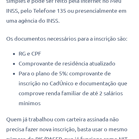
simples e pode ser feito pela internet no Meu
INSS, pelo Telefone 135 ou presencialmente em
uma agência do INSS.
Os documentos necessários para a inscrição são:
RG e CPF
Comprovante de residência atualizado
Para o plano de 5%: comprovante de
inscrição no CadÚnico e documentação que
comprove renda familiar de até 2 salários
mínimos
Quem já trabalhou com carteira assinada não
precisa fazer nova inscrição, basta usar o mesmo