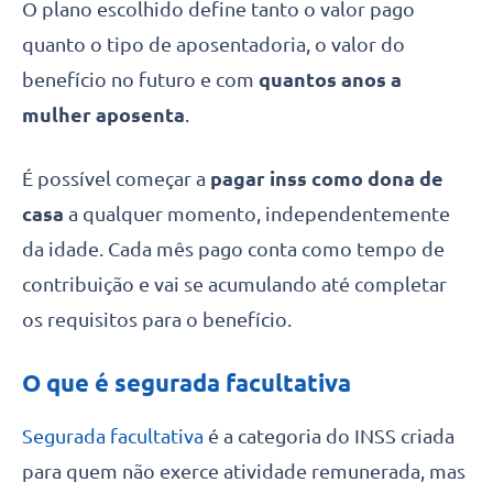
O plano escolhido define tanto o valor pago
quanto o tipo de aposentadoria, o valor do
benefício no futuro e com
quantos anos a
mulher aposenta
.
É possível começar a
pagar inss como dona de
casa
a qualquer momento, independentemente
da idade. Cada mês pago conta como tempo de
contribuição e vai se acumulando até completar
os requisitos para o benefício.
O que é segurada facultativa
Segurada facultativa
é a categoria do INSS criada
para quem não exerce atividade remunerada, mas