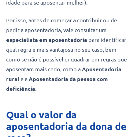
idade para se aposentar mulher).
Por isso, antes de começar a contribuir ou de
pedir a aposentadoria, vale consultar um
especialista em aposentadoria
para identificar
qual regra é mais vantajosa no seu caso, bem
como se não é possível enquadrar em regras que
aposentam mais cedo, como a
Aposentadoria
rural
e a
Aposentadoria da pessoa com
deficiência
.
Qual o valor da
aposentadoria da dona de