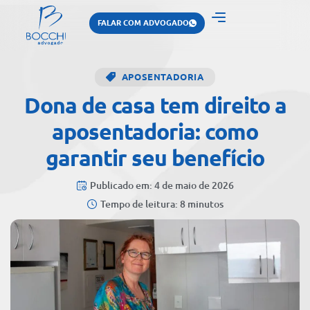
FALAR COM ADVOGADO
APOSENTADORIA
Dona de casa tem direito a
aposentadoria: como
garantir seu benefício
Publicado em: 4 de maio de 2026
Tempo de leitura: 8 minutos