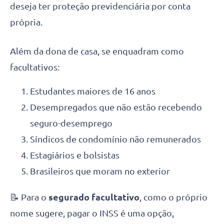
deseja ter proteção previdenciária por conta
própria.
Além da dona de casa, se enquadram como
facultativos:
Estudantes maiores de 16 anos
Desempregados que não estão recebendo
seguro-desemprego
Síndicos de condomínio não remunerados
Estagiários e bolsistas
Brasileiros que moram no exterior
📝 Para o
segurado facultativo
, como o próprio
nome sugere, pagar o INSS é uma opção,