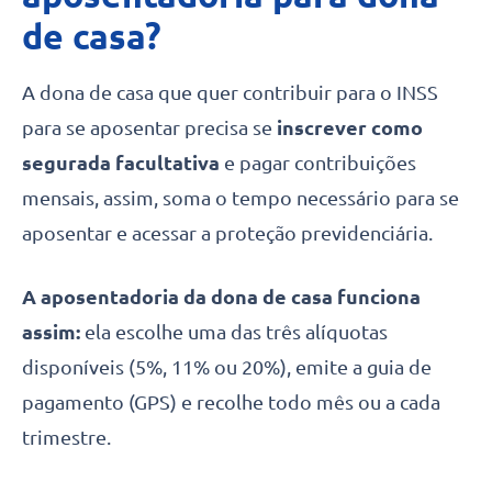
de casa?
A dona de casa que quer contribuir para o INSS
para se aposentar precisa se
inscrever como
segurada facultativa
e pagar contribuições
mensais, assim, soma o tempo necessário para se
aposentar e acessar a proteção previdenciária.
A aposentadoria da dona de casa funciona
assim:
ela escolhe uma das três alíquotas
disponíveis (5%, 11% ou 20%), emite a guia de
pagamento (GPS) e recolhe todo mês ou a cada
trimestre.