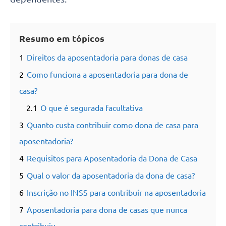
Resumo em tópicos
1
Direitos da aposentadoria para donas de casa
2
Como funciona a aposentadoria para dona de
casa?
2.1
O que é segurada facultativa
3
Quanto custa contribuir como dona de casa para
aposentadoria?
4
Requisitos para Aposentadoria da Dona de Casa
5
Qual o valor da aposentadoria da dona de casa?
6
Inscrição no INSS para contribuir na aposentadoria
7
Aposentadoria para dona de casas que nunca