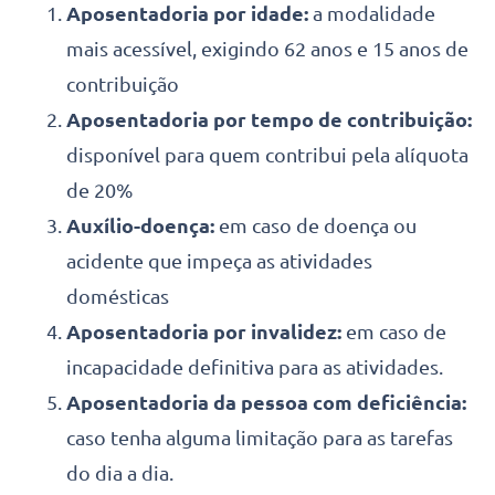
Aposentadoria por idade:
a modalidade
mais acessível, exigindo 62 anos e 15 anos de
contribuição
Aposentadoria por tempo de contribuição:
disponível para quem contribui pela alíquota
de 20%
Auxílio-doença:
em caso de doença ou
acidente que impeça as atividades
domésticas
Aposentadoria por invalidez:
em caso de
incapacidade definitiva para as atividades.
Aposentadoria da pessoa com deficiência:
caso tenha alguma limitação para as tarefas
do dia a dia.