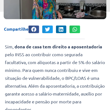
Compartilhe
Sim,
dona de casa tem direito a aposentadoria
pelo INSS ao contribuir como segurada
facultativa, com alíquotas a partir de 5% do salário
mínimo. Para quem nunca contribuiu e vive em
situação de vulnerabilidade, o BPC/LOAS é uma
alternativa. Além da aposentadoria, a contribuição
garante acesso a salário-maternidade, auxílio por
incapacidade e pensão por morte para
dependentes.