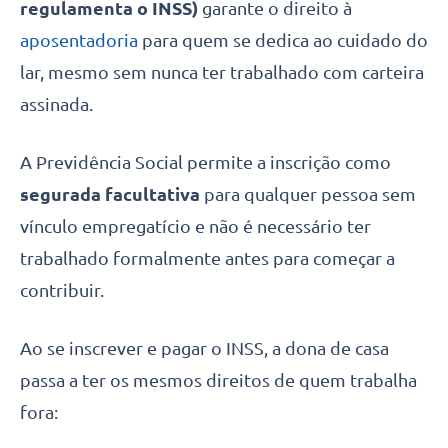
regulamenta o INSS)
garante o direito à
aposentadoria
para quem se dedica ao cuidado do
lar, mesmo sem nunca ter trabalhado com carteira
assinada.
A Previdência Social permite a inscrição como
segurada facultativa
para qualquer pessoa sem
vínculo empregatício e não é necessário ter
trabalhado formalmente antes para começar a
contribuir.
Ao se inscrever e pagar o INSS, a dona de casa
passa a ter os mesmos direitos de quem trabalha
fora: