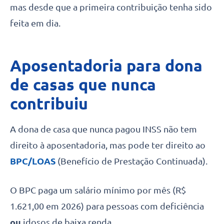
mas desde que a primeira contribuição tenha sido
feita em dia.
Aposentadoria para dona
de casas que nunca
contribuiu
A dona de casa que nunca pagou INSS não tem
direito à aposentadoria, mas pode ter direito ao
BPC/LOAS
(Benefício de Prestação Continuada).
O BPC paga um salário mínimo por mês (R$
1.621,00 em 2026) para pessoas com deficiência
ou
idosos de baixa renda.