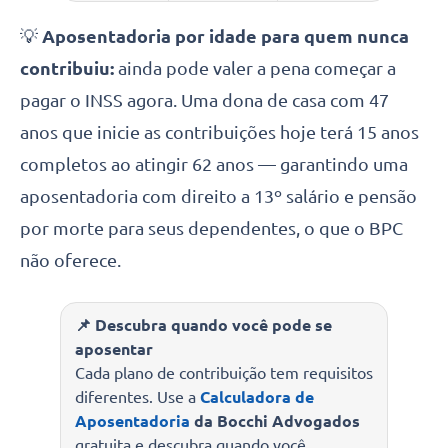
💡
Aposentadoria por idade para quem nunca
contribuiu:
ainda pode valer a pena começar a
pagar o INSS agora. Uma dona de casa com 47
anos que inicie as contribuições hoje terá 15 anos
completos ao atingir 62 anos — garantindo uma
aposentadoria com direito a 13º salário e pensão
por morte para seus dependentes, o que o BPC
não oferece.
📌 Descubra quando você pode se
aposentar
Cada plano de contribuição tem requisitos
diferentes. Use a
Calculadora de
Aposentadoria
da Bocchi Advogados
gratuita e descubra quando você