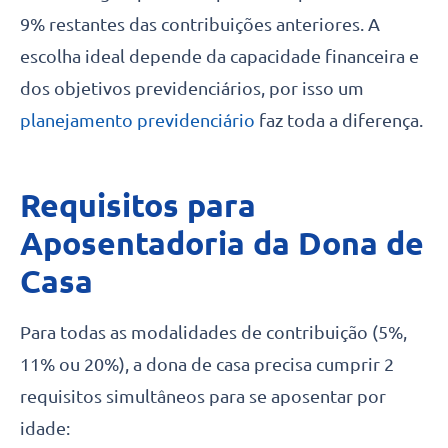
9% restantes das contribuições anteriores. A
escolha ideal depende da capacidade financeira e
dos objetivos previdenciários, por isso um
planejamento previdenciário
faz toda a diferença.
Requisitos para
Aposentadoria da Dona de
Casa
Para todas as modalidades de contribuição (5%,
11% ou 20%), a dona de casa precisa cumprir 2
requisitos simultâneos para se aposentar por
idade: