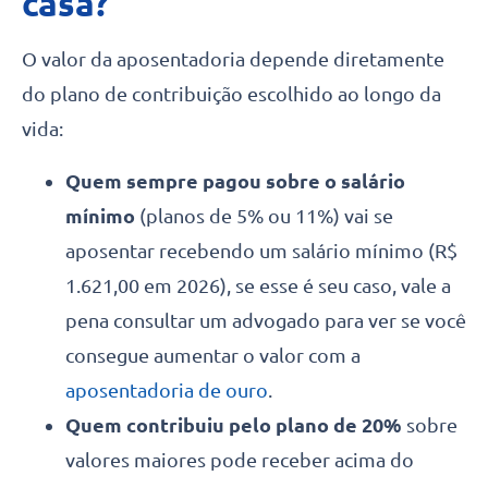
casa?
O valor da aposentadoria depende diretamente
do plano de contribuição escolhido ao longo da
vida:
Quem sempre pagou sobre o salário
mínimo
(planos de 5% ou 11%) vai se
aposentar recebendo um salário mínimo (R$
1.621,00 em 2026), se esse é seu caso, vale a
pena consultar um advogado para ver se você
consegue aumentar o valor com a
aposentadoria de ouro
.
Quem contribuiu pelo plano de 20%
sobre
valores maiores pode receber acima do