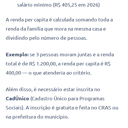
salário mínimo (R$ 405,25 em 2026)
A renda per capita é calculada somando toda a
renda da família que mora na mesma casa e
dividindo pelo número de pessoas.
Exemplo:
se 3 pessoas moram juntas e a renda
total é de R$ 1.200,00, a renda per capita é R$
400,00 — o que atenderia ao critério.
Além disso, é necessário estar inscrita no
CadÚnico
(Cadastro Único para Programas
Sociais). A inscrição é gratuita e feita no CRAS ou
na prefeitura do município.