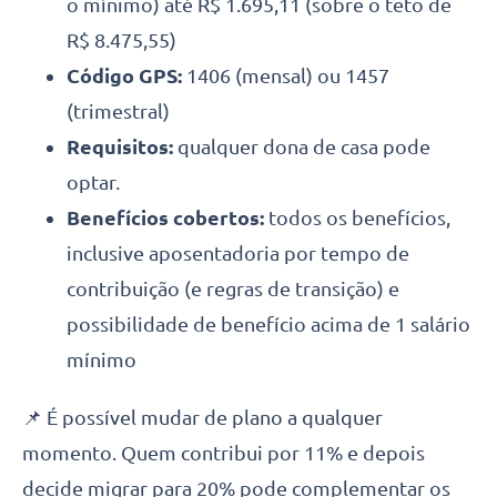
o mínimo) até R$ 1.695,11 (sobre o teto de
R$ 8.475,55)
Código GPS:
1406 (mensal) ou 1457
(trimestral)
Requisitos:
qualquer dona de casa pode
optar.
Benefícios cobertos:
todos os benefícios,
inclusive aposentadoria por tempo de
contribuição (e regras de transição) e
possibilidade de benefício acima de 1 salário
mínimo
📌 É possível mudar de plano a qualquer
momento. Quem contribui por 11% e depois
decide migrar para 20% pode complementar os