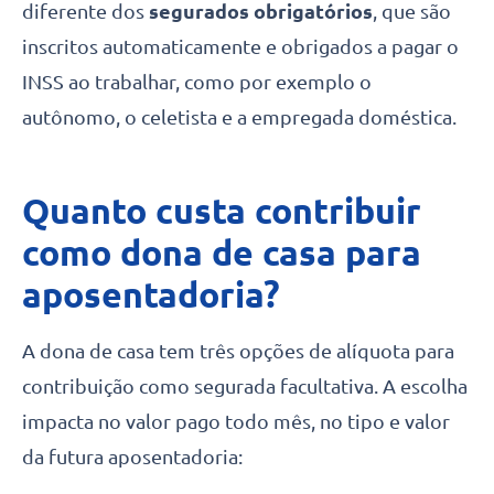
diferente dos
segurados obrigatórios
, que são
inscritos automaticamente e obrigados a pagar o
INSS ao trabalhar, como por exemplo o
autônomo, o celetista e a empregada doméstica.
Quanto custa contribuir
como dona de casa para
aposentadoria?
A dona de casa tem três opções de alíquota para
contribuição como segurada facultativa. A escolha
impacta no valor pago todo mês, no tipo e valor
da futura aposentadoria: