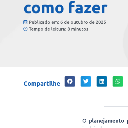
como fazer
Publicado em: 6 de outubro de 2025
Tempo de leitura: 8 minutos
Compartilhe
O
planejamento p