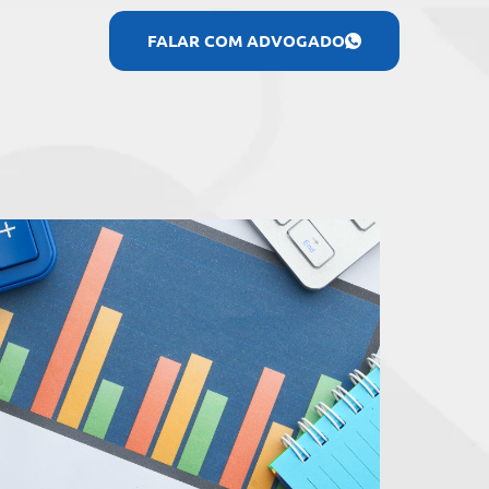
FALAR COM ADVOGADO