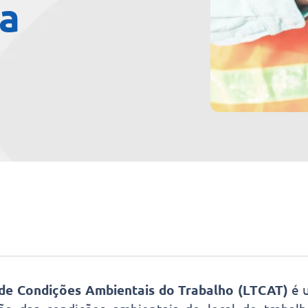
a
de Condições Ambientais do Trabalho (LTCAT)
é 