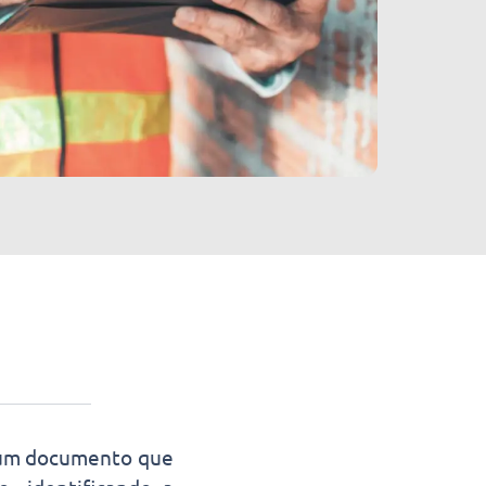
um documento que