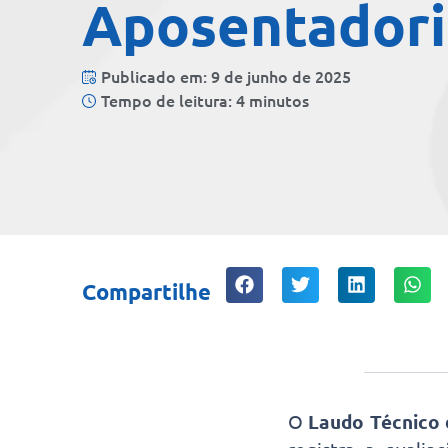
Aposentadori
Publicado em: 9 de junho de 2025
Tempo de leitura: 4 minutos
Compartilhe
O
Laudo Técnico 