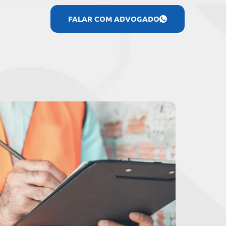
FALAR COM ADVOGADO