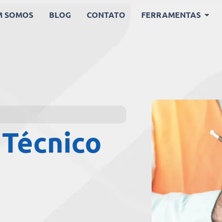
M SOMOS
BLOG
CONTATO
FERRAMENTAS
 Técnico