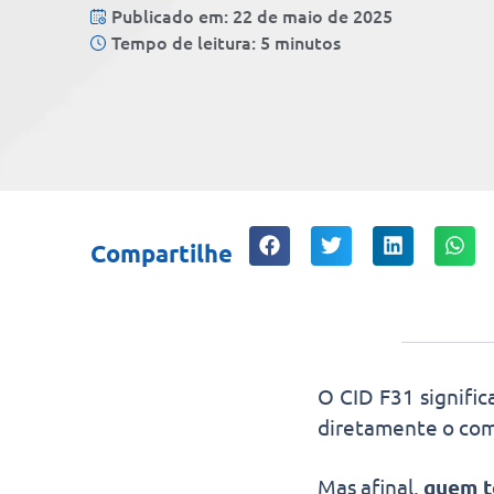
Publicado em: 22 de maio de 2025
Tempo de leitura: 5 minutos
Compartilhe
O CID F31 signific
diretamente o com
Mas afinal,
quem t