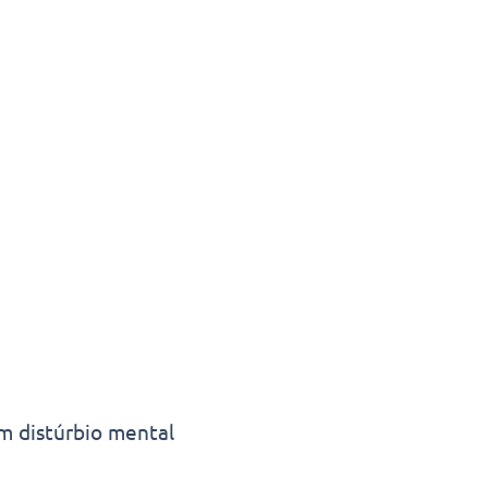
um distúrbio mental