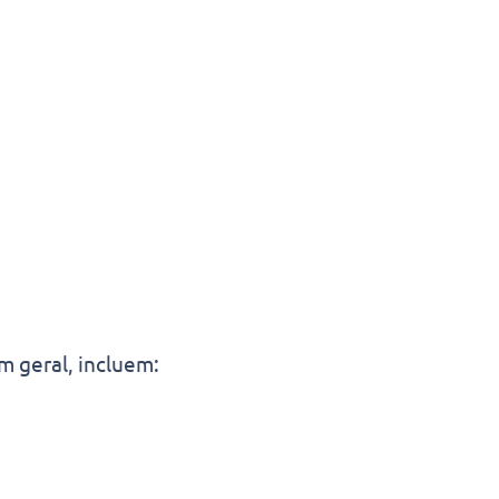
m geral, incluem: