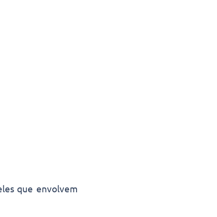
ueles que envolvem