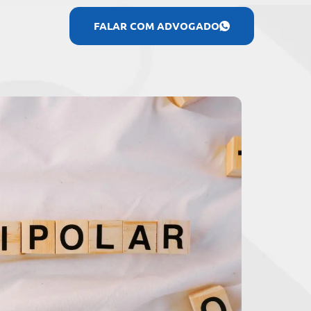
FALAR COM ADVOGADO