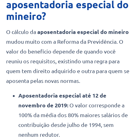
aposentadoria especial do
mineiro?
O cálculo da
aposentadoria especial do mineiro
mudou muito com a Reforma da Previdência. O
valor do benefício depende de quando você
reuniu os requisitos, existindo uma regra para
quem tem direito adquirido e outra para quem se
aposenta pelas novas normas.
Aposentadoria especial até 12 de
novembro de 2019:
O valor corresponde a
100% da média dos 80% maiores salários de
contribuição desde julho de 1994, sem
nenhum redutor.