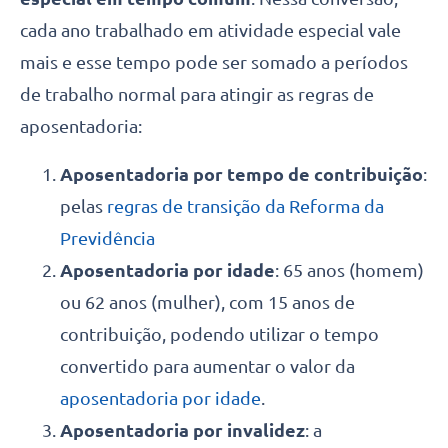
cada ano trabalhado em atividade especial vale
mais e esse tempo pode ser somado a períodos
de trabalho normal para atingir as regras de
aposentadoria:
Aposentadoria por tempo de contribuição
:
pelas
regras de transição da Reforma da
Previdência
Aposentadoria por idade
: 65 anos (homem)
ou 62 anos (mulher), com 15 anos de
contribuição, podendo utilizar o tempo
convertido para aumentar o valor da
aposentadoria por idade
.
Aposentadoria por invalidez
: a