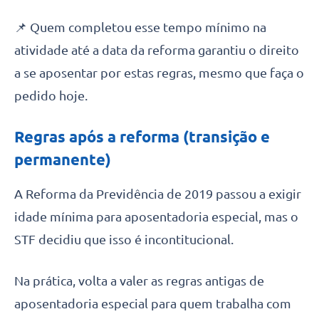
📌 Quem completou esse tempo mínimo na
atividade até a data da reforma garantiu o direito
a se aposentar por estas regras, mesmo que faça o
pedido hoje.
Regras após a reforma (transição e
permanente)
A Reforma da Previdência de 2019 passou a exigir
idade mínima para aposentadoria especial, mas o
STF decidiu que isso é incontitucional.
Na prática, volta a valer as regras antigas de
aposentadoria especial para quem trabalha com