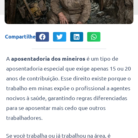
Compartilhe
A
aposentadoria dos mineiros
é um tipo de
aposentadoria especial que exige apenas 15 ou 20
anos de contribuição. Esse direito existe porque o
trabalho em minas expõe o profissional a agentes
nocivos à saúde, garantindo regras diferenciadas
para se aposentar mais cedo que outros
trabalhadores.
Se você trabalha ou já trabalhou na área, é