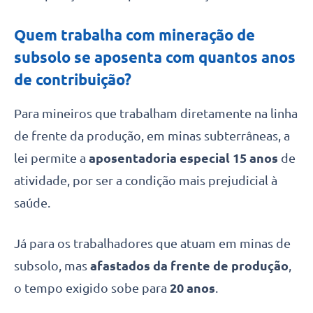
Quem trabalha com mineração de
subsolo se aposenta com quantos anos
de contribuição?
Para mineiros que trabalham diretamente na linha
de frente da produção, em minas subterrâneas, a
lei permite a
aposentadoria especial 15 anos
de
atividade, por ser a condição mais prejudicial à
saúde.
Já para os trabalhadores que atuam em minas de
subsolo, mas
afastados da frente de produção
,
o tempo exigido sobe para
20 anos
.