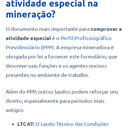
atividade especial na
mineração?
O documento mais importante para
comprovar a
atividade especial
é o
Perfil Profissiográfico
Previdenciário (PPP)
. A empresa mineradora é
obrigada por lei a fornecer este formulário, que
descreve suas funções e os agentes nocivos
presentes no ambiente de trabalho.
Além do PPP, outros laudos podem reforçar seu
direito, especialmente para períodos mais
antigos:
LTCAT:
O
Laudo Técnico das Condições