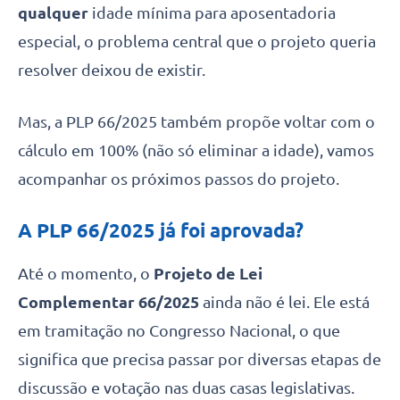
qualquer
idade mínima para aposentadoria
especial, o problema central que o projeto queria
resolver deixou de existir.
Mas, a PLP 66/2025 também propõe voltar com o
cálculo em 100% (não só eliminar a idade), vamos
acompanhar os próximos passos do projeto.
A PLP 66/2025 já foi aprovada?
Até o momento, o
Projeto de Lei
Complementar 66/2025
ainda não é lei. Ele está
em tramitação no Congresso Nacional, o que
significa que precisa passar por diversas etapas de
discussão e votação nas duas casas legislativas.