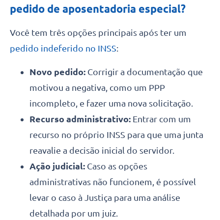
pedido de aposentadoria especial?
Você tem três opções principais após ter um
pedido indeferido no INSS
:
Novo pedido:
Corrigir a documentação que
motivou a negativa, como um PPP
incompleto, e fazer uma nova solicitação.
Recurso administrativo:
Entrar com um
recurso no próprio INSS para que uma junta
reavalie a decisão inicial do servidor.
Ação judicial:
Caso as opções
administrativas não funcionem, é possível
levar o caso à Justiça para uma análise
detalhada por um juiz.