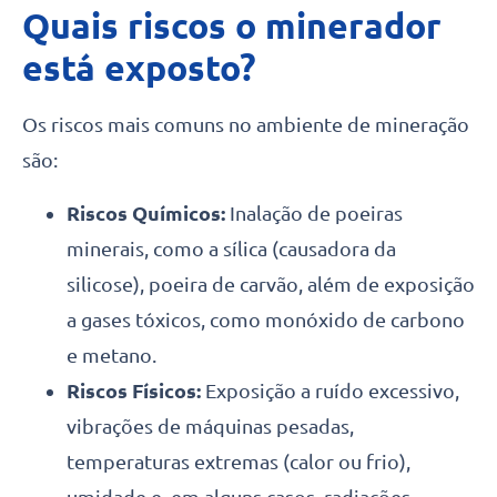
Quais riscos o minerador
está exposto?
Os riscos mais comuns no ambiente de mineração
são:
Riscos Químicos:
Inalação de poeiras
minerais, como a sílica (causadora da
silicose), poeira de carvão, além de exposição
a gases tóxicos, como monóxido de carbono
e metano.
Riscos Físicos:
Exposição a ruído excessivo,
vibrações de máquinas pesadas,
temperaturas extremas (calor ou frio),