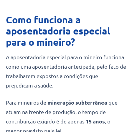
Como funciona a
aposentadoria especial
para o mineiro?
A aposentadoria especial para o mineiro funciona
como uma aposentadoria antecipada, pelo fato de
trabalharem expostos a condições que
prejudicam a saúde.
Para mineiros de
mineração subterrânea
que
atuam na frente de produção, o tempo de
contribuição exigido é de apenas
15 anos
, o
menor previsto pela lei.