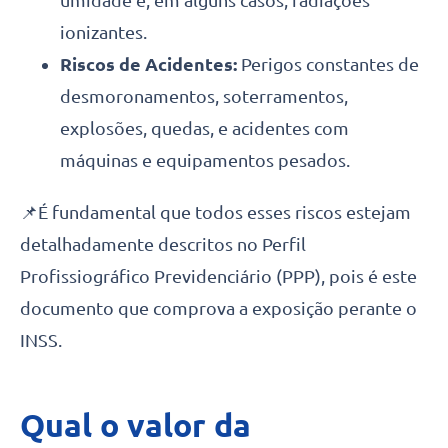
umidade e, em alguns casos, radiações
ionizantes.
Riscos de Acidentes:
Perigos constantes de
desmoronamentos, soterramentos,
explosões, quedas, e acidentes com
máquinas e equipamentos pesados.
📌É fundamental que todos esses riscos estejam
detalhadamente descritos no Perfil
Profissiográfico Previdenciário (PPP), pois é este
documento que comprova a exposição perante o
INSS.
Qual o valor da