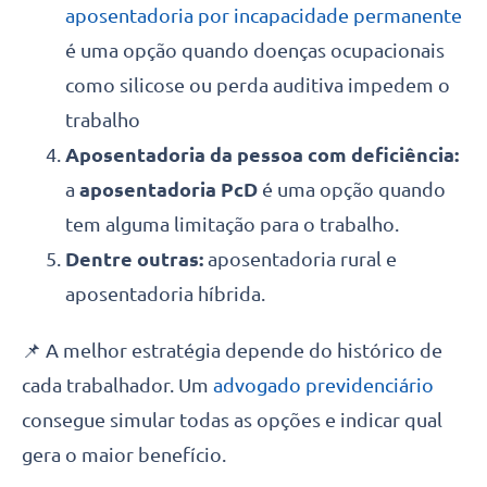
aposentadoria por incapacidade permanente
é uma opção quando doenças ocupacionais
como silicose ou perda auditiva impedem o
trabalho
Aposentadoria da pessoa com deficiência:
a
aposentadoria PcD
é uma opção quando
tem alguma limitação para o trabalho.
Dentre outras:
aposentadoria rural e
aposentadoria híbrida.
📌 A melhor estratégia depende do histórico de
cada trabalhador. Um
advogado previdenciário
consegue simular todas as opções e indicar qual
gera o maior benefício.