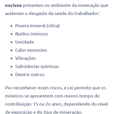
nocivos
presentes no ambiente da mineração que
aceleram o desgaste da saúde do trabalhador:
Poeira mineral (sílica)
Ruídos intensos
Umidade
Calor excessivo
Vibrações
Substâncias químicas
Dentre outros
Por reconhecer esses riscos, a Lei permite que os
mineiros se aposentem com menos tempo de
contribuição: 15 ou 2o anos, dependendo do nível
de exposição e do tipo de mineração.