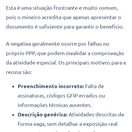
Esta é uma situação frustrante e muito comum,
pois o mineiro acredita que apenas apresentar o
documento é suficiente para garantir o benefício.
A negativa geralmente ocorre por falhas no
próprio PPP, que podem invalidar a comprovação
da atividade especial. Os principais motivos para a
recusa são:
Preenchimento incorreto:
Falta de
assinaturas, códigos GFIP errados ou
informações técnicas ausentes.
Descrição genérica:
Atividades descritas de
forma vaga, sem detalhar a exposição real