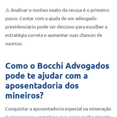
⚠️ Analisar o motivo exato da recusa é o primeiro
passo. Contar com a ajuda de um advogado
previdenciário pode ser decisivo para escolher a
estratégia correta e aumentar suas chances de
sucesso.
Como o Bocchi Advogados
pode te ajudar com a
aposentadoria dos
mineiros?
Conquistar a aposentadoria especial na mineração