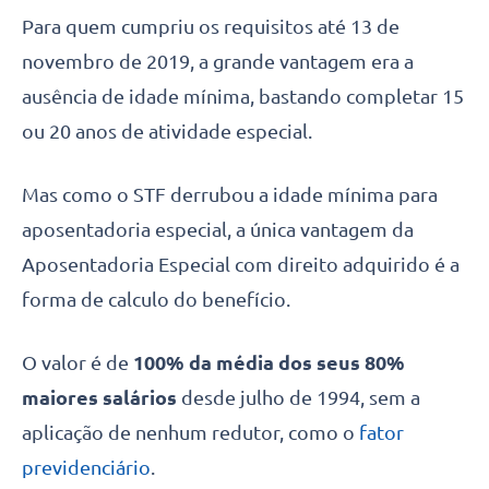
Para quem cumpriu os requisitos até 13 de
novembro de 2019, a grande vantagem era a
ausência de idade mínima, bastando completar 15
ou 20 anos de atividade especial.
Mas como o STF derrubou a idade mínima para
aposentadoria especial, a única vantagem da
Aposentadoria Especial com direito adquirido é a
forma de calculo do benefício.
O valor é de
100% da média dos seus 80%
maiores salários
desde julho de 1994, sem a
aplicação de nenhum redutor, como o
fator
previdenciário
.