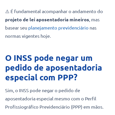
⚠️ É fundamental acompanhar o andamento do
projeto de lei aposentadoria mineiros
, mas
basear seu
planejamento previdenciário
nas
normas vigentes hoje.
O INSS pode negar um
pedido de aposentadoria
especial com PPP?
Sim, o INSS pode negar o pedido de
aposentadoria especial mesmo com o Perfil
Profissiográfico Previdenciário (PPP) em mãos.