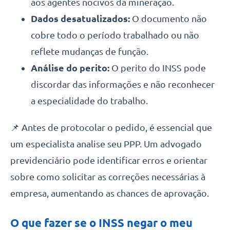
aos agentes nocivos da mineração.
Dados desatualizados:
O documento não
cobre todo o período trabalhado ou não
reflete mudanças de função.
Análise do perito:
O perito do INSS pode
discordar das informações e não reconhecer
a especialidade do trabalho.
📌 Antes de protocolar o pedido, é essencial que
um especialista analise seu PPP. Um advogado
previdenciário pode identificar erros e orientar
sobre como solicitar as correções necessárias à
empresa, aumentando as chances de aprovação.
O que fazer se o INSS negar o meu