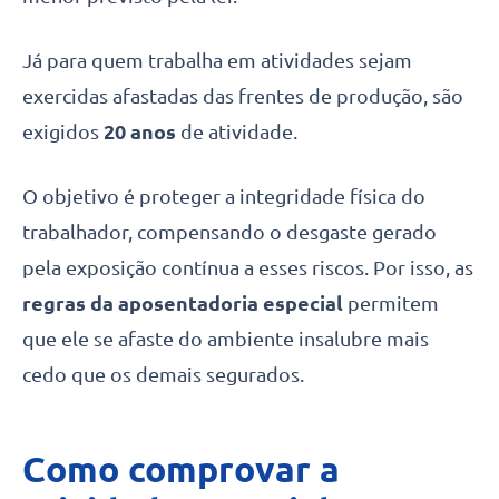
Já para quem trabalha em atividades sejam
exercidas afastadas das frentes de produção, são
exigidos
20 anos
de atividade.
O objetivo é proteger a integridade física do
trabalhador, compensando o desgaste gerado
pela exposição contínua a esses riscos. Por isso, as
regras da aposentadoria especial
permitem
que ele se afaste do ambiente insalubre mais
cedo que os demais segurados.
Como comprovar a