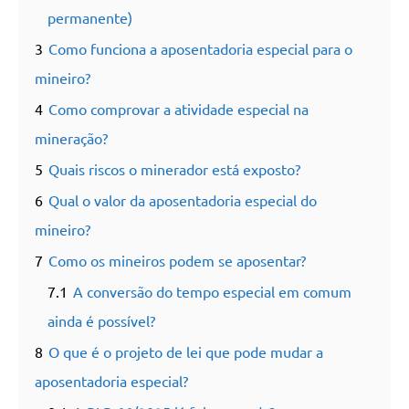
permanente)
3
Como funciona a aposentadoria especial para o
mineiro?
4
Como comprovar a atividade especial na
mineração?
5
Quais riscos o minerador está exposto?
6
Qual o valor da aposentadoria especial do
mineiro?
7
Como os mineiros podem se aposentar?
7.1
A conversão do tempo especial em comum
ainda é possível?
8
O que é o projeto de lei que pode mudar a
aposentadoria especial?