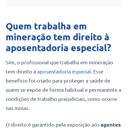
Quem trabalha em
mineração tem direito à
aposentadoria especial?
Sim, o profissional que trabalha em mineração
tem direito à
aposentadoria especial
. Esse
benefício foi criado para proteger a saúde de
quem se expõe de forma habitual e permanente a
condições de trabalho prejudiciais, como ocorre
nas minas.
O direito é garantido pela exposição aos
agentes