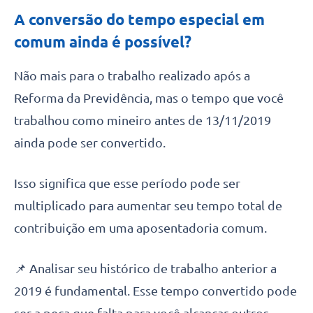
A conversão do tempo especial em
comum ainda é possível?
Não mais para o trabalho realizado após a
Reforma da Previdência, mas o tempo que você
trabalhou como mineiro antes de 13/11/2019
ainda pode ser convertido.
Isso significa que esse período pode ser
multiplicado para aumentar seu tempo total de
contribuição em uma aposentadoria comum.
📌 Analisar seu histórico de trabalho anterior a
2019 é fundamental. Esse tempo convertido pode