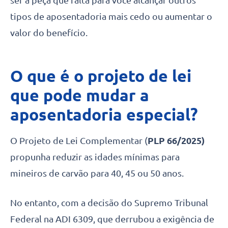
ser a peça que falta para você alcançar outros
tipos de aposentadoria mais cedo ou aumentar o
valor do benefício.
O que é o projeto de lei
que pode mudar a
aposentadoria especial?
O Projeto de Lei Complementar (
PLP 66/2025)
propunha reduzir as idades mínimas para
mineiros de carvão para 40, 45 ou 50 anos.
No entanto, com a decisão do Supremo Tribunal
Federal na ADI 6309, que derrubou a exigência de