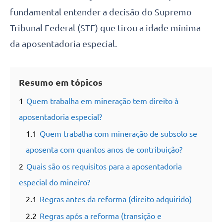
fundamental entender a decisão do Supremo
Tribunal Federal (STF) que tirou a idade mínima
da aposentadoria especial.
Resumo em tópicos
1
Quem trabalha em mineração tem direito à
aposentadoria especial?
1.1
Quem trabalha com mineração de subsolo se
aposenta com quantos anos de contribuição?
2
Quais são os requisitos para a aposentadoria
especial do mineiro?
2.1
Regras antes da reforma (direito adquirido)
2.2
Regras após a reforma (transição e