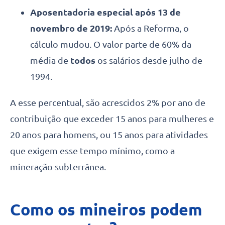
Aposentadoria especial após 13 de
novembro de 2019:
Após a Reforma, o
cálculo mudou. O valor parte de 60% da
média de
todos
os salários desde julho de
1994.
A esse percentual, são acrescidos 2% por ano de
contribuição que exceder 15 anos para mulheres e
20 anos para homens, ou 15 anos para atividades
que exigem esse tempo mínimo, como a
mineração subterrânea.
Como os mineiros podem