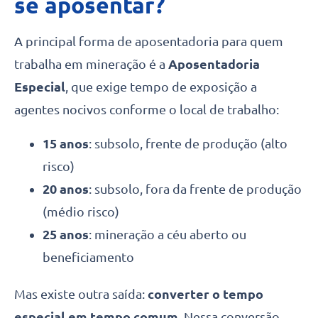
se aposentar?
A principal forma de aposentadoria para quem
trabalha em mineração é a
Aposentadoria
Especial
, que exige tempo de exposição a
agentes nocivos conforme o local de trabalho:
15 anos
: subsolo, frente de produção (alto
risco)
20 anos
: subsolo, fora da frente de produção
(médio risco)
25 anos
: mineração a céu aberto ou
beneficiamento
Mas existe outra saída:
converter o tempo
especial em tempo comum
. Nessa conversão,