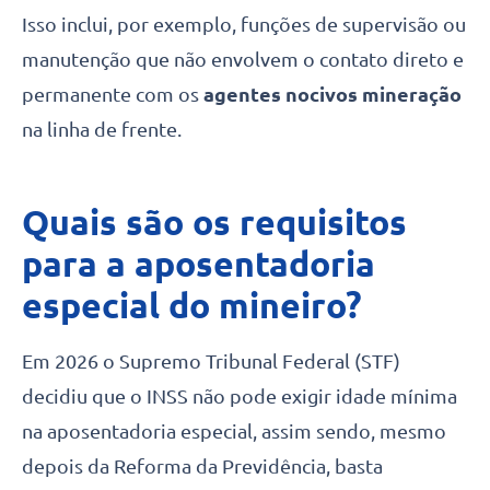
Isso inclui, por exemplo, funções de supervisão ou
manutenção que não envolvem o contato direto e
permanente com os
agentes nocivos mineração
na linha de frente.
Quais são os requisitos
para a aposentadoria
especial do mineiro?
Em 2026 o Supremo Tribunal Federal (STF)
decidiu que o INSS não pode exigir idade mínima
na aposentadoria especial, assim sendo, mesmo
depois da Reforma da Previdência, basta