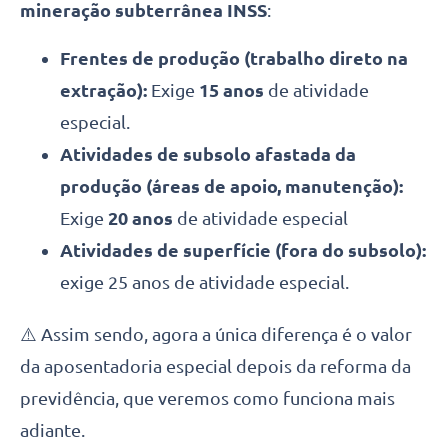
mineração subterrânea INSS
:
Frentes de produção (trabalho direto na
extração):
Exige
15 anos
de atividade
especial.
Atividades de subsolo afastada da
produção (áreas de apoio, manutenção):
Exige
20 anos
de atividade especial
Atividades de superfície (fora do subsolo):
exige 25 anos de atividade especial.
⚠️ Assim sendo, agora a única diferença é o valor
da aposentadoria especial depois da reforma da
previdência, que veremos como funciona mais
adiante.