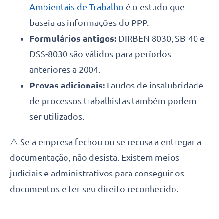
Ambientais de Trabalho
é o estudo que
baseia as informações do PPP.
Formulários antigos:
DIRBEN 8030, SB-40 e
DSS-8030 são válidos para períodos
anteriores a 2004.
Provas adicionais:
Laudos de insalubridade
de processos trabalhistas também podem
ser utilizados.
⚠️ Se a empresa fechou ou se recusa a entregar a
documentação, não desista. Existem meios
judiciais e administrativos para conseguir os
documentos e ter seu direito reconhecido.