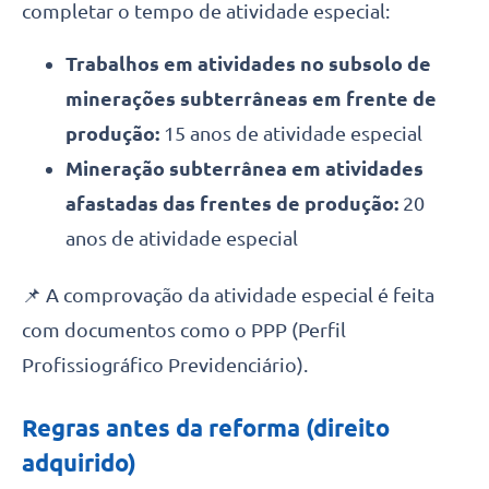
completar o tempo de atividade especial:
Trabalhos em atividades no subsolo de
minerações subterrâneas em frente de
produção:
15 anos de atividade especial
Mineração subterrânea em atividades
afastadas das frentes de produção:
20
anos de atividade especial
📌 A comprovação da atividade especial é feita
com documentos como o PPP (Perfil
Profissiográfico Previdenciário).
Regras antes da reforma (direito
adquirido)