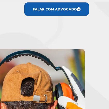
FALAR COM ADVOGADO