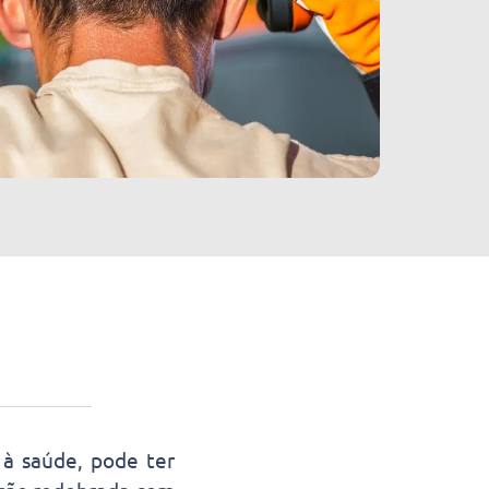
 à saúde, pode ter