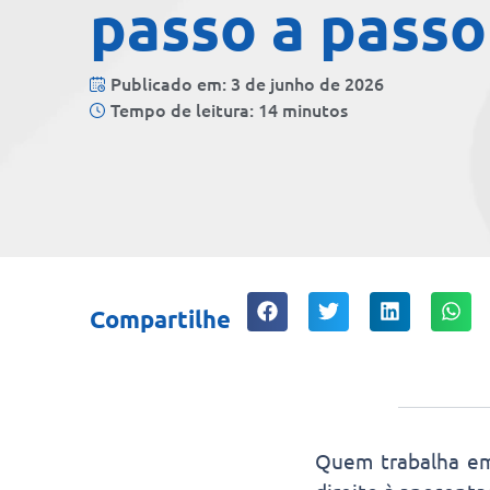
passo a passo
Publicado em: 3 de junho de 2026
Tempo de leitura: 14 minutos
Compartilhe
Quem trabalha em 