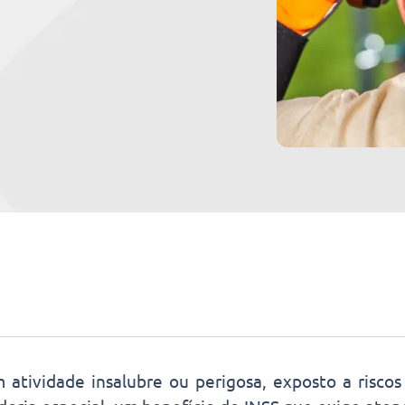
atividade insalubre ou perigosa, exposto a riscos