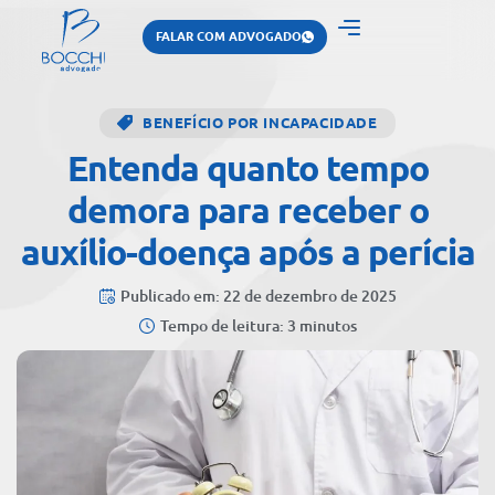
FALAR COM ADVOGADO
BENEFÍCIO POR INCAPACIDADE
Entenda quanto tempo
demora para receber o
auxílio-doença após a perícia
Publicado em: 22 de dezembro de 2025
Tempo de leitura: 3 minutos