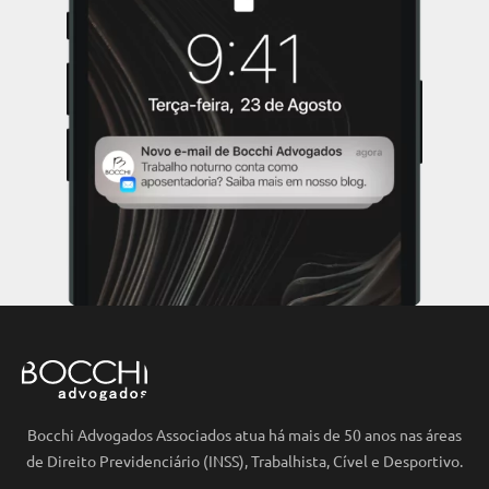
Bocchi Advogados Associados atua há mais de 50 anos nas áreas
de Direito Previdenciário (INSS), Trabalhista, Cível e Desportivo.