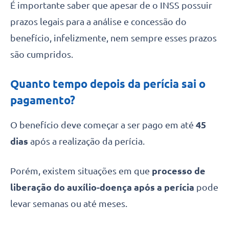
É importante saber que apesar de o INSS possuir
prazos legais para a análise e concessão do
benefício, infelizmente, nem sempre esses prazos
são cumpridos.
Quanto tempo depois da perícia sai o
pagamento?
O benefício deve começar a ser pago em até
45
dias
após a realização da perícia.
Porém, existem situações em que
processo de
liberação do auxílio-doença após a perícia
pode
levar semanas ou até meses.