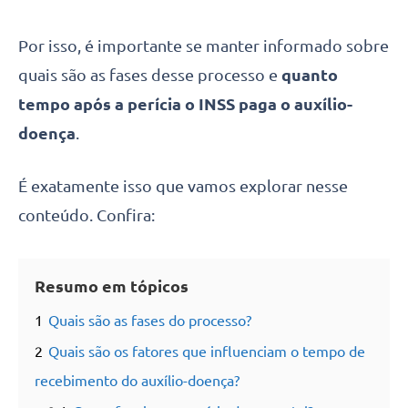
Por isso, é importante se manter informado sobre
quais são as fases desse processo e
quanto
tempo após a perícia o INSS paga o auxílio-
doença
.
É exatamente isso que vamos explorar nesse
conteúdo. Confira:
Resumo em tópicos
1
Quais são as fases do processo?
2
Quais são os fatores que influenciam o tempo de
recebimento do auxílio-doença?