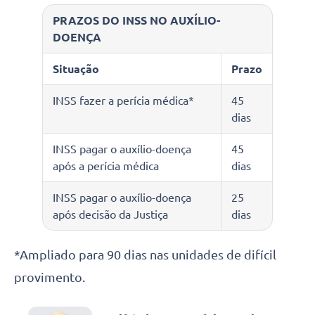
PRAZOS DO INSS NO AUXÍLIO-
DOENÇA
Situação
Prazo
INSS fazer a perícia médica*
45
dias
INSS pagar o auxílio-doença
45
após a perícia médica
dias
INSS pagar o auxílio-doença
25
após decisão da Justiça
dias
*Ampliado para 90 dias nas unidades de difícil
provimento.