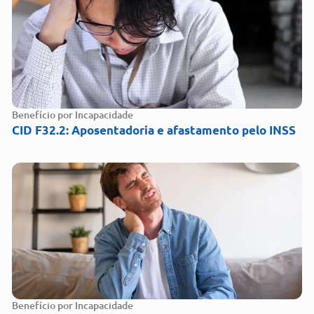
Benefício por Incapacidade
CID F32.2: Aposentadoria e afastamento pelo INSS
Benefício por Incapacidade