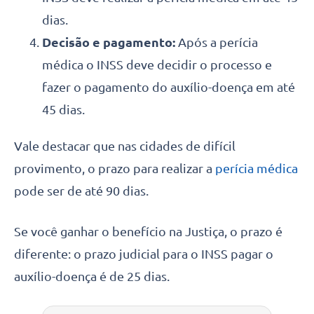
dias.
Decisão e pagamento:
Após a perícia
médica
o INSS deve decidir o processo e
fazer o pagamento do auxílio-doença em até
45 dias.
Vale destacar que nas cidades de difícil
provimento, o prazo para realizar a
perícia médica
pode ser de até 90 dias.
Se você ganhar o benefício na Justiça, o prazo é
diferente: o prazo judicial para o INSS pagar o
auxílio-doença é de 25 dias.