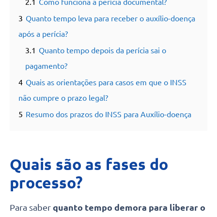
2.1
Como funciona a perícia documental?
3
Quanto tempo leva para receber o auxílio-doença
após a perícia?
3.1
Quanto tempo depois da perícia sai o
pagamento?
4
Quais as orientações para casos em que o INSS
não cumpre o prazo legal?
5
Resumo dos prazos do INSS para Auxílio-doença
Quais são as fases do
processo?
Para saber
quanto tempo demora para liberar o