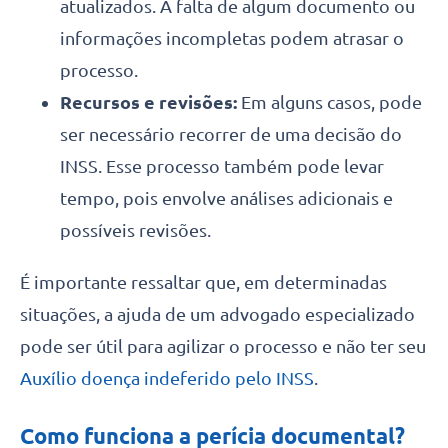
atualizados. A falta de algum documento ou
informações incompletas podem atrasar o
processo.
Recursos e revisões:
Em alguns casos, pode
ser necessário recorrer de uma decisão do
INSS. Esse processo também pode levar
tempo, pois envolve análises adicionais e
possíveis revisões.
É importante ressaltar que, em determinadas
situações, a ajuda de um advogado especializado
pode ser útil para agilizar o processo e não ter seu
Auxílio doença indeferido pelo INSS
.
Como funciona a perícia documental?