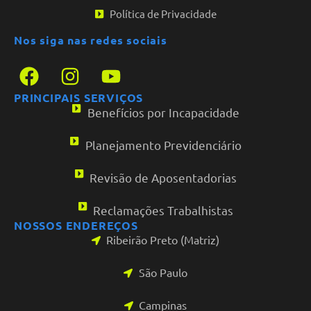
Política de Privacidade
Nos siga nas redes sociais
PRINCIPAIS SERVIÇOS
Benefícios por Incapacidade
Planejamento Previdenciário
Revisão de Aposentadorias
Reclamações Trabalhistas
NOSSOS ENDEREÇOS
Ribeirão Preto (Matriz)
São Paulo
Campinas