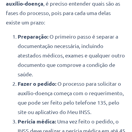
auxílio-doença
, é preciso entender quais são as
fases do processo, pois para cada uma delas
existe um prazo:
Preparação:
O primeiro passo é separar a
documentação necessária, incluindo
atestados médicos, exames e qualquer outro
documento que comprove a condição de
saúde.
Fazer o pedido:
O processo para solicitar o
auxílio-doença começa com o requerimento,
que pode ser feito pelo telefone 135, pelo
site ou aplicativo do Meu INSS.
Perícia médica:
Uma vez feito o pedido, o
INSS deve realizar a perícia médica em até 45