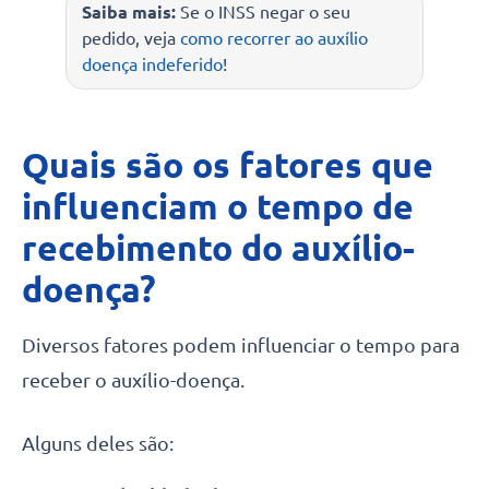
Saiba mais:
Se o INSS negar o seu
pedido, veja
como recorrer ao auxílio
doença indeferido
!
Quais são os fatores que
influenciam o tempo de
recebimento do auxílio-
doença?
Diversos fatores podem influenciar o tempo para
receber o auxílio-doença.
Alguns deles são: