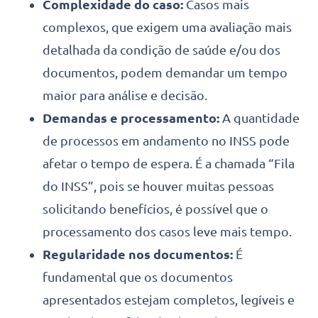
Complexidade do caso:
Casos mais
complexos, que exigem uma avaliação mais
detalhada da condição de saúde e/ou dos
documentos, podem demandar um tempo
maior para análise e decisão.
Demandas e processamento:
A quantidade
de processos em andamento no INSS pode
afetar o tempo de espera. É a chamada “Fila
do INSS”, pois se houver muitas pessoas
solicitando benefícios, é possível que o
processamento dos casos leve mais tempo.
Regularidade nos documentos:
É
fundamental que os documentos
apresentados estejam completos, legíveis e