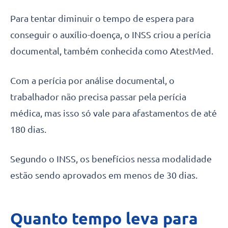
Para tentar diminuir o tempo de espera para
conseguir o auxílio-doença, o INSS criou a perícia
documental, também conhecida como AtestMed.
Com a perícia por análise documental, o
trabalhador não precisa passar pela perícia
médica, mas isso só vale para afastamentos de até
180 dias.
Segundo o INSS, os benefícios nessa modalidade
estão sendo aprovados em menos de 30 dias.
Quanto tempo leva para