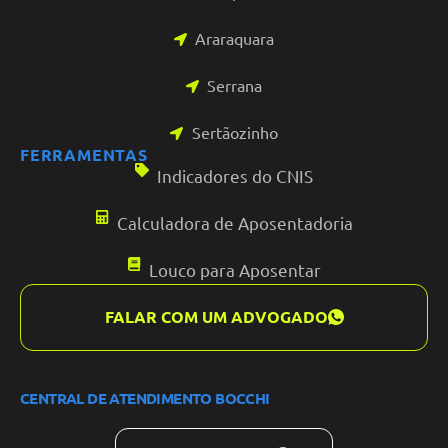
Araraquara
Serrana
Sertãozinho
FERRAMENTAS
Indicadores do CNIS
Calculadora de Aposentadoria
Louco para Aposentar
FALAR COM UM ADVOGADO
CENTRAL DE ATENDIMENTO BOCCHI