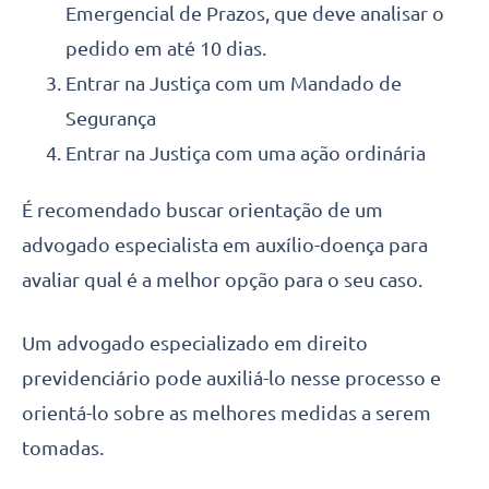
Emergencial de Prazos, que deve analisar o
pedido em até 10 dias.
Entrar na Justiça com um Mandado de
Segurança
Entrar na Justiça com uma ação ordinária
É recomendado buscar orientação de um
advogado especialista em auxílio-doença para
avaliar qual é a melhor opção para o seu caso.
Um advogado especializado em direito
previdenciário pode auxiliá-lo nesse processo e
orientá-lo sobre as melhores medidas a serem
tomadas.