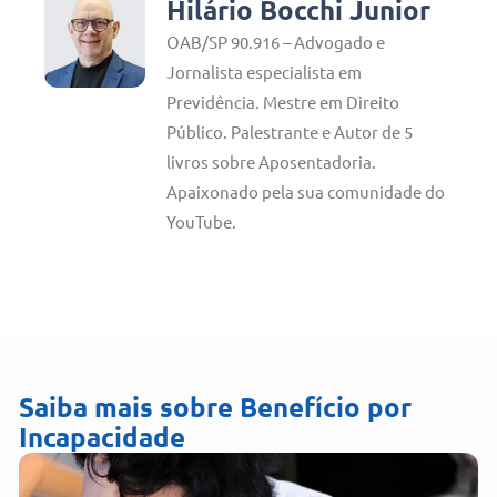
Hilário Bocchi Junior
OAB/SP 90.916 – Advogado e
Jornalista especialista em
Previdência. Mestre em Direito
Público. Palestrante e Autor de 5
livros sobre Aposentadoria.
Apaixonado pela sua comunidade do
YouTube.
Saiba mais sobre
Benefício por
Incapacidade