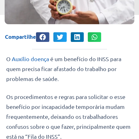
Compartilhe
O
Auxílio doença
é um benefício do INSS para
quem precisa ficar afastado do trabalho por
problemas de saúde.
Os procedimentos e regras para solicitar o esse
benefício por incapacidade temporária mudam
frequentemente, deixando os trabalhadores
confusos sobre o que fazer, principalmente quem
está na “Fila do INSS”.