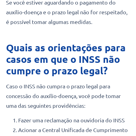
Se você estiver aguardando o pagamento do
auxílio-doença e o prazo legal não for respeitado,
é possível tomar algumas medidas.
Quais as orientações para
casos em que o INSS não
cumpre o prazo legal?
Caso o INSS não cumpra o prazo legal para
concessão do auxílio-doença, você pode tomar
uma das seguintes providências:
Fazer uma reclamação na ouvidoria do INSS
Acionar a Central Unificada de Cumprimento