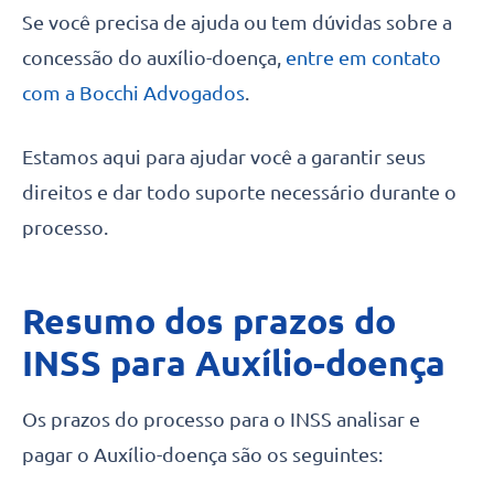
Se você precisa de ajuda ou tem dúvidas sobre a
concessão do auxílio-doença,
entre em contato
com a Bocchi Advogados
.
Estamos aqui para ajudar você a garantir seus
direitos e dar todo suporte necessário durante o
processo.
Resumo dos prazos do
INSS para Auxílio-doença
Os prazos do processo para o INSS analisar e
pagar o Auxílio-doença são os seguintes: