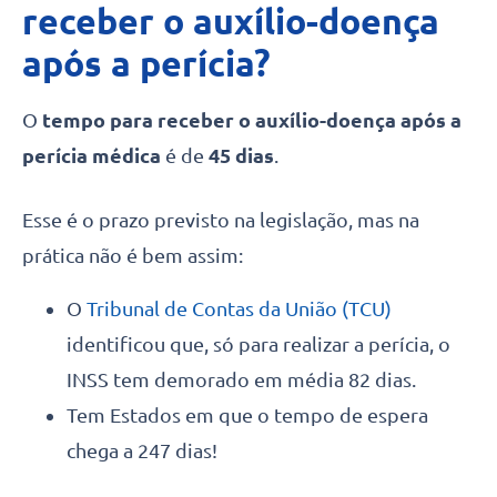
receber o auxílio-doença
após a perícia?
O
tempo para receber o auxílio-doença após a
perícia médica
é de
45 dias
.
Esse é o prazo previsto na legislação, mas na
prática não é bem assim:
O
Tribunal de Contas da União (TCU)
identificou que, só para realizar a perícia, o
INSS tem demorado em média 82 dias.
Tem Estados em que o tempo de espera
chega a 247 dias!