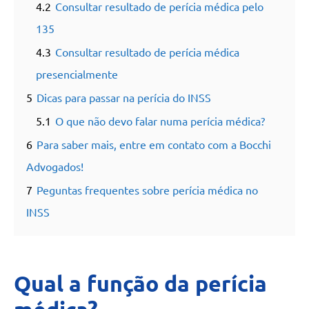
4.2
Consultar resultado de perícia médica pelo
135
4.3
Consultar resultado de perícia médica
presencialmente
5
Dicas para passar na perícia do INSS
5.1
O que não devo falar numa perícia médica?
6
Para saber mais, entre em contato com a Bocchi
Advogados!
7
Peguntas frequentes sobre perícia médica no
INSS
Qual a função da perícia