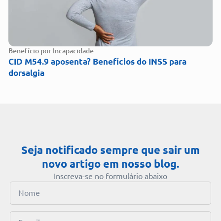
Benefício por Incapacidade
CID M54.9 aposenta? Benefícios do INSS para
dorsalgia
Seja notificado sempre que sair um
novo artigo em nosso blog.
Inscreva-se no formulário abaixo