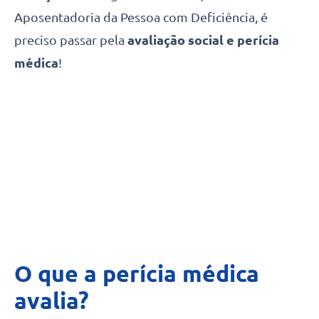
Aposentadoria da Pessoa com Deficiência, é
preciso passar pela
avaliação social e perícia
médica
!
O que a perícia médica
avalia?