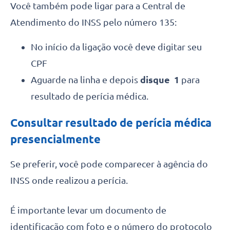
Você também pode ligar para a Central de
Atendimento do INSS pelo número 135:
No início da ligação você deve digitar seu
CPF
Aguarde na linha e depois
disque 1
para
resultado de perícia médica.
Consultar resultado de perícia médica
presencialmente
Se preferir, você pode comparecer à agência do
INSS onde realizou a perícia.
É importante levar um documento de
identificação com foto e o número do protocolo