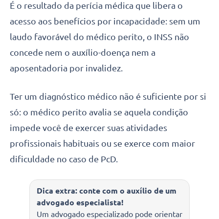
É o resultado da perícia médica que libera o
acesso aos benefícios por incapacidade: sem um
laudo favorável do médico perito, o INSS não
concede nem o auxílio-doença nem a
aposentadoria por invalidez.
Ter um diagnóstico médico não é suficiente por si
só: o médico perito avalia se aquela condição
impede você de exercer suas atividades
profissionais habituais ou se exerce com maior
dificuldade no caso de PcD.
Dica extra: conte com o auxílio de um
advogado especialista!
Um advogado especializado pode orientar