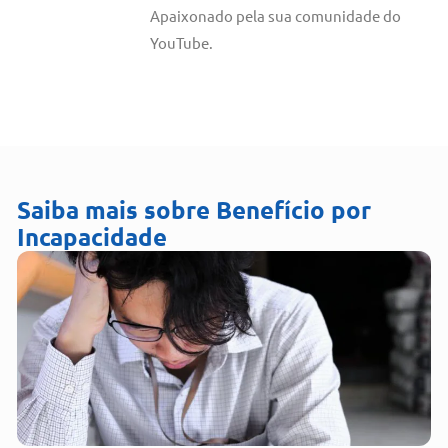
Apaixonado pela sua comunidade do
YouTube.
Saiba mais sobre
Benefício por
Incapacidade