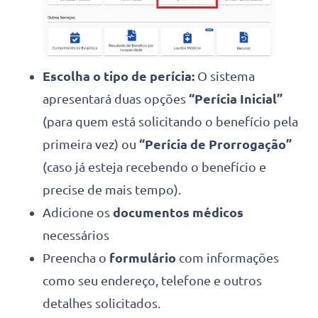
Escolha o tipo de perícia:
O sistema
apresentará duas opções
“Perícia Inicial”
(para quem está solicitando o benefício pela
primeira vez) ou
“Perícia de Prorrogação”
(caso já esteja recebendo o benefício e
precise de mais tempo).
Adicione os
documentos médicos
necessários
Preencha o
formulário
com informações
como seu endereço, telefone e outros
detalhes solicitados.