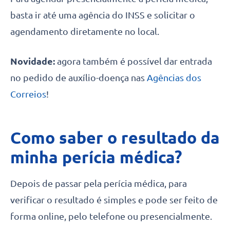
basta ir até uma agência do INSS e solicitar o
agendamento diretamente no local.
Novidade:
agora também é possível dar entrada
no pedido de auxílio-doença nas
Agências dos
Correios
!
Como saber o resultado da
minha perícia médica?
Depois de passar pela perícia médica, para
verificar o resultado é simples e pode ser feito de
forma online, pelo telefone ou presencialmente.