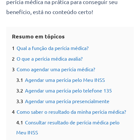
perícia médica na prática para conseguir seu
benefício, está no conteúdo certo!
Resumo em tópicos
1
Qual a função da perícia médica?
2
O que a perícia médica avalia?
3
Como agendar uma perícia médica?
3.1
Agendar uma perícia pelo Meu INSS
3.2
Agendar uma perícia pelo telefone 135
3.3
Agendar uma perícia presencialmente
4
Como saber o resultado da minha perícia médica?
4.1
Consultar resultado de perícia médica pelo
Meu INSS