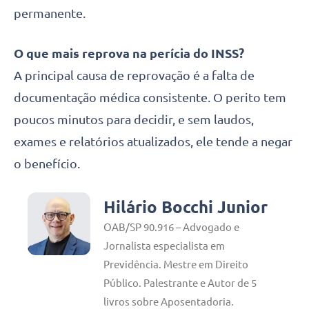
permanente.
O que mais reprova na perícia do INSS?
A principal causa de reprovação é a falta de
documentação médica consistente. O perito tem
poucos minutos para decidir, e sem laudos,
exames e relatórios atualizados, ele tende a negar
o benefício.
Hilário Bocchi Junior
OAB/SP 90.916 – Advogado e
Jornalista especialista em
Previdência. Mestre em Direito
Público. Palestrante e Autor de 5
livros sobre Aposentadoria.