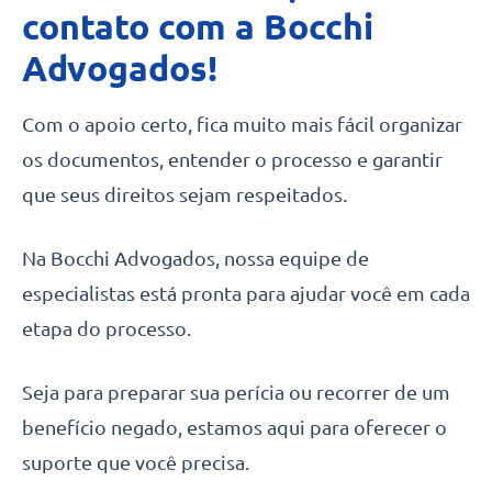
contato com a Bocchi
Advogados!
Com o apoio certo, fica muito mais fácil organizar
os documentos, entender o processo e garantir
que seus direitos sejam respeitados.
Na Bocchi Advogados, nossa equipe de
especialistas está pronta para ajudar você em cada
etapa do processo.
Seja para preparar sua perícia ou recorrer de um
benefício negado, estamos aqui para oferecer o
suporte que você precisa.