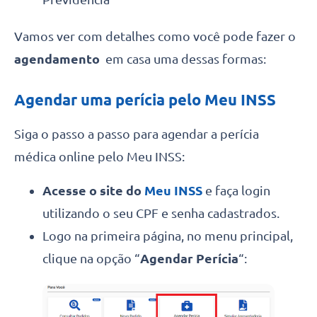
Vamos ver com detalhes como você pode fazer o
agendamento
em casa uma dessas formas:
Agendar uma perícia pelo Meu INSS
Siga o passo a passo para agendar a perícia
médica online pelo Meu INSS:
Acesse o site do
Meu INSS
e faça login
utilizando o seu CPF e senha cadastrados.
Logo na primeira página, no menu principal,
clique na opção “
Agendar Perícia
“: