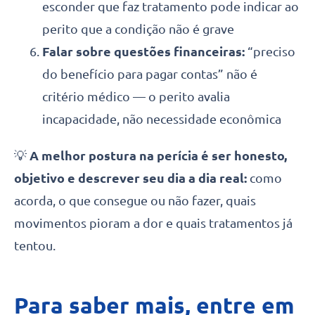
esconder que faz tratamento pode indicar ao
perito que a condição não é grave
Falar sobre questões financeiras:
“preciso
do benefício para pagar contas” não é
critério médico — o perito avalia
incapacidade, não necessidade econômica
💡
A melhor postura na perícia é ser honesto,
objetivo e descrever seu dia a dia real:
como
acorda, o que consegue ou não fazer, quais
movimentos pioram a dor e quais tratamentos já
tentou.
Para saber mais, entre em