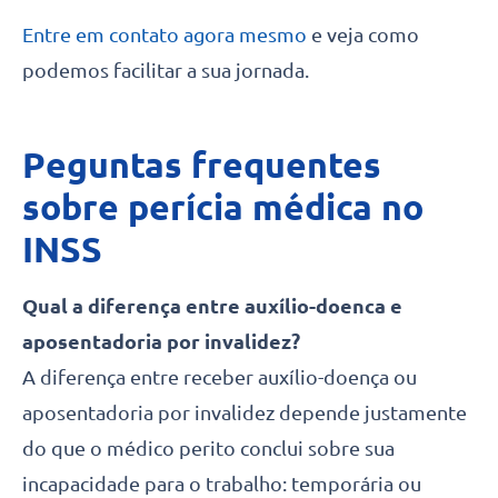
Entre em contato agora mesmo
e veja como
podemos facilitar a sua jornada.
Peguntas frequentes
sobre perícia médica no
INSS
Qual a diferença entre auxílio-doenca e
aposentadoria por invalidez?
A diferença entre receber auxílio-doença ou
aposentadoria por invalidez depende justamente
do que o médico perito conclui sobre sua
incapacidade para o trabalho: temporária ou