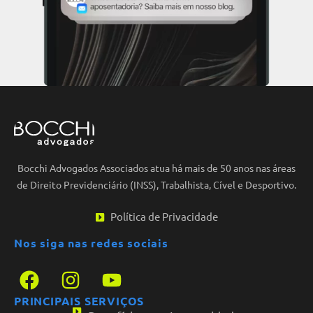
Bocchi Advogados Associados atua há mais de 50 anos nas áreas
de Direito Previdenciário (INSS), Trabalhista, Cível e Desportivo.
Política de Privacidade
Nos siga nas redes sociais
PRINCIPAIS SERVIÇOS