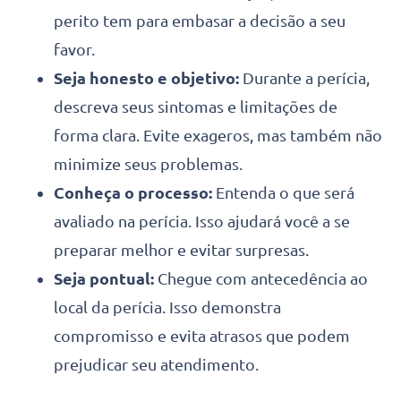
perito tem para embasar a decisão a seu
favor.
Seja honesto e objetivo:
Durante a perícia,
descreva seus sintomas e limitações de
forma clara. Evite exageros, mas também não
minimize seus problemas.
Conheça o processo:
Entenda o que será
avaliado na perícia. Isso ajudará você a se
preparar melhor e evitar surpresas.
Seja pontual:
Chegue com antecedência ao
local da perícia. Isso demonstra
compromisso e evita atrasos que podem
prejudicar seu atendimento.