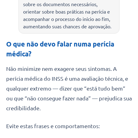
sobre os documentos necessários,
orientar sobre boas práticas na perícia e
acompanhar o processo do início ao fim,
aumentando suas chances de aprovação.
O que não devo falar numa perícia
médica?
Não minimize nem exagere seus sintomas. A
perícia médica do INSS é uma avaliação técnica, e
qualquer extremo — dizer que “está tudo bem”
ou que “não consegue fazer nada” — prejudica sua
credibilidade.
Evite estas frases e comportamentos: