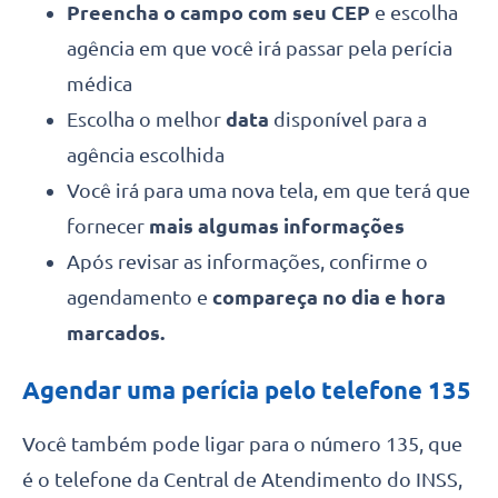
Preencha o campo com seu CEP
e escolha
agência em que você irá passar pela perícia
médica
Escolha o melhor
data
disponível para a
agência escolhida
Você irá para uma nova tela, em que terá que
fornecer
mais algumas informações
Após revisar as informações, confirme o
agendamento e
compareça no dia e hora
marcados.
Agendar uma perícia pelo telefone 135
Você também pode ligar para o número 135, que
é o telefone da Central de Atendimento do INSS,