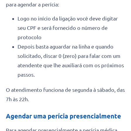
para agendar a perícia:
Logo no início da ligação você deve digitar
seu CPF e será fornecido o número de
protocolo
Depois basta aguardar na linha e quando
solicitado, discar 0 (zero) para falar com um
atendente que lhe auxiliará com os próximos
passos.
O atendimento funciona de segunda à sábado, das
7h às 22h.
Agendar uma perícia presencialmente
Para agendar presencialmente a perícia médica,