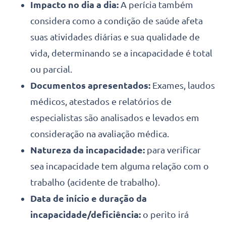
Impacto no dia a dia:
A perícia também
considera como a condição de saúde afeta
suas atividades diárias e sua qualidade de
vida, determinando se a incapacidade é total
ou parcial.
Documentos apresentados:
Exames, laudos
médicos, atestados e relatórios de
especialistas são analisados e levados em
consideração na avaliação médica.
Natureza da incapacidade:
para verificar
sea incapacidade tem alguma relação com o
trabalho (acidente de trabalho).
Data de início e duração da
incapacidade/deficiência:
o perito irá