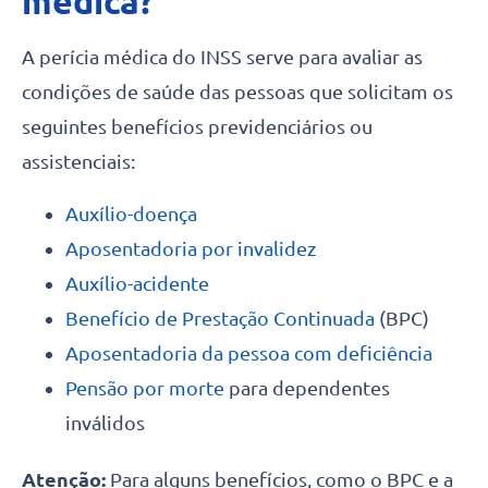
médica?
A perícia médica do INSS serve para avaliar as
condições de saúde das pessoas que solicitam os
seguintes benefícios previdenciários ou
assistenciais:
Auxílio-doença
Aposentadoria por invalidez
Auxílio-acidente
Benefício de Prestação Continuada
(BPC)
Aposentadoria da pessoa com deficiência
Pensão por morte
para dependentes
inválidos
Atenção:
Para alguns benefícios, como o BPC e a