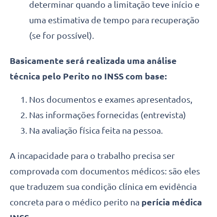
determinar quando a limitação teve início e
uma estimativa de tempo para recuperação
(se for possível).
Basicamente será realizada uma análise
técnica pelo Perito no INSS com base:
Nos documentos e exames apresentados,
Nas informações fornecidas (entrevista)
Na avaliação física feita na pessoa.
A incapacidade para o trabalho precisa ser
comprovada com documentos médicos: são eles
que traduzem sua condição clínica em evidência
concreta para o médico perito na
perícia médica