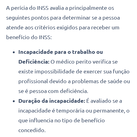
A perícia do INSS avalia a principalmente os
seguintes pontos para determinar se a pessoa
atende aos critérios exigidos para receber um
benefício do INSS:
Incapacidade para o trabalho ou
Deficiência:
O médico perito verifica se
existe impossibilidade de exercer sua função
profissional devido a problemas de saúde ou
se é pessoa com deficiência.
Duração da incapacidade:
É avaliado se a
incapacidade é temporária ou permanente, o
que influencia no tipo de benefício
concedido.