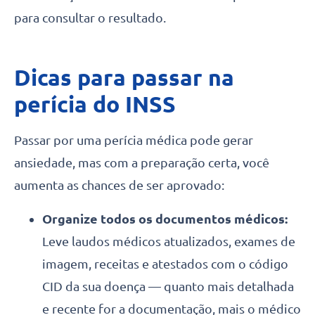
para consultar o resultado.
Dicas para passar na
perícia do INSS
Passar por uma perícia médica pode gerar
ansiedade, mas com a preparação certa, você
aumenta as chances de ser aprovado:
Organize todos os documentos médicos:
Leve laudos médicos atualizados, exames de
imagem, receitas e atestados com o código
CID da sua doença — quanto mais detalhada
e recente for a documentação, mais o médico