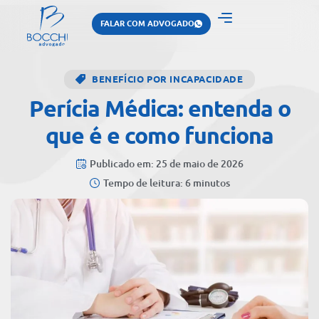
FALAR COM ADVOGADO
BENEFÍCIO POR INCAPACIDADE
Perícia Médica: entenda o
que é e como funciona
Publicado em: 25 de maio de 2026
Tempo de leitura: 6 minutos