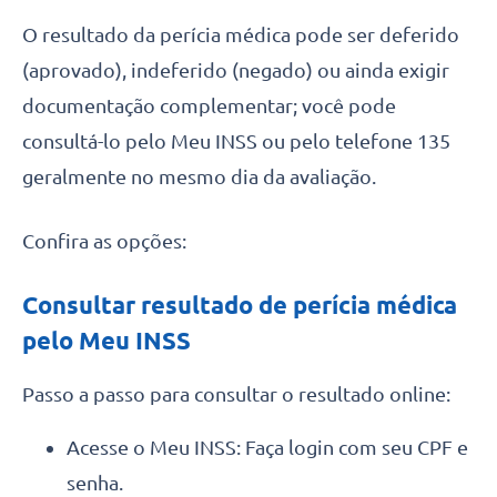
O resultado da perícia médica pode ser deferido
(aprovado), indeferido (negado) ou ainda exigir
documentação complementar; você pode
consultá-lo pelo Meu INSS ou pelo telefone 135
geralmente no mesmo dia da avaliação.
Confira as opções:
Consultar resultado de perícia médica
pelo Meu INSS
Passo a passo para consultar o resultado online:
Acesse o Meu INSS: Faça login com seu CPF e
senha.