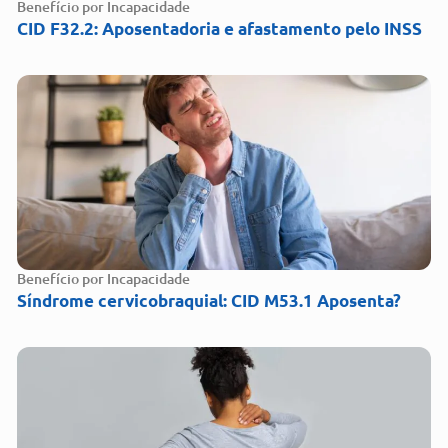
Benefício por Incapacidade
CID F32.2: Aposentadoria e afastamento pelo INSS
Benefício por Incapacidade
Síndrome cervicobraquial: CID M53.1 Aposenta?