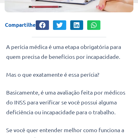
Compartilhe
A perícia médica é uma etapa obrigatória para
quem precisa de benefícios por incapacidade.
Mas o que exatamente é essa perícia?
Basicamente, é uma avaliação feita por médicos
do INSS para verificar se você possui alguma
deficiência ou incapacidade para o trabalho.
Se você quer entender melhor como funciona a