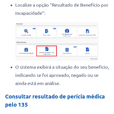
Localize a opção “Resultado de Benefício por
incapacidade”:
O sistema exibirá a situação do seu benefício,
indicando se foi aprovado, negado ou se
ainda está em análise.
Consultar resultado de perícia médica
pelo 135