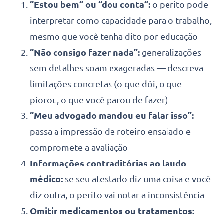
“Estou bem” ou “dou conta”:
o perito pode
interpretar como capacidade para o trabalho,
mesmo que você tenha dito por educação
“Não consigo fazer nada”:
generalizações
sem detalhes soam exageradas — descreva
limitações concretas (o que dói, o que
piorou, o que você parou de fazer)
“Meu advogado mandou eu falar isso”:
passa a impressão de roteiro ensaiado e
compromete a avaliação
Informações contraditórias ao laudo
médico:
se seu atestado diz uma coisa e você
diz outra, o perito vai notar a inconsistência
Omitir medicamentos ou tratamentos: