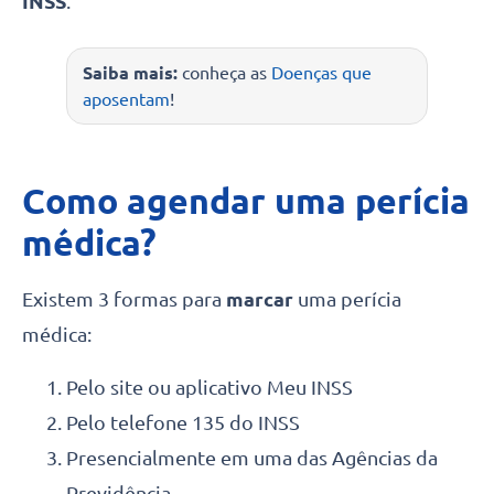
INSS
.
Saiba mais:
conheça as
Doenças que
aposentam
!
Como agendar uma perícia
médica?
Existem 3 formas para
marcar
uma perícia
médica:
Pelo site ou aplicativo Meu INSS
Pelo telefone 135 do INSS
Presencialmente em uma das Agências da
Previdência