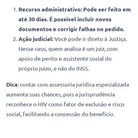
Recurso administrativo: Pode ser feito em
até 30 dias. É possível incluir novos
documentos e corrigir falhas no pedido.
Ação judicial:
Você pode ir direto à Justiça.
Nesse caso, quem analisa é um juiz, com
apoio de perito e assistente social do
próprio juízo, e não do INSS.
Dica
: contar com assessoria jurídica especializada
aumenta suas chances, pois a jurisprudência
reconhece o HIV como fator de exclusão e risco
social, facilitando a concessão do benefício.