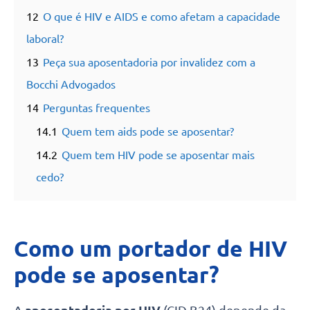
12
O que é HIV e AIDS e como afetam a capacidade
laboral?
13
Peça sua aposentadoria por invalidez com a
Bocchi Advogados
14
Perguntas frequentes
14.1
Quem tem aids pode se aposentar?
14.2
Quem tem HIV pode se aposentar mais
cedo?
Como um portador de HIV
pode se aposentar?