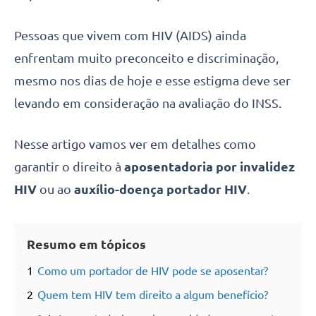
Pessoas que vivem com HIV (AIDS) ainda
enfrentam muito preconceito e discriminação,
mesmo nos dias de hoje e esse estigma deve ser
levando em consideração na avaliação do INSS.
Nesse artigo vamos ver em detalhes como
garantir o direito à
aposentadoria por invalidez
HIV
ou ao
auxílio-doença portador HIV
.
Resumo em tópicos
1
Como um portador de HIV pode se aposentar?
2
Quem tem HIV tem direito a algum benefício?