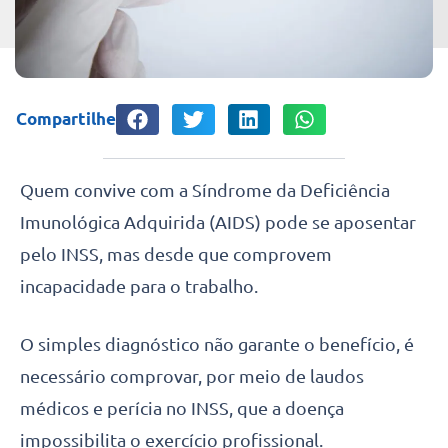
Compartilhe
Quem convive com a Síndrome da Deficiência
Imunológica Adquirida (AIDS) pode se aposentar
pelo INSS, mas desde que comprovem
incapacidade para o trabalho.
O simples diagnóstico não garante o benefício, é
necessário comprovar, por meio de laudos
médicos e perícia no INSS, que a doença
impossibilita o exercício profissional.