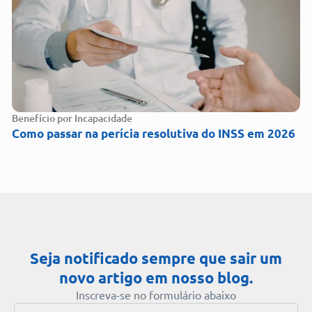
Benefício por Incapacidade
Como passar na perícia resolutiva do INSS em 2026
Seja notificado sempre que sair um
novo artigo em nosso blog.
Inscreva-se no formulário abaixo