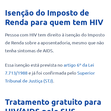
Isenção do Imposto de
Renda para quem tem HIV
Pessoa com HIV tem direito à isenção do Imposto
de Renda sobre a aposentadoria, mesmo que não
tenha sintomas de AIDS.
Essa isenção está prevista no
artigo 6º da Lei
7.713/1988
e já foi confirmada pelo
Superior
Tribunal de Justiça (STJ)
.
Tratamento gratuito para