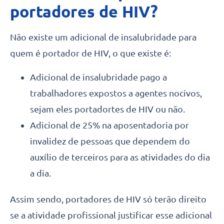
portadores de HIV?
Não existe um adicional de insalubridade para
quem é portador de HIV, o que existe é:
Adicional de insalubridade pago a
trabalhadores expostos a agentes nocivos,
sejam eles portadortes de HIV ou não.
Adicional de 25% na aposentadoria por
invalidez de pessoas que dependem do
auxílio de terceiros para as atividades do dia
a dia.
Assim sendo, portadores de HIV só terão direito
se a atividade profissional justificar esse adicional