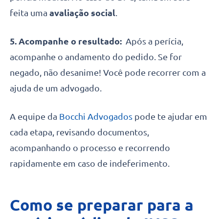
feita uma
avaliação social
.
5. Acompanhe o resultado:
Após a perícia,
acompanhe o andamento do pedido. Se for
negado, não desanime! Você pode recorrer com a
ajuda de um advogado.
A equipe da
Bocchi Advogados
pode te ajudar em
cada etapa, revisando documentos,
acompanhando o processo e recorrendo
rapidamente em caso de indeferimento.
Como se preparar para a