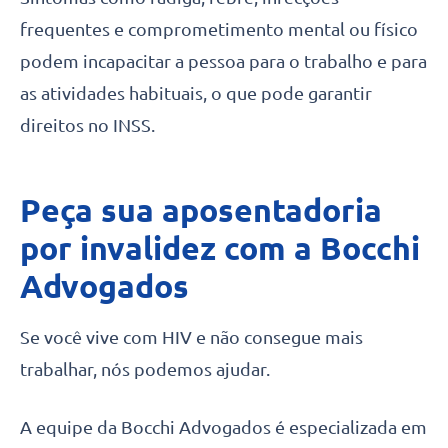
frequentes e comprometimento mental ou físico
podem incapacitar a pessoa para o trabalho e para
as atividades habituais, o que pode garantir
direitos no INSS.
Peça sua aposentadoria
por invalidez com a Bocchi
Advogados
Se você vive com HIV e não consegue mais
trabalhar, nós podemos ajudar.
A equipe da Bocchi Advogados é especializada em