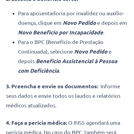
Para aposentadoria por invalidez ou auxílio-
doença, clique em
Novo Pedido
e depois em
Novo Benefício por Incapacidade
.
Para o BPC (Benefício de Prestação
Continuada), selecione
Novo Pedido
e
depois
Benefício Assistencial à Pessoa
com Deficiência
.
3. Preencha e envie os documentos:
Informe
seus dados e envie todos os laudos e relatórios
médicos atualizados.
4. Faça a perícia médica:
O INSS agendará uma
perícia médica. No caso do BPC, também será