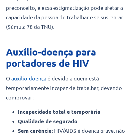
preconceito, e essa estigmatização pode afetar a
capacidade da pessoa de trabalhar e se sustentar
(Súmula 78 da TNU).
Auxílio-doença para
portadores de HIV
O
auxílio-doença
é devido a quem está
temporariamente incapaz de trabalhar, devendo
comprovar:
Incapacidade total e temporária
Qualidade de segurado
Sem carência
: HIV/AIDS é doença grave, não