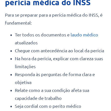
perícia médica do INSS
Para se preparar para a perícia médica do INSS, é
fundamental:
Ter todos os documentos e
laudo médico
atualizados
Chegue com antecedência ao local da perícia
Na hora da perícia, explicar com clareza suas
limitações
Responda às perguntas de forma clara e
objetiva
Relate como a sua condição afeta sua
capacidade de trabalho
Seja cordial com o perito médico