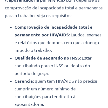
A
aposentadoria por HIV
(CID B24) depende da
comprovação de incapacidade total e permanente
para o trabalho. Veja os requisitos:
Comprovação de incapacidade total e
permanente por HIV/AIDS:
Laudos, exames
e relatórios que demonstrem que a doença
impede o trabalho.
Qualidade de segurado no INSS:
Estar
contribuindo para o INSS ou dentro do
período de graça.
Carência:
quem tem HIV/AIDS não precisa
cumprir um número mínimo de
contribuições para ter direito à
aposentadoria.