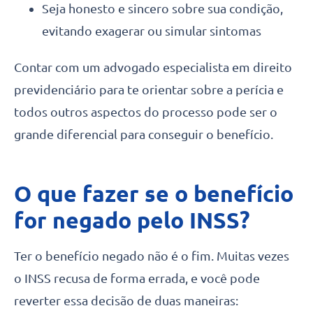
Seja honesto e sincero sobre sua condição,
evitando exagerar ou simular sintomas
Contar com um advogado especialista em direito
previdenciário para te orientar sobre a perícia e
todos outros aspectos do processo pode ser o
grande diferencial para conseguir o benefício.
O que fazer se o benefício
for negado pelo INSS?
Ter o benefício negado não é o fim. Muitas vezes
o INSS recusa de forma errada, e você pode
reverter essa decisão de duas maneiras: