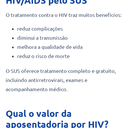
HIV/AIDS pelo SUS
O tratamento contra o HIV traz muitos benefícios:
reduz complicações
diminui a transmissão
melhora a qualidade de vida
reduz o risco de morte
O SUS oferece tratamento completo e gratuito,
incluindo antirretrovirais, exames e
acompanhamento médico.
Qual o valor da
aposentadoria por HIV?