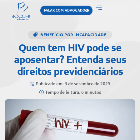
FALAR COM ADVOGADO
BENEFÍCIO POR INCAPACIDADE
Quem tem HIV pode se
aposentar? Entenda seus
direitos previdenciários
Publicado em: 3 de setembro de 2025
Tempo de leitura: 6 minutos