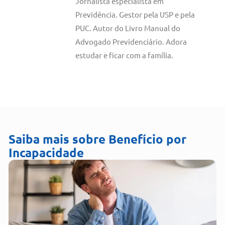
Jornalista especialista em
Previdência. Gestor pela USP e pela
PUC. Autor do Livro Manual do
Advogado Previdenciário. Adora
estudar e ficar com a família.
Saiba mais sobre
Benefício por
Incapacidade