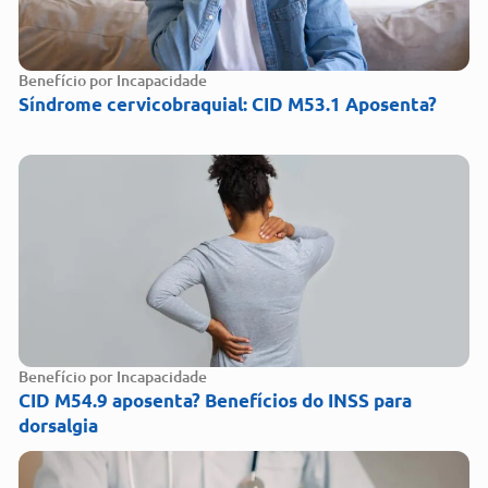
Benefício por Incapacidade
Síndrome cervicobraquial: CID M53.1 Aposenta?
Benefício por Incapacidade
CID M54.9 aposenta? Benefícios do INSS para
dorsalgia