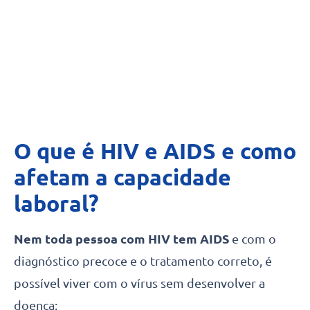
O que é HIV e AIDS e como
afetam a capacidade
laboral?
Nem toda pessoa com HIV tem AIDS
e com o
diagnóstico precoce e o tratamento correto, é
possível viver com o vírus sem desenvolver a
doença: