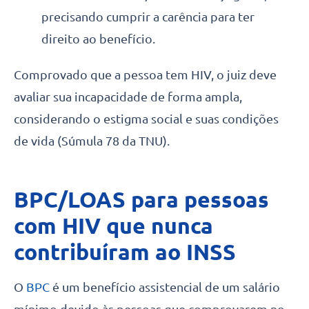
precisando cumprir a carência para ter
direito ao benefício.
Comprovado que a pessoa tem HIV, o juiz deve
avaliar sua incapacidade de forma ampla,
considerando o estigma social e suas condições
de vida (Súmula 78 da TNU).
BPC/LOAS para pessoas
com HIV que nunca
contribuíram ao INSS
O
BPC
é um benefício assistencial de um salário