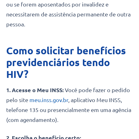
ou se forem aposentados por invalidez e
necessitarem de assistência permanente de outra
pessoa.
Como solicitar benefícios
previdenciários tendo
HIV?
1. Acesse o Meu INSS:
Você pode fazer o pedido
pelo site
meu.inss.gov.br
, aplicativo Meu INSS,
telefone 135 ou presencialmente em uma agência
(com agendamento).
2. Escolha o benefício certo: