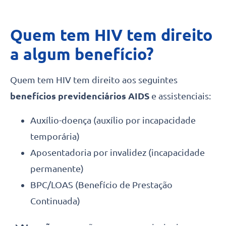
Quem tem HIV tem direito
a algum benefício?
Quem tem HIV tem direito aos seguintes
benefícios previdenciários AIDS
e assistenciais:
Auxílio-doença (auxílio por incapacidade
temporária)
Aposentadoria por invalidez (incapacidade
permanente)
BPC/LOAS (Benefício de Prestação
Continuada)