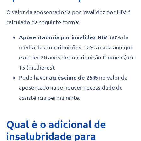
O valor da aposentadoria por invalidez por HIV é
calculado da seguinte forma:
Aposentadoria por invalidez HIV
: 60% da
média das contribuições + 2% a cada ano que
exceder 20 anos de contribuição (homens) ou
15 (mulheres).
Pode haver
acréscimo de 25%
no valor da
aposentadoria se houver necessidade de
assistência permanente.
Qual é o adicional de
insalubridade para