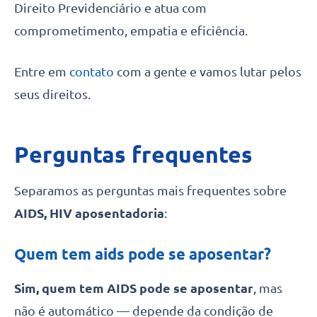
Direito Previdenciário e atua com
comprometimento, empatia e eficiência.
Entre em
contato
com a gente e vamos lutar pelos
seus direitos.
Perguntas frequentes
Separamos as perguntas mais frequentes sobre
AIDS,
HIV aposentadoria
:
Quem tem aids pode se aposentar?
Sim, quem tem AIDS pode se aposentar
, mas
não é automático — depende da condição de