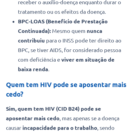
receber o auxílio-doença enquanto durar o
tratamento ou os efeitos da doença.
BPC-LOAS (Benefício de Prestação
Continuada):
Mesmo quem
nunca
contribuiu
para o INSS pode ter direito ao
BPC, se tiver AIDS, for considerado pessoa
com deficiência e
viver em situação de
baixa renda
.
Quem tem HIV pode se aposentar mais
cedo?
Sim, quem tem HIV (CID B24) pode se
aposentar mais cedo
, mas apenas se a doença
causar
incapacidade para o trabalho
, sendo