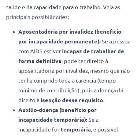
saúde e da capacidade para o trabalho. Veja as
principais possibilidades:
Aposentadoria por invalidez (benefício
por incapacidade permanente):
Se a pessoa
com AIDS estiver
incapaz de trabalhar de
forma definitiva
, pode ter direito à
aposentadoria por invalidez, mesmo que não
tenha cumprido toda a carência (tempo
mínimo de contribuição), pois a doença dá
direito à
isenção desse requisito
.
Auxílio-doença (benefício por
incapacidade temporária):
Se a
incapacidade for
temporária
, é possível