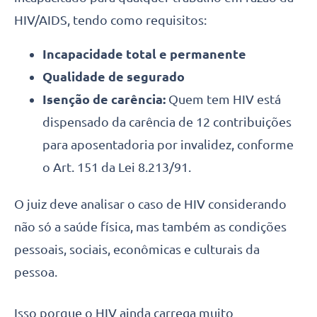
HIV/AIDS, tendo como requisitos:
Incapacidade total e permanente
Qualidade de segurado
Isenção de carência:
Quem tem HIV está
dispensado da carência de 12 contribuições
para aposentadoria por invalidez, conforme
o Art. 151 da Lei 8.213/91.
O juiz deve analisar o caso de HIV considerando
não só a saúde física, mas também as condições
pessoais, sociais, econômicas e culturais da
pessoa.
Isso porque o HIV ainda carrega muito