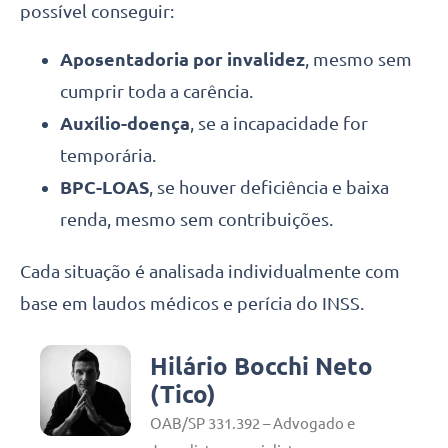
possível conseguir:
Aposentadoria por invalidez
, mesmo sem
cumprir toda a carência.
Auxílio-doença
, se a incapacidade for
temporária.
BPC-LOAS
, se houver deficiência e baixa
renda, mesmo sem contribuições.
Cada situação é analisada individualmente com
base em laudos médicos e perícia do INSS.
Hilário Bocchi Neto
(Tico)
OAB/SP 331.392 – Advogado e