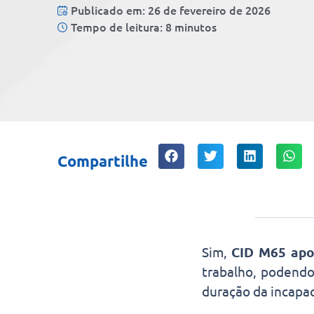
Publicado em: 26 de fevereiro de 2026
Tempo de leitura: 8 minutos
Compartilhe
Sim,
CID M65 apo
trabalho, podend
duração da incapac