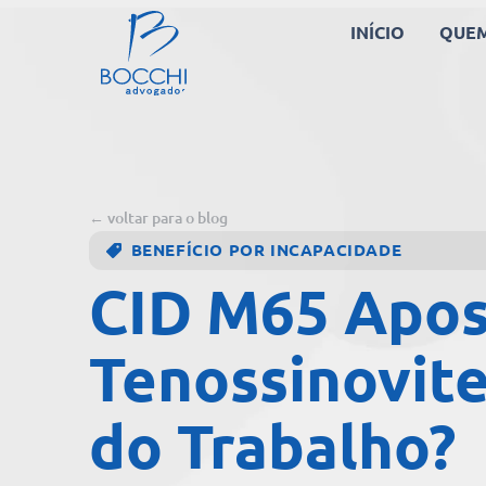
INÍCIO
QUE
← voltar para o blog
BENEFÍCIO POR INCAPACIDADE
CID M65 Apos
Tenossinovite
do Trabalho?