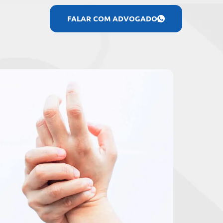
FALAR COM ADVOGADO