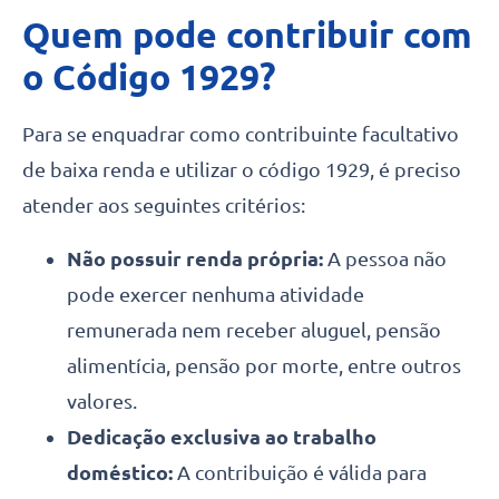
Quem pode contribuir com
o Código 1929?
Para se enquadrar como contribuinte facultativo
de baixa renda e utilizar o código 1929, é preciso
atender aos seguintes critérios:
Não possuir renda própria:
A pessoa não
pode exercer nenhuma atividade
remunerada nem receber aluguel, pensão
alimentícia, pensão por morte, entre outros
valores.
Dedicação exclusiva ao trabalho
doméstico:
A contribuição é válida para