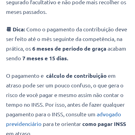
segurado facultativo e não pode mais recolher os
meses passados.
📆 Dica:
Como o pagamento da contribuição deve
ser feito até o mês seguinte da competência, na
prática, os
6 meses de período de graça
acabam
sendo
7 meses e 15 dias.
O pagamento e
cálculo de contribuição
em
atraso pode ser um pouco confuso, o que gera o
risco de você pagar e mesmo assim não contar o
tempo no INSS. Por isso, antes de fazer qualquer
pagamento para o INSS, consulte um
advogado
previdenciário
para te orientar
como pagar INSS
em atraso.