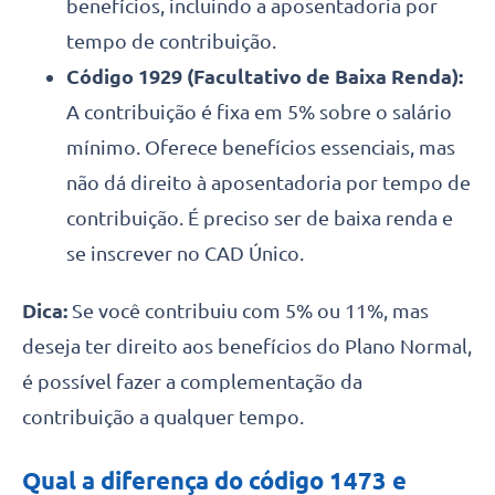
benefícios, incluindo a aposentadoria por
tempo de contribuição.
Código 1929 (Facultativo de Baixa Renda):
A contribuição é fixa em 5% sobre o salário
mínimo. Oferece benefícios essenciais, mas
não dá direito à aposentadoria por tempo de
contribuição. É preciso ser de baixa renda e
se inscrever no CAD Único.
Dica:
Se você contribuiu com 5% ou 11%, mas
deseja ter direito aos benefícios do Plano Normal,
é possível fazer a complementação da
contribuição a qualquer tempo.
Qual a diferença do código 1473 e