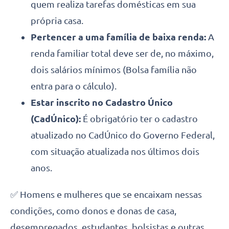
quem realiza tarefas domésticas em sua
própria casa.
Pertencer a uma família de baixa renda:
A
renda familiar total deve ser de, no máximo,
dois salários mínimos (Bolsa família não
entra para o cálculo).
Estar inscrito no Cadastro Único
(CadÚnico):
É obrigatório ter o cadastro
atualizado no CadÚnico do Governo Federal,
com situação atualizada nos últimos dois
anos.
✅ Homens e mulheres que se encaixam nessas
condições, como donos e donas de casa,
desempregados, estudantes, bolsistas e outras