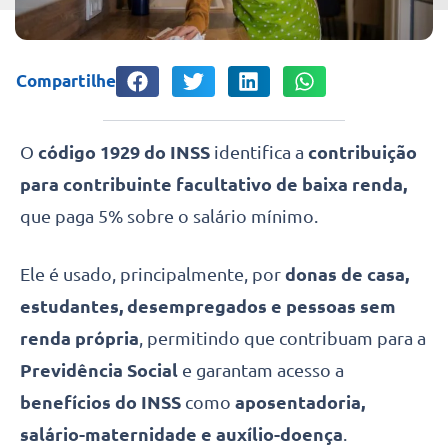
Compartilhe
O
código 1929 do INSS
identifica a
contribuição
para contribuinte facultativo de baixa renda,
que paga 5% sobre o salário mínimo.
Ele é usado, principalmente, por
donas de casa,
estudantes, desempregados e pessoas sem
renda própria
, permitindo que contribuam para a
Previdência Social
e garantam acesso a
benefícios do INSS
como
aposentadoria,
salário-maternidade e auxílio-doença
.