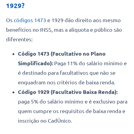
1929?
Os
códigos 1473
e 1929 dão direito aos mesmo
benefícios no INSS, mas a alíquota e público são
diferentes:
Código 1473 (Facultativo no Plano
Simplificado):
Paga 11% do salário mínimo e
é destinado para facultativos que não se
enquadram nos critérios de baixa renda.
Código 1929 (Facultativo Baixa Renda):
paga 5% do salário mínimo e é exclusivo para
quem cumpre os requisitos de baixa renda e
inscrição no CadÚnico.