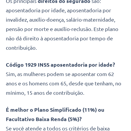
Os principais
direitos do segurado
são:
aposentadoria por idade, aposentadoria por
invalidez, auxílio-doença, salário-maternidade,
pensão por morte e auxílio-reclusão. Este plano
não dá direito à aposentadoria por tempo de
contribuição.
Código 1929 INSS aposentadoria por idade?
Sim, as mulheres podem se aposentar com 62
anos e os homens com 65, desde que tenham, no
mínimo, 15 anos de contribuição.
É melhor o Plano Simplificado (11%) ou
Facultativo Baixa Renda (5%)?
Se você atende a todos os critérios de baixa