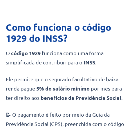
Como funciona o código
1929 do INSS?
O
código 1929
funciona como uma forma
simplificada de contribuir para o
INSS
.
Ele permite que o segurado facultativo de baixa
renda pague
5% do salário mínimo
por mês para
ter direito aos
benefícios da Previdência Social
.
📝 O pagamento é feito por meio da Guia da
Previdência Social (GPS), preenchida com o código