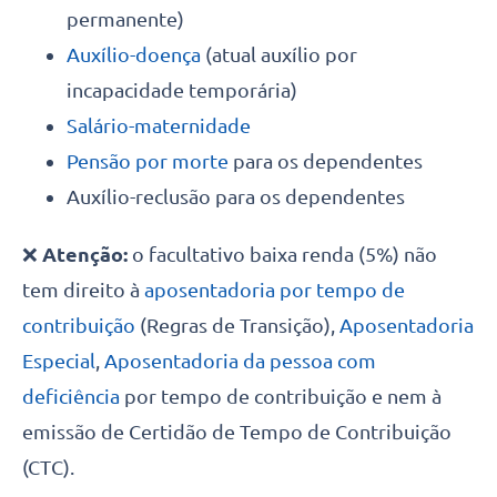
permanente)
Auxílio-doença
(atual auxílio por
incapacidade temporária)
Salário-maternidade
Pensão por morte
para os dependentes
Auxílio-reclusão para os dependentes
❌
Atenção:
o facultativo baixa renda (5%) não
tem direito à
aposentadoria por tempo de
contribuição
(Regras de Transição),
Aposentadoria
Especial
,
Aposentadoria da pessoa com
deficiência
por tempo de contribuição e nem à
emissão de Certidão de Tempo de Contribuição
(CTC).