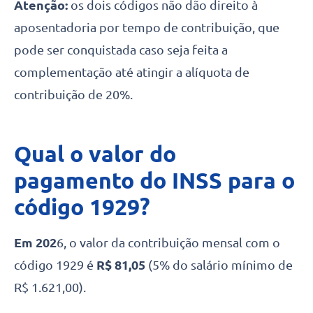
Atenção:
os dois códigos não dão direito à
aposentadoria por tempo de contribuição, que
pode ser conquistada caso seja feita a
complementação até atingir a alíquota de
contribuição de 20%.
Qual o valor do
pagamento do INSS para o
código 1929?
Em 202
6, o valor da contribuição mensal com o
código 1929 é
R$ 81,05
(5% do salário mínimo de
R$ 1.621,00).