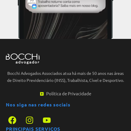
Bocchi Advogados Associados atua há mais de 50 anos nas áreas
de Direito Previdenciário (INSS), Trabalhista, Cível e Desportivo.
Política de Privacidade
Nos siga nas redes sociais
PRINCIPAIS SERVIÇOS