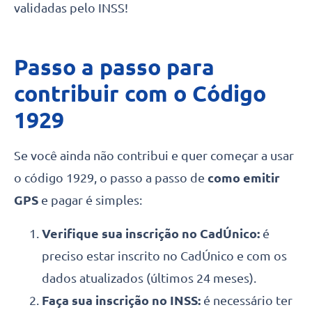
validadas pelo INSS!
Passo a passo para
contribuir com o Código
1929
Se você ainda não contribui e quer começar a usar
o código 1929, o passo a passo de
como emitir
GPS
e pagar é simples:
Verifique sua inscrição no CadÚnico:
é
preciso estar inscrito no CadÚnico e com os
dados atualizados (últimos 24 meses).
Faça sua inscrição no INSS:
é necessário ter