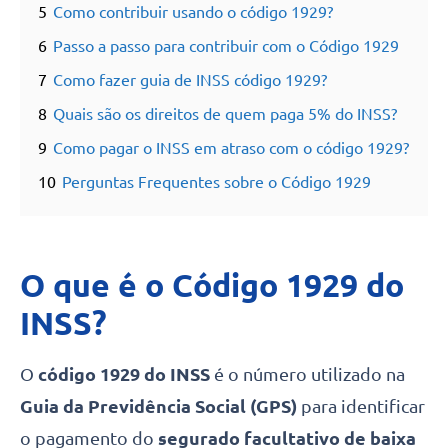
5
Como contribuir usando o código 1929?
6
Passo a passo para contribuir com o Código 1929
7
Como fazer guia de INSS código 1929?
8
Quais são os direitos de quem paga 5% do INSS?
9
Como pagar o INSS em atraso com o código 1929?
10
Perguntas Frequentes sobre o Código 1929
O que é o Código 1929 do
INSS?
O
código 1929 do INSS
é o número utilizado na
Guia da Previdência Social (GPS)
para identificar
o pagamento do
segurado facultativo de baixa