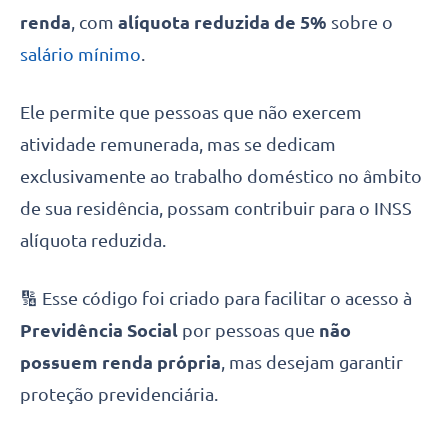
renda
, com
alíquota reduzida de 5%
sobre o
salário mínimo
.
Ele permite que pessoas que não exercem
atividade remunerada, mas se dedicam
exclusivamente ao trabalho doméstico no âmbito
de sua residência, possam contribuir para o INSS
alíquota reduzida.
🔢 Esse código foi criado para facilitar o acesso à
Previdência Social
por pessoas que
não
possuem renda própria
, mas desejam garantir
proteção previdenciária.