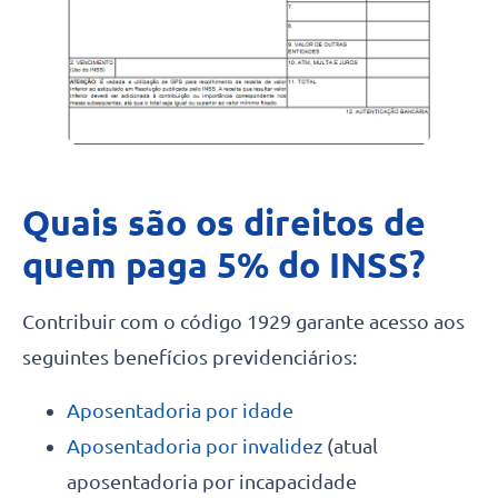
Quais são os direitos de
quem paga 5% do INSS?
Contribuir com o código 1929 garante acesso aos
seguintes benefícios previdenciários:
Aposentadoria por idade
Aposentadoria por invalidez
(atual
aposentadoria por incapacidade