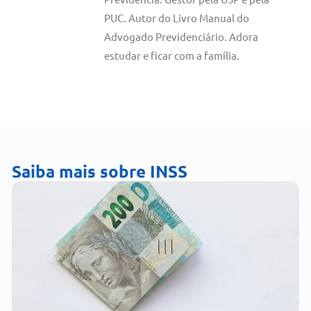
PUC. Autor do Livro Manual do
Advogado Previdenciário. Adora
estudar e ficar com a família.
Saiba mais sobre
INSS