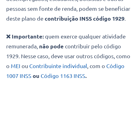
pessoas sem fonte de renda, podem se beneficiar
deste plano de
contribuição INSS código 1929
.
❌ Importante:
quem exerce qualquer atividade
remunerada,
não pode
contribuir pelo código
1929. Nesse caso, deve usar outros códigos, como
o
MEI
ou
Contribuinte individual
, com o
Código
1007 INSS
ou
Código 1163 INSS
.