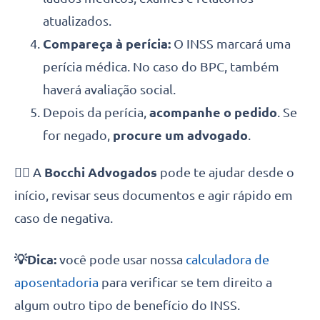
atualizados.
Compareça à perícia:
O INSS marcará uma
perícia médica. No caso do BPC, também
haverá avaliação social.
Depois da perícia,
acompanhe o pedido
. Se
for negado,
procure um advogado
.
👨‍⚖️ A
Bocchi Advogados
pode te ajudar desde o
início, revisar seus documentos e agir rápido em
caso de negativa.
💡Dica:
você pode usar nossa
calculadora de
aposentadoria
para verificar se tem direito a
algum outro tipo de benefício do INSS.