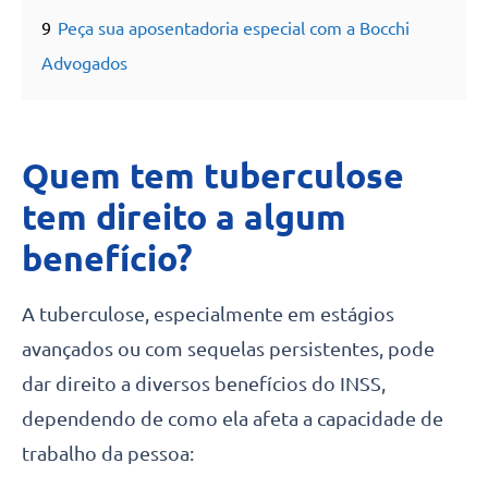
9
Peça sua aposentadoria especial com a Bocchi
Advogados
Quem tem tuberculose
tem direito a algum
benefício?
A tuberculose, especialmente em estágios
avançados ou com sequelas persistentes, pode
dar direito a diversos benefícios do INSS,
dependendo de como ela afeta a capacidade de
trabalho da pessoa: