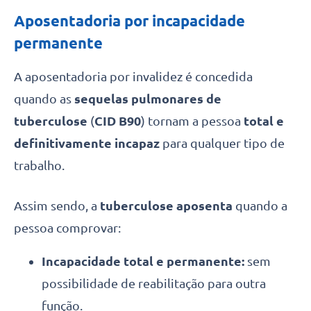
Aposentadoria por incapacidade
permanente
A aposentadoria por invalidez é concedida
quando as
sequelas pulmonares de
tuberculose
(
CID B90
) tornam a pessoa
total e
definitivamente incapaz
para qualquer tipo de
trabalho.
Assim sendo, a
tuberculose aposenta
quando a
pessoa comprovar:
Incapacidade total e permanente:
sem
possibilidade de reabilitação para outra
função.