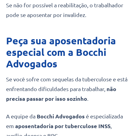
Se não for possível a reabilitação, o trabalhador
pode se aposentar por invalidez.
Peça sua aposentadoria
especial com a Bocchi
Advogados
Se você sofre com sequelas da tuberculose e está
enfrentando dificuldades para trabalhar,
não
precisa passar por isso sozinho
.
A equipe da
Bocchi Advogados
é especializada
em
aposentadoria por tuberculose INSS
,
auxílio-doença e BPC