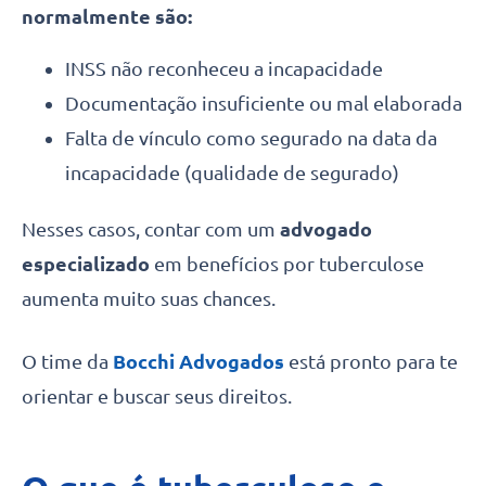
normalmente são:
INSS não reconheceu a incapacidade
Documentação insuficiente ou mal elaborada
Falta de vínculo como segurado na data da
incapacidade (qualidade de segurado)
Nesses casos, contar com um
advogado
especializado
em benefícios por tuberculose
aumenta muito suas chances.
O time da
Bocchi Advogados
está pronto para te
orientar e buscar seus direitos.