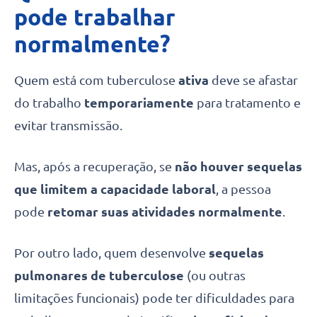
pode trabalhar
normalmente?
Quem está com tuberculose
ativa
deve se afastar
do trabalho
temporariamente
para tratamento e
evitar transmissão.
Mas, após a recuperação, se
não houver sequelas
que limitem a capacidade laboral
, a pessoa
pode
retomar suas atividades normalmente
.
Por outro lado, quem desenvolve
sequelas
pulmonares de tuberculose
(ou outras
limitações funcionais) pode ter dificuldades para