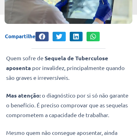
Compartilhe
Quem sofre de
Sequela de Tuberculose
aposenta
por invalidez, principalmente quando
são graves e irreversíveis.
Mas atenção:
o diagnóstico por si só não garante
o benefício. É preciso comprovar que as sequelas
comprometem a capacidade de trabalhar.
Mesmo quem não consegue aposentar, ainda