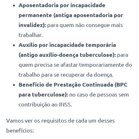
Aposentadoria por incapacidade
permanente (antiga aposentadoria por
invalidez):
para quem não consegue mais
trabalhar.
Auxílio por incapacidade temporária
(antigo auxílio-doença tuberculose):
para
quem precisa se afastar temporariamente do
trabalho para se recuperar da doença.
Benefício de Prestação Continuada (BPC
para tuberculose):
no caso de pessoas sem
contribuição ao INSS.
Vamos ver os requisitos de cada um desses
benefícios: