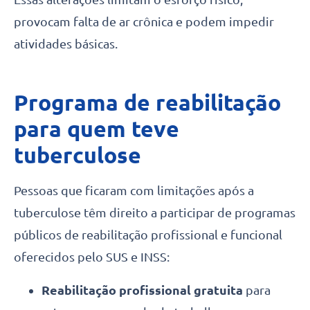
provocam falta de ar crônica e podem impedir
atividades básicas.
Programa de reabilitação
para quem teve
tuberculose
Pessoas que ficaram com limitações após a
tuberculose têm direito a participar de programas
públicos de reabilitação profissional e funcional
oferecidos pelo SUS e INSS:
Reabilitação profissional gratuita
para