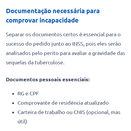
Documentação necessária para
comprovar incapacidade
Separar os documentos certos é essencial para o
sucesso do pedido junto ao INSS, pois eles serão
analisados pelo perito para avaliar a gravidade das
sequelas da tuberculose.
Documentos pessoais essenciais:
RG e CPF
Comprovante de residência atualizado
Carteira de trabalho ou CNIS (opcional, mas
útil)