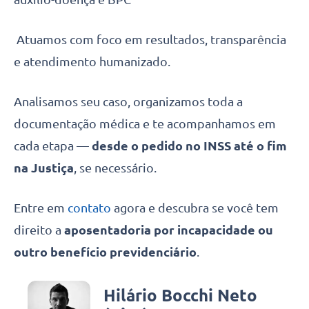
Atuamos com foco em resultados, transparência
e atendimento humanizado.
Analisamos seu caso, organizamos toda a
documentação médica e te acompanhamos em
cada etapa —
desde o pedido no INSS até o fim
na Justiça
, se necessário.
Entre em
contato
agora e descubra se você tem
direito a
aposentadoria por incapacidade ou
outro benefício previdenciário
.
Hilário Bocchi Neto