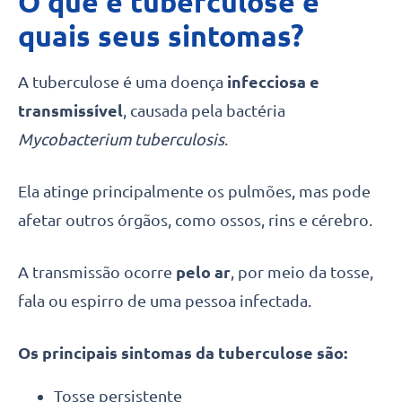
O que é tuberculose e
quais seus sintomas?
A tuberculose é uma doença
infecciosa e
transmissível
, causada pela bactéria
Mycobacterium tuberculosis
.
Ela atinge principalmente os pulmões, mas pode
afetar outros órgãos, como ossos, rins e cérebro.
A transmissão ocorre
pelo ar
, por meio da tosse,
fala ou espirro de uma pessoa infectada.
Os principais sintomas da tuberculose são:
Tosse persistente