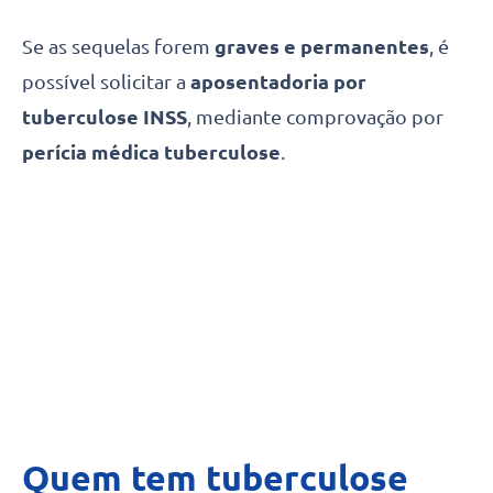
Se as sequelas forem
graves e permanentes
, é
possível solicitar a
aposentadoria por
tuberculose INSS
, mediante comprovação por
perícia médica tuberculose
.
Quem tem tuberculose