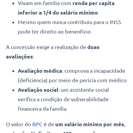
Vivam em família com
renda per capita
inferior a 1/4 do salário mínimo
Mesmo quem nunca contribuiu para o INSS
pode ter direito ao benenfício
A concessão exige a realização de
duas
avaliações
:
Avaliação médica
: comprova a incapacidade
(deficiência) por meio de perícia com médico
Avaliação social
: um assistente social
verifica a condição de vulnerabilidade
financeira da família
O valor do
BPC
é de
um salário mínimo por mês
,