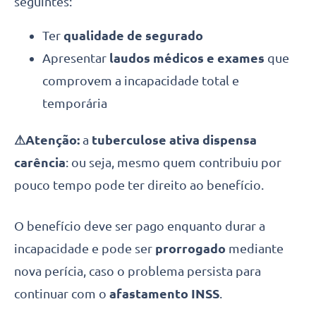
seguintes:
Ter
qualidade de segurado
Apresentar
laudos médicos e exames
que
comprovem a incapacidade total e
temporária
⚠Atenção:
a
tuberculose ativa dispensa
carência
: ou seja, mesmo quem contribuiu por
pouco tempo pode ter direito ao benefício.
O benefício deve ser pago enquanto durar a
incapacidade e pode ser
prorrogado
mediante
nova perícia, caso o problema persista para
continuar com o
afastamento INSS
.