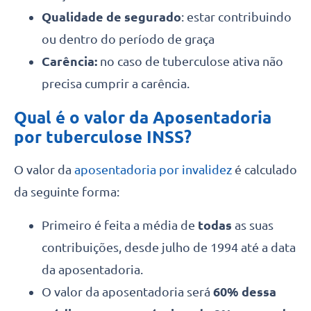
Qualidade de segurado
: estar contribuindo
ou dentro do período de graça
Carência:
no caso de tuberculose ativa não
precisa cumprir a carência.
Qual é o valor da
Aposentadoria
por tuberculose INSS
?
O valor da
aposentadoria por invalidez
é calculado
da seguinte forma:
Primeiro é feita a média de
todas
as suas
contribuições, desde julho de 1994 até a data
da aposentadoria.
O valor da aposentadoria será
60% dessa