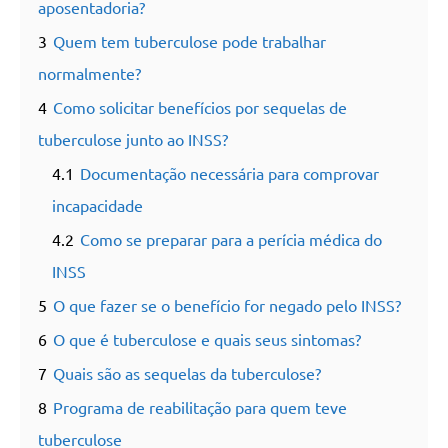
aposentadoria?
3
Quem tem tuberculose pode trabalhar
normalmente?
4
Como solicitar benefícios por sequelas de
tuberculose junto ao INSS?
4.1
Documentação necessária para comprovar
incapacidade
4.2
Como se preparar para a perícia médica do
INSS
5
O que fazer se o benefício for negado pelo INSS?
6
O que é tuberculose e quais seus sintomas?
7
Quais são as sequelas da tuberculose?
8
Programa de reabilitação para quem teve
tuberculose