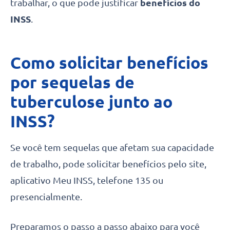
trabalhar, o que pode justificar
benefícios do
INSS
.
Como solicitar benefícios
por sequelas de
tuberculose junto ao
INSS?
Se você tem sequelas que afetam sua capacidade
de trabalho, pode solicitar benefícios pelo site,
aplicativo Meu INSS, telefone 135 ou
presencialmente.
Preparamos o passo a passo abaixo para você