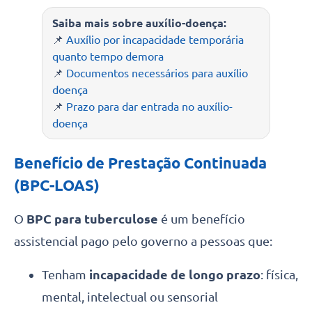
Saiba mais sobre auxílio-doença:
📌
Auxílio por incapacidade temporária
quanto tempo demora
📌
Documentos necessários para auxílio
doença
📌
Prazo para dar entrada no auxílio-
doença
Benefício de Prestação Continuada
(BPC-LOAS)
O
BPC para tuberculose
é um benefício
assistencial pago pelo governo a pessoas que:
Tenham
incapacidade de longo prazo
: física,
mental, intelectual ou sensorial