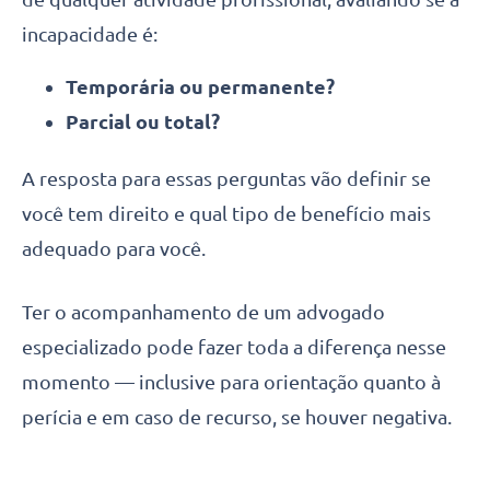
incapacidade é:
Temporária ou permanente?
Parcial ou total?
A resposta para essas perguntas vão definir se
você tem direito e qual tipo de benefício mais
adequado para você.
Ter o acompanhamento de um advogado
especializado pode fazer toda a diferença nesse
momento — inclusive para orientação quanto à
perícia e em caso de recurso, se houver negativa.