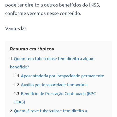
pode ter direito a outros benefícios do INSS,
conforme veremos nesse conteúdo.
Vamos lá?
Resumo em tópicos
1
Quem tem tuberculose tem direito a algum
benefício?
1.1
Aposentadoria por incapacidade permanente
1.2
Auxílio por incapacidade temporária
1.3
Benefício de Prestação Continuada (BPC-
LOAS)
2
Quem já teve tuberculose tem direito a