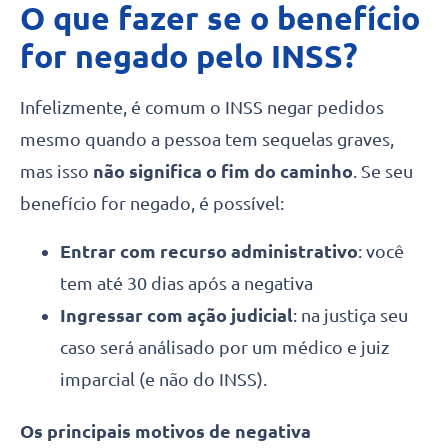
O que fazer se o benefício
for negado pelo INSS?
Infelizmente, é comum o INSS negar pedidos
mesmo quando a pessoa tem sequelas graves,
mas isso
não significa o fim do caminho
. Se seu
benefício for negado, é possível:
Entrar com recurso administrativo
: você
tem até 30 dias após a negativa
Ingressar com ação judicial
: na justiça seu
caso será análisado por um médico e juiz
imparcial (e não do INSS).
Os principais motivos de negativa