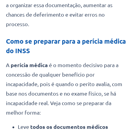
a organizar essa documentação, aumentar as
chances de deferimento e evitar erros no
processo.
Como se preparar para a perícia médica
do INSS
A
perícia médica
é o momento decisivo para a
concessão de qualquer benefício por
incapacidade, pois é quando o perito avalia, com
base nos documentos e no exame físico, se há
incapacidade real. Veja como se preparar da
melhor forma:
Leve
todos os documentos médicos