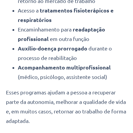
retorno ao mercado de trabalho
Acesso a
tratamentos fisioterápicos e
respiratórios
Encaminhamento para
readaptação
profissional
em outra função
Auxílio-doença prorrogado
durante o
processo de reabilitação
Acompanhamento multiprofissional
(médico, psicólogo, assistente social)
Esses programas ajudam a pessoa a recuperar
parte da autonomia, melhorar a qualidade de vida
e, em muitos casos, retornar ao trabalho de forma
adaptada.