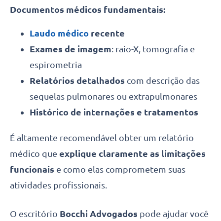
Documentos médicos fundamentais:
Laudo médico
recente
Exames de imagem
: raio-X, tomografia e
espirometria
Relatórios detalhados
com descrição das
sequelas pulmonares ou extrapulmonares
Histórico de internações e tratamentos
É altamente recomendável obter um relatório
médico que
explique claramente as limitações
funcionais
e como elas comprometem suas
atividades profissionais.
O escritório
Bocchi Advogados
pode ajudar você