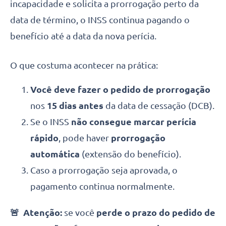
incapacidade e solicita a prorrogação perto da
data de término, o INSS continua pagando o
benefício até a data da nova perícia.
O que costuma acontecer na prática:
Você deve fazer o pedido de prorrogação
nos
15 dias antes
da data de cessação (DCB).
Se o INSS
não consegue marcar perícia
rápido
, pode haver
prorrogação
automática
(extensão do benefício).
Caso a prorrogação seja aprovada, o
pagamento continua normalmente.
🚨 Atenção:
se você
perde o prazo do pedido de