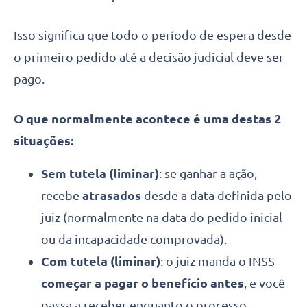
Isso significa que todo o período de espera desde
o primeiro pedido até a decisão judicial deve ser
pago.
O que normalmente acontece é uma destas 2
situações:
Sem tutela (liminar)
: se ganhar a ação,
recebe
atrasados
desde a data definida pelo
juiz (normalmente na data do pedido inicial
ou da incapacidade comprovada).
Com tutela (liminar)
: o juiz manda o INSS
começar a pagar o benefício antes
, e você
passa a receber enquanto o processo