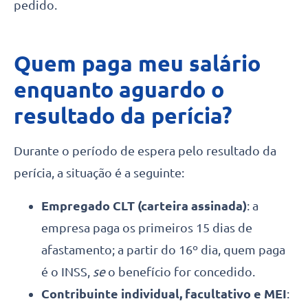
pedido.
Quem paga meu salário
enquanto aguardo o
resultado da perícia?
Durante o período de espera pelo resultado da
perícia, a situação é a seguinte:
Empregado CLT (carteira assinada)
: a
empresa paga os primeiros 15 dias de
afastamento; a partir do 16º dia, quem paga
é o INSS,
se
o benefício for concedido.
Contribuinte individual, facultativo e MEI
: