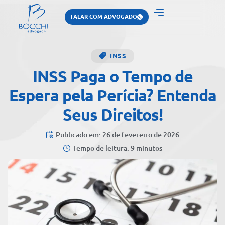
FALAR COM ADVOGADO
INSS
INSS Paga o Tempo de
Espera pela Perícia? Entenda
Seus Direitos!
Publicado em: 26 de fevereiro de 2026
Tempo de leitura: 9 minutos