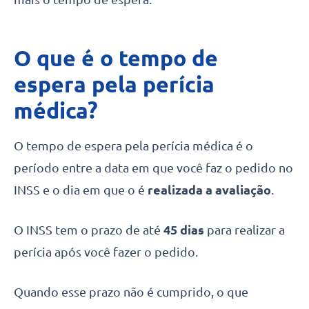
O que é o tempo de
espera pela perícia
médica?
O tempo de espera pela perícia médica é o
período entre a data em que você faz o pedido no
INSS e o dia em que o é
realizada a avaliação
.
O INSS tem o prazo de até
45 dias
para realizar a
perícia após você fazer o pedido.
Quando esse prazo não é cumprido, o que