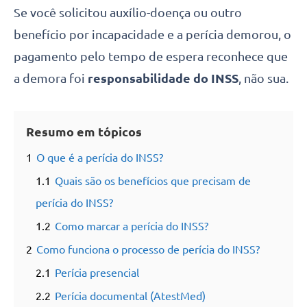
Se você solicitou auxílio-doença ou outro
benefício por incapacidade e a perícia demorou, o
pagamento pelo tempo de espera reconhece que
a demora foi
responsabilidade do INSS
, não sua.
Resumo em tópicos
1
O que é a perícia do INSS?
1.1
Quais são os benefícios que precisam de
perícia do INSS?
1.2
Como marcar a perícia do INSS?
2
Como funciona o processo de perícia do INSS?
2.1
Perícia presencial
2.2
Perícia documental (AtestMed)