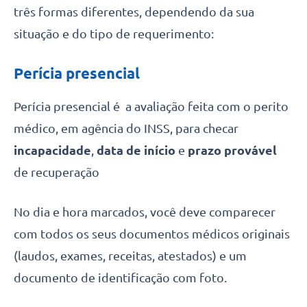
três formas diferentes, dependendo da sua
situação e do tipo de requerimento:
Perícia presencial
Perícia presencial é a avaliação feita com o perito
médico, em agência do INSS, para checar
incapacidade
,
data de início
e
prazo provável
de recuperação
No dia e hora marcados, você deve comparecer
com todos os seus documentos médicos originais
(laudos, exames, receitas, atestados) e um
documento de identificação com foto.