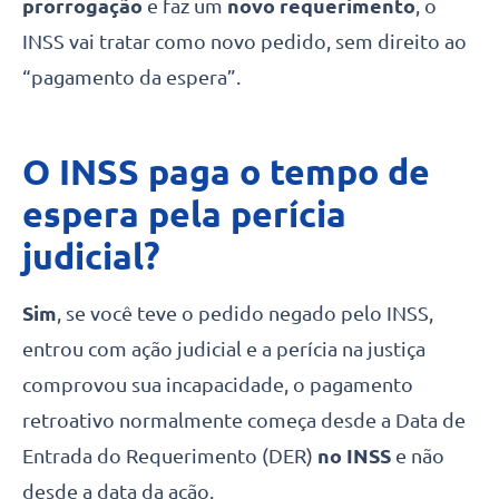
prorrogação
e faz um
novo requerimento
, o
INSS vai tratar como novo pedido, sem direito ao
“pagamento da espera”.
O INSS paga o tempo de
espera pela perícia
judicial?
Sim
, se você teve o pedido negado pelo INSS,
entrou com ação judicial e a perícia na justiça
comprovou sua incapacidade, o pagamento
retroativo normalmente começa desde a Data de
Entrada do Requerimento (DER)
no INSS
e não
desde a data da ação.