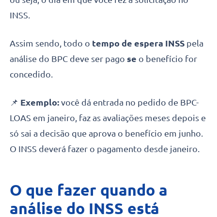
INSS.
Assim sendo, todo o
tempo de espera INSS
pela
análise do BPC deve ser pago
se
o benefício for
concedido.
📌
Exemplo:
você dá entrada no pedido de BPC-
LOAS em janeiro, faz as avaliações meses depois e
só sai a decisão que aprova o benefício em junho.
O INSS deverá fazer o pagamento desde janeiro.
O que fazer quando a
análise do INSS está