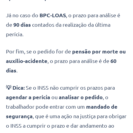
Já no caso do
BPC-LOAS
, o prazo para análise é
de
90 dias
contados da realização da última
perícia.
Por fim, se o pedido for de
pensão por morte ou
auxílio-acidente
, o prazo para análise é de
60
dias
.
💡 Dica:
Se o INSS não cumprir os prazos para
agendar a perícia
ou
analisar o pedido
, o
trabalhador pode entrar com um
mandado de
segurança
, que é uma ação na justiça para obrigar
o INSS a cumprir o prazo e dar andamento ao