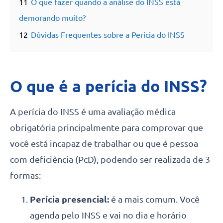
11
O que fazer quando a análise do INSS está
demorando muito?
12
Dúvidas Frequentes sobre a Perícia do INSS
O que é a perícia do INSS?
A perícia do INSS é uma avaliação médica
obrigatória principalmente para comprovar que
você está incapaz de trabalhar ou que é pessoa
com deficiência (PcD), podendo ser realizada de 3
formas:
Perícia presencial:
é a mais comum. Você
agenda pelo INSS e vai no dia e horário