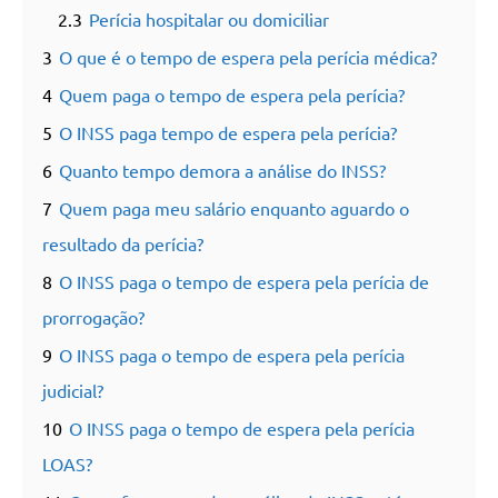
2.3
Perícia hospitalar ou domiciliar
3
O que é o tempo de espera pela perícia médica?
4
Quem paga o tempo de espera pela perícia?
5
O INSS paga tempo de espera pela perícia?
6
Quanto tempo demora a análise do INSS?
7
Quem paga meu salário enquanto aguardo o
resultado da perícia?
8
O INSS paga o tempo de espera pela perícia de
prorrogação?
9
O INSS paga o tempo de espera pela perícia
judicial?
10
O INSS paga o tempo de espera pela perícia
LOAS?