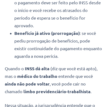
o pagamento deve ser feito pelo INSS desde
o início e você recebe os atrasados do
período de espera se o benefício for
aprovado.
Benefício já ativo (prorrogação)
: se você
pediu prorrogação de benefícios, pode
existir continuidade do pagamento enquanto
aguarda a nova perícia.
Quando o
INSS dá alta
(diz que você está apto),
mas o
médico do trabalho
entende que você
ainda não pode voltar
, você pode cair no
chamado
limbo previdenciário-trabalhista
.
Nessa situação, a jurisprudência entende que o