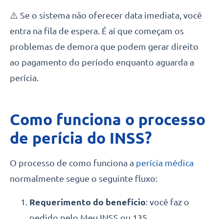
⚠️ Se o sistema não oferecer data imediata, você
entra na fila de espera. É aí que começam os
problemas de demora que podem gerar direito
ao pagamento do período enquanto aguarda a
perícia.
Como funciona o processo
de perícia do INSS?
O processo de como funciona a
perícia médica
normalmente segue o seguinte fluxo:
Requerimento do benefício
: você faz o
pedido pelo
Meu INSS ou 135