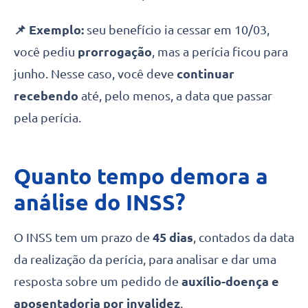
📌 Exemplo:
seu benefício ia cessar em 10/03,
você pediu
prorrogação
, mas a perícia ficou para
junho. Nesse caso, você deve
continuar
recebendo
até, pelo menos, a data que passar
pela perícia.
Quanto tempo demora a
análise do INSS?
O INSS tem um prazo de
45 dias
, contados da data
da realização da perícia, para analisar e dar uma
resposta sobre um pedido de
auxílio-doença e
aposentadoria por invalidez
.