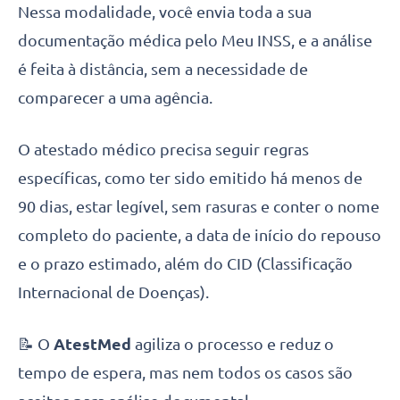
Nessa modalidade, você envia toda a sua
documentação médica pelo Meu INSS, e a análise
é feita à distância, sem a necessidade de
comparecer a uma agência.
O atestado médico precisa seguir regras
específicas, como ter sido emitido há menos de
90 dias, estar legível, sem rasuras e conter o nome
completo do paciente, a data de início do repouso
e o prazo estimado, além do CID (Classificação
Internacional de Doenças).
📝 O
AtestMed
agiliza o processo e reduz o
tempo de espera, mas nem todos os casos são