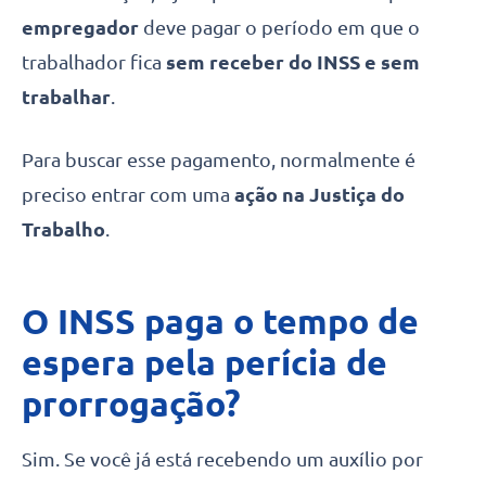
empregador
deve pagar o período em que o
trabalhador fica
sem receber do INSS e sem
trabalhar
.
Para buscar esse pagamento, normalmente é
preciso entrar com uma
ação na Justiça do
Trabalho
.
O INSS paga o tempo de
espera pela perícia de
prorrogação?
Sim. Se você já está recebendo um auxílio por