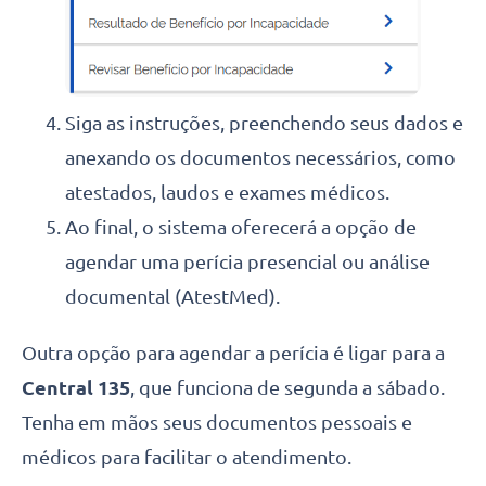
Siga as instruções, preenchendo seus dados e
anexando os documentos necessários, como
atestados, laudos e exames médicos.
Ao final, o sistema oferecerá a opção de
agendar uma perícia presencial ou análise
documental (AtestMed).
Outra opção para agendar a perícia é ligar para a
Central 135
, que funciona de segunda a sábado.
Tenha em mãos seus documentos pessoais e
médicos para facilitar o atendimento.