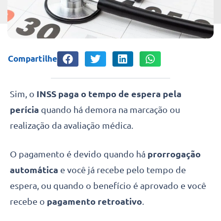
Compartilhe
Sim, o
INSS paga o tempo de espera pela
perícia
quando há demora na marcação ou
realização da avaliação médica.
O pagamento é devido quando há
prorrogação
automática
e você já recebe pelo tempo de
espera, ou quando o benefício é aprovado e você
recebe o
pagamento retroativo
.