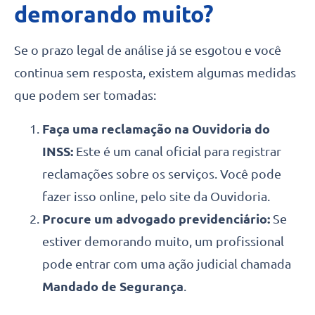
demorando muito?
Se o prazo legal de análise já se esgotou e você
continua sem resposta, existem algumas medidas
que podem ser tomadas:
Faça uma reclamação na Ouvidoria do
INSS:
Este é um canal oficial para registrar
reclamações sobre os serviços. Você pode
fazer isso online, pelo site da Ouvidoria.
Procure um advogado previdenciário:
Se
estiver demorando muito, um profissional
pode entrar com uma ação judicial chamada
Mandado de Segurança
.