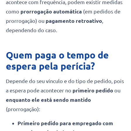
acontece com frequência, podem existir medidas
como
prorrogação automática
(em pedidos de
prorrogação) ou
pagamento retroativo
,
dependendo do caso.
Quem paga o tempo de
espera pela perícia?
Depende do seu vínculo e do tipo de pedido, pois
a espera pode acontecer no
primeiro pedido
ou
enquanto ele está sendo mantido
(prorrogação):
Primeiro pedido para empregado com