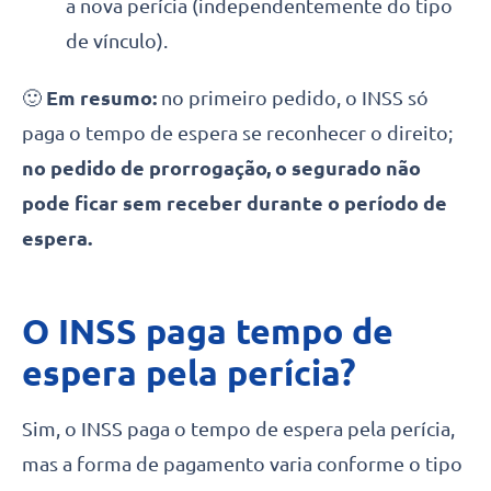
a nova perícia (independentemente do tipo
de vínculo).
🙂
Em resumo:
no primeiro pedido, o INSS só
paga o tempo de espera se reconhecer o direito;
no pedido de prorrogação, o segurado
não
pode ficar sem receber durante o período de
espera.
O INSS paga tempo de
espera pela perícia?
Sim, o INSS paga o tempo de espera pela perícia,
mas a forma de pagamento varia conforme o tipo