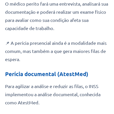
O médico perito fará uma entrevista, analisará sua
documentação e poderá realizar um exame físico
para avaliar como sua condição afeta sua
capacidade de trabalho.
📌 A perícia presencial ainda é a modalidade mais
comum, mas também a que gera maiores filas de
espera.
Perícia documental (AtestMed)
Para agilizar a análise e reduzir as filas, o INSS
implementou a análise documental, conhecida
como AtestMed.