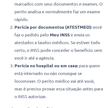
marcados com seus documentos e exames. O
perito analisa e normalmente faz um exame
rápido.
Perícia por documentos (ATESTMED):
você
faz o pedido pelo
Meu INSS
e envia os
atestados e laudos médicos. Se estiver tudo
certo, o INSS pode conceder o benefício sem
você ir até a agência.
Perícia no hospital ou em casa:
para quem
está internado ou não consegue se
locomover. O perito médico vai até você,
mas é preciso provar essa situação antes para
o INSS autorizar.