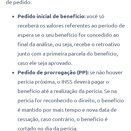
de pedido:
Pedido inicial de benefício:
você só
receberá os valores referentes ao período de
espera se o seu benefício for concedido ao
final da análise, ou seja, recebe o retroativo
junto com a primeira parcela do benefício,
caso ele seja aprovado.
Pedido de prorrogação (PP):
se não houver
perícia próxima, o INSS deverá pagar o
benefício até a realização da perícia. Se na
perícia for reconhecido o direito, o benefício
é mantido por mais tempo e nova data de
cessação, caso contrário, o benefício é
cortado no dia da perícia.