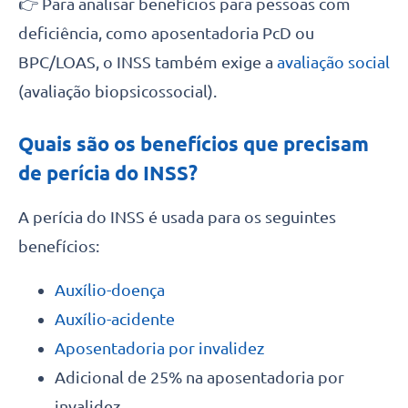
👉 Para analisar benefícios para pessoas com
deficiência, como aposentadoria PcD ou
BPC/LOAS, o INSS também exige a
avaliação social
(avaliação biopsicossocial).
Quais são os benefícios que precisam
de perícia do INSS?
A perícia do INSS é usada para os seguintes
benefícios:
Auxílio-doença
Auxílio-acidente
Aposentadoria por invalidez
Adicional de 25% na aposentadoria por
invalidez