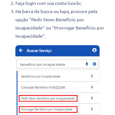
Faça login com sua conta Gov.br.
Na barra de busca ou lupa, procure pela
opção “Pedir Novo Benefício por
Incapacidade” ou “Prorrogar Benefício por
Incapacidade”.