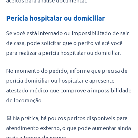
aceitos para análise documental.
Perícia hospitalar ou domiciliar
Se você está internado ou impossibilitado de sair
de casa, pode solicitar que o perito vá até você
para realizar a perícia hospitalar ou domiciliar.
No momento do pedido, informe que precisa de
perícia domiciliar ou hospitalar e apresente
atestado médico que comprove a impossibilidade
de locomoção.
📆 Na prática, há poucos peritos disponíveis para
atendimento externo, o que pode aumentar ainda
mais o tempo de espera.