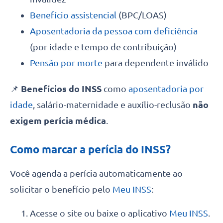
Benefício assistencial
(BPC/LOAS)
Aposentadoria da pessoa com deficiência
(por idade e tempo de contribuição)
Pensão por morte
para dependente inválido
📌
Benefícios do INSS
como
aposentadoria por
idade
, salário-maternidade e auxílio-reclusão
não
exigem perícia médica
.
Como marcar a perícia do INSS?
Você agenda a perícia automaticamente ao
solicitar o benefício pelo
Meu INSS
:
Acesse o site ou baixe o aplicativo
Meu INSS
.