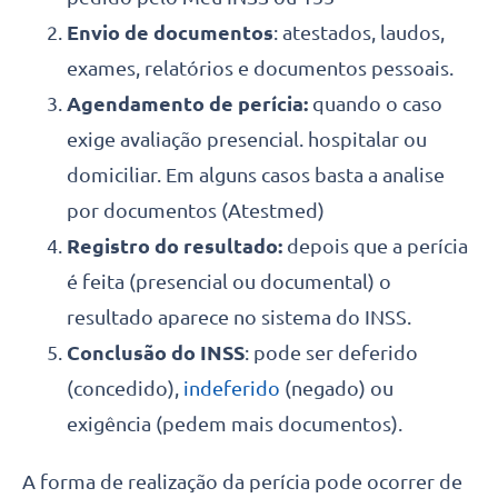
Envio de documentos
: atestados, laudos,
exames, relatórios e documentos pessoais.
Agendamento
de perícia:
quando o caso
exige avaliação presencial. hospitalar ou
domiciliar. Em alguns casos basta a analise
por documentos (Atestmed)
Registro do resultado:
depois que a perícia
é feita (presencial ou documental) o
resultado aparece no sistema do INSS.
Conclusão do INSS
: pode ser deferido
(concedido),
indeferido
(negado) ou
exigência (pedem mais documentos).
A forma de realização da perícia pode ocorrer de