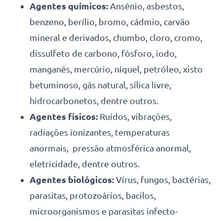
Agentes químicos:
Ansênio, asbestos,
benzeno, berílio, bromo, cádmio, carvão
mineral e derivados, chumbo, cloro, cromo,
dissulfeto de carbono, fósforo, iodo,
manganês, mercúrio, níquel, petróleo, xisto
betuminoso, gás natural, sílica livre,
hidrocarbonetos, dentre outros.
Agentes físicos:
Ruídos, vibrações,
radiações ionizantes, temperaturas
anormais, pressão atmosférica anormal,
eletricidade, dentre outros.
Agentes biológicos:
Vírus, fungos, bactérias,
parasitas, protozoários, bacilos,
microorganismos e parasitas infecto-