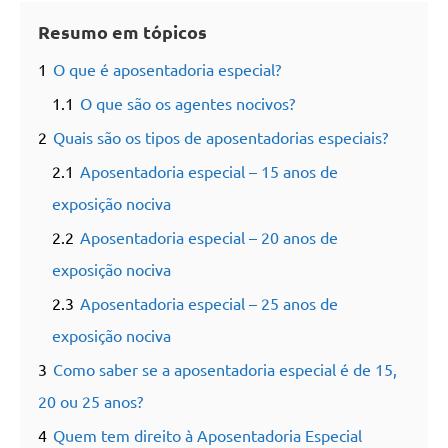
Resumo em tópicos
1
O que é aposentadoria especial?
1.1
O que são os agentes nocivos?
2
Quais são os tipos de aposentadorias especiais?
2.1
Aposentadoria especial – 15 anos de
exposição nociva
2.2
Aposentadoria especial – 20 anos de
exposição nociva
2.3
Aposentadoria especial – 25 anos de
exposição nociva
3
Como saber se a aposentadoria especial é de 15,
20 ou 25 anos?
4
Quem tem direito à Aposentadoria Especial