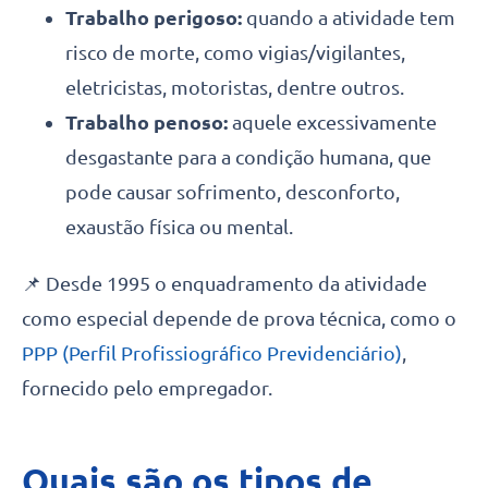
Trabalho perigoso:
quando a atividade tem
risco de morte, como vigias/vigilantes,
eletricistas, motoristas, dentre outros.
Trabalho penoso:
aquele excessivamente
desgastante para a condição humana, que
pode causar sofrimento, desconforto,
exaustão física ou mental.
📌 Desde 1995 o enquadramento da atividade
como especial depende de prova técnica, como o
PPP (Perfil Profissiográfico Previdenciário)
,
fornecido pelo empregador.
Quais são os tipos de