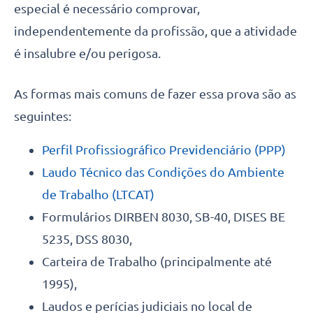
especial é necessário comprovar,
independentemente da profissão, que a atividade
é insalubre e/ou perigosa.
As formas mais comuns de fazer essa prova são as
seguintes:
Perfil Profissiográfico Previdenciário (PPP)
Laudo Técnico das Condições do Ambiente
de Trabalho (LTCAT)
Formulários DIRBEN 8030, SB-40, DISES BE
5235, DSS 8030,
Carteira de Trabalho (principalmente até
1995),
Laudos e perícias judiciais no local de