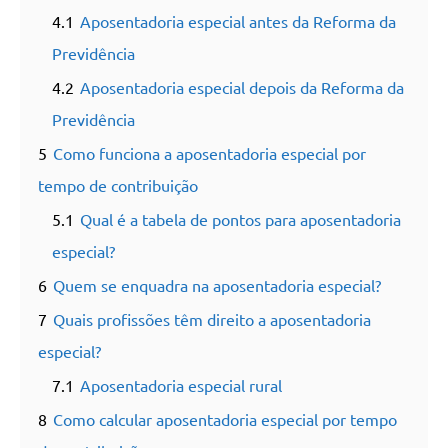
4.1
Aposentadoria especial antes da Reforma da
Previdência
4.2
Aposentadoria especial depois da Reforma da
Previdência
5
Como funciona a aposentadoria especial por
tempo de contribuição
5.1
Qual é a tabela de pontos para aposentadoria
especial?
6
Quem se enquadra na aposentadoria especial?
7
Quais profissões têm direito a aposentadoria
especial?
7.1
Aposentadoria especial rural
8
Como calcular aposentadoria especial por tempo