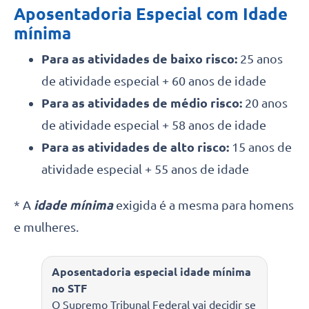
Aposentadoria Especial com Idade
mínima
Para as atividades de baixo risco:
25 anos
de atividade especial + 60 anos de idade
Para as atividades de médio risco:
20 anos
de atividade especial + 58 anos de idade
Para as atividades de alto risco:
15 anos de
atividade especial + 55 anos de idade
* A
idade mínima
exigida é a mesma para homens
e mulheres.
Aposentadoria especial idade mínima
no STF
O Supremo Tribunal Federal vai decidir se