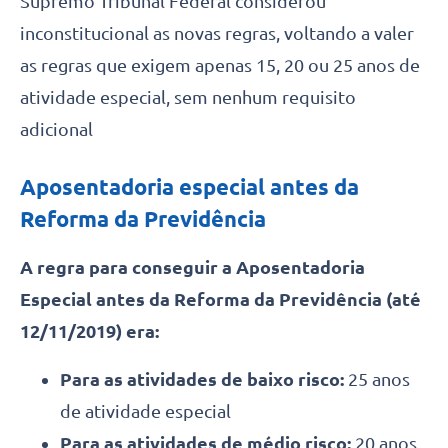
Supremo Tribunal Federal considerou
inconstitucional as novas regras, voltando a valer
as regras que exigem apenas 15, 20 ou 25 anos de
atividade especial, sem nenhum requisito
adicional
Aposentadoria especial antes da
Reforma da Previdência
A regra para conseguir a Aposentadoria
Especial antes da Reforma da Previdência (até
12/11/2019) era:
Para as atividades de baixo risco:
25 anos
de atividade especial
Para as atividades de médio risco:
20 anos