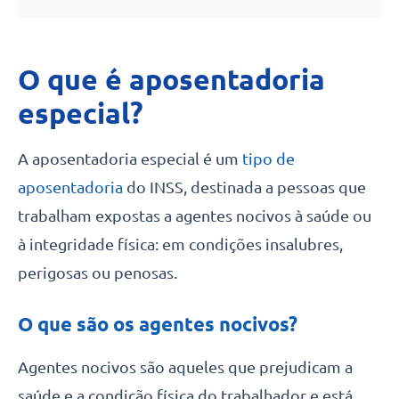
O que é aposentadoria
especial
?
A aposentadoria especial é um
tipo de
aposentadoria
do INSS, destinada a pessoas que
trabalham expostas a agentes nocivos à saúde ou
à integridade física: em condições insalubres,
perigosas ou penosas.
O que são os agentes nocivos?
Agentes nocivos são aqueles que prejudicam a
saúde e a condição física do trabalhador e está