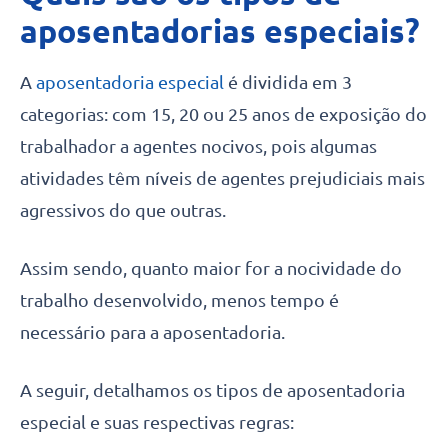
aposentadorias especiais
?
A
aposentadoria especial
é dividida em 3
categorias: com 15, 20 ou 25 anos de exposição do
trabalhador a agentes nocivos, pois algumas
atividades têm níveis de agentes prejudiciais mais
agressivos do que outras.
Assim sendo, quanto maior for a nocividade do
trabalho desenvolvido, menos tempo é
necessário para a aposentadoria.
A seguir, detalhamos os tipos de aposentadoria
especial e suas respectivas regras: