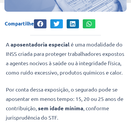
Compartilhe
A
aposentadoria especial
é uma modalidade do
INSS criada para proteger trabalhadores expostos
a agentes nocivos à saúde ou à integridade física,
como ruído excessivo, produtos químicos e calor.
Por conta dessa exposição, o segurado pode se
aposentar em menos tempo: 15, 20 ou 25 anos de
contribuição,
sem idade mínima
, conforme
jurisprudência do STF.