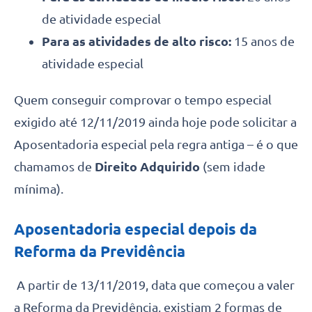
de atividade especial
Para as atividades de alto risco:
15 anos de
atividade especial
Quem conseguir comprovar o tempo especial
exigido até 12/11/2019 ainda hoje pode solicitar a
Aposentadoria especial pela regra antiga – é o que
chamamos de
Direito Adquirido
(sem idade
mínima).
Aposentadoria especial depois da
Reforma da Previdência
A partir de 13/11/2019, data que começou a valer
a Reforma da Previdência, existiam 2 formas de