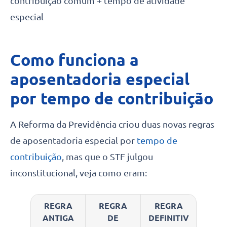
contribuição comum + tempo de atividade
especial
Como funciona a
aposentadoria especial
por tempo de contribuição
A Reforma da Previdência criou duas novas regras
de aposentadoria especial por
tempo de
contribuição
, mas que o STF julgou
inconstitucional, veja como eram:
REGRA
REGRA
REGRA
ANTIGA
DE
DEFINITIV