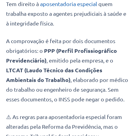
Tem direito à
aposentadoria especial
quem
trabalha exposto a agentes prejudiciais à saúde e
à integridade física.
A comprovação é feita por dois documentos
obrigatórios: o
PPP (Perfil Profissiográfico
Previdenciário)
, emitido pela empresa, e o
LTCAT (Laudo Técnico das Condições
Ambientais do Trabalho)
, elaborado por médico
do trabalho ou engenheiro de segurança. Sem
esses documentos, o INSS pode negar o pedido.
⚠️ As regras para aposentadoria especial foram
alteradas pela Reforma da Previdência, mas o