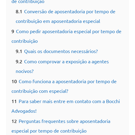
de contribuição
8.1
Conversão de aposentadoria por tempo de
contribuição em aposentadoria especial
9
Como pedir aposentadoria especial por tempo de
contribuição
9.1
Quais os documentos necessários?
9.2
Como comprovar a exposição a agentes
nocivos?
10
Como funciona a aposentadoria por tempo de
contribuição com especial?
11
Para saber mais entre em contato com a Bocchi
Advogados!
12
Perguntas frequentes sobre aposentadoria
especial por tempo de contribuição