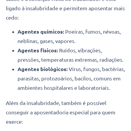
ligado à insalubridade e permitem aposentar mais
cedo:
Agentes químicos:
Poeiras, fumos, névoas,
neblinas, gases, vapores.
Agentes físicos:
Ruídos, vibrações,
pressões, temperaturas extremas, radiações.
Agentes biológicos:
Vírus, fungos, bactérias,
parasitas, protozoários, bacilos, comuns em
ambientes hospitalares e laboratoriais.
Além da insalubridade, também é possível
conseguir a aposentadoria especial para quem
exerce: