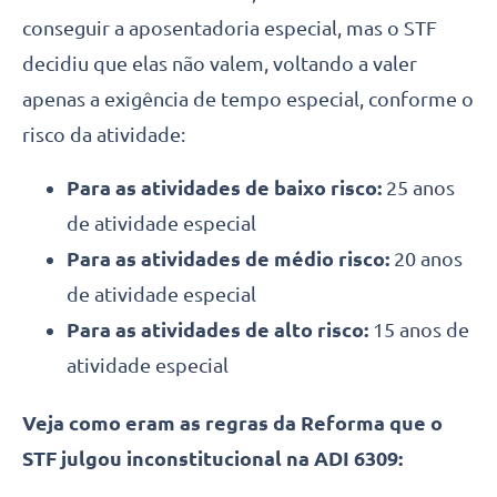
conseguir a aposentadoria especial, mas o STF
decidiu que elas não valem, voltando a valer
apenas a exigência de tempo especial, conforme o
risco da atividade:
Para as atividades de baixo risco:
25 anos
de atividade especial
Para as atividades de médio risco:
20 anos
de atividade especial
Para as atividades de alto risco:
15 anos de
atividade especial
Veja como eram as regras da Reforma que o
STF julgou inconstitucional na ADI 6309: