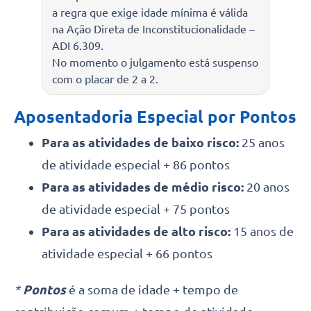
a regra que exige idade mínima é válida
na Ação Direta de Inconstitucionalidade –
ADI 6.309.
No momento o julgamento está suspenso
com o placar de 2 a 2.
Aposentadoria Especial por Pontos
Para as atividades de baixo risco:
25 anos
de atividade especial + 86 pontos
Para as atividades de médio risco:
20 anos
de atividade especial + 75 pontos
Para as atividades de alto risco:
15 anos de
atividade especial + 66 pontos
*
Pontos
é a soma de idade + tempo de