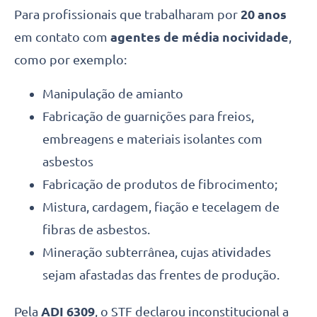
Para profissionais que trabalharam por
20 anos
em contato com
agentes de média nocividade
,
como por exemplo:
Manipulação de amianto
Fabricação de guarnições para freios,
embreagens e materiais isolantes com
asbestos
Fabricação de produtos de fibrocimento;
Mistura, cardagem, fiação e tecelagem de
fibras de asbestos.
Mineração subterrânea, cujas atividades
sejam afastadas das frentes de produção.
Pela
ADI 6309
, o STF declarou inconstitucional a