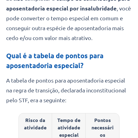
aposentadoria especial por insalubridade
, você
pode converter o tempo especial em comum e
conseguir outra espécie de aposentadoria mais
cedo e/ou com valor mais atrativo.
Qual é a tabela de pontos para
aposentadoria especial?
A tabela de pontos para aposentadoria especial
na regra de transição, declarada inconstitucional
pelo STF, era a seguinte:
Risco da
Tempo de
Pontos
atividade
atividade
necessári
especial
os