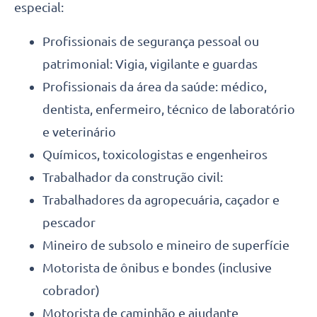
especial:
Profissionais de segurança pessoal ou
patrimonial: Vigia, vigilante e guardas
Profissionais da área da saúde: médico,
dentista, enfermeiro, técnico de laboratório
e veterinário
Químicos, toxicologistas e engenheiros
Trabalhador da construção civil:
Trabalhadores da agropecuária, caçador e
pescador
Mineiro de subsolo e mineiro de superfície
Motorista de ônibus e bondes (inclusive
cobrador)
Motorista de caminhão e ajudante