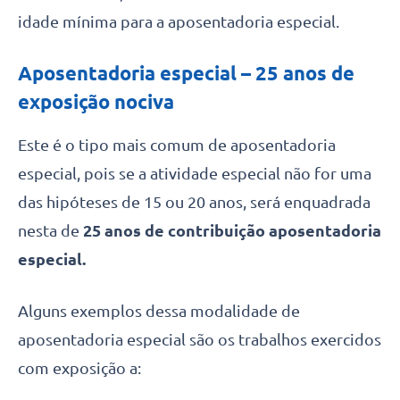
idade mínima para a aposentadoria especial.
Aposentadoria especial – 25 anos de
exposição nociva
Este é o tipo mais comum de aposentadoria
especial, pois se a atividade especial não for uma
das hipóteses de 15 ou 20 anos, será enquadrada
nesta de
25 anos de contribuição aposentadoria
especial.
Alguns exemplos dessa modalidade de
aposentadoria especial são os trabalhos exercidos
com exposição a: