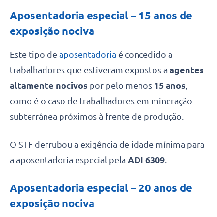
Aposentadoria especial – 15 anos de
exposição nociva
Este tipo de
aposentadoria
é concedido a
trabalhadores que estiveram expostos a
agentes
altamente nocivos
por pelo menos
15 anos
,
como é o caso de trabalhadores em mineração
subterrânea próximos à frente de produção.
O STF derrubou a exigência de idade mínima para
a aposentadoria especial pela
ADI 6309
.
Aposentadoria especial – 20 anos de
exposição nociva