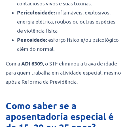
contagiosos vivos e suas toxinas.
Periculosidade:
inflamáveis, explosivos,
energia elétrica, roubos ou outras espécies
de violência física
Penosidade:
esforço físico e/ou psicológico
além do normal.
Com a
ADI 6309
, o STF eliminou a trava de idade
para quem trabalha em atividade especial, mesmo
após a Reforma da Previdência.
Como saber se a
aposentadoria especial é