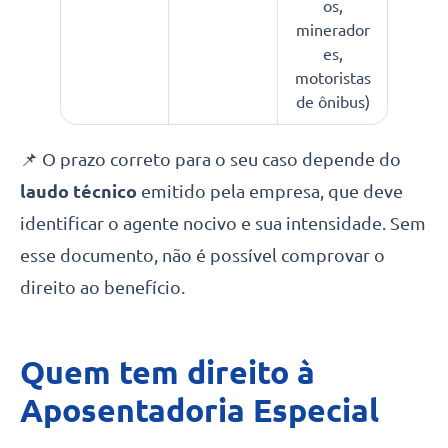
os,
minerador
es,
motoristas
de ônibus)
📌 O prazo correto para o seu caso depende do
laudo técnico
emitido pela empresa, que deve
identificar o agente nocivo e sua intensidade. Sem
esse documento, não é possível comprovar o
direito ao benefício.
Quem tem direito à
Aposentadoria Especial