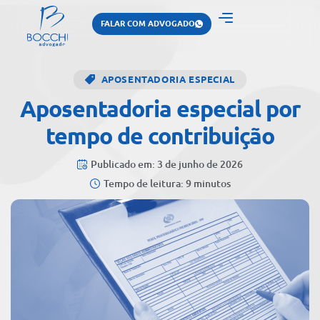
FALAR COM ADVOGADO
APOSENTADORIA ESPECIAL
Aposentadoria especial por
tempo de contribuição
Publicado em: 3 de junho de 2026
Tempo de leitura: 9 minutos