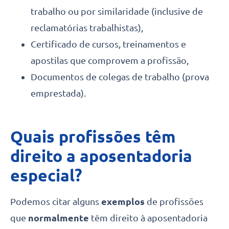
trabalho ou por similaridade (inclusive de
reclamatórias trabalhistas),
Certificado de cursos, treinamentos e
apostilas que comprovem a profissão,
Documentos de colegas de trabalho (prova
emprestada).
Quais profissões têm
direito a aposentadoria
especial?
Podemos citar alguns
exemplos
de profissões
que
normalmente
têm direito à aposentadoria