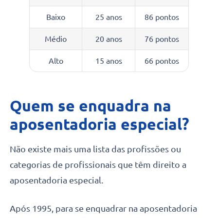
Baixo
25 anos
86 pontos
Médio
20 anos
76 pontos
Alto
15 anos
66 pontos
Quem se enquadra na
aposentadoria especial?
Não existe mais uma lista das profissões ou
categorias de profissionais que têm direito a
aposentadoria especial.
Após 1995, para se enquadrar na aposentadoria