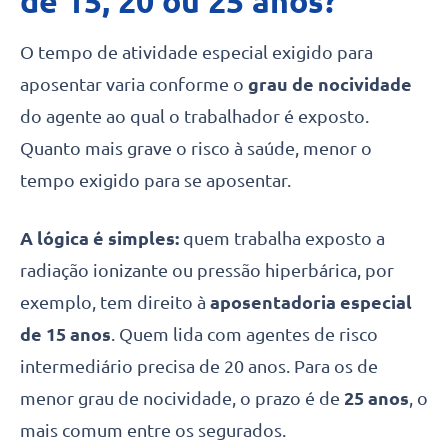
de 15, 20 ou 25 anos?
O tempo de atividade especial exigido para
aposentar varia conforme o
grau de nocividade
do agente ao qual o trabalhador é exposto.
Quanto mais grave o risco à saúde, menor o
tempo exigido para se aposentar.
A lógica é simples:
quem trabalha exposto a
radiação ionizante ou pressão hiperbárica, por
exemplo, tem direito à
aposentadoria especial
de 15 anos
. Quem lida com agentes de risco
intermediário precisa de 20 anos. Para os de
menor grau de nocividade, o prazo é de
25 anos
, o
mais comum entre os segurados.